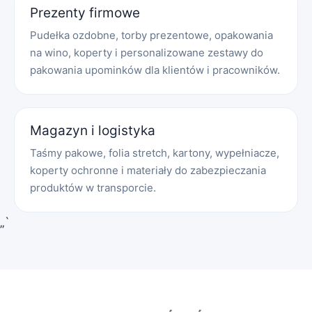
Prezenty firmowe
Pudełka ozdobne, torby prezentowe, opakowania
na wino, koperty i personalizowane zestawy do
pakowania upominków dla klientów i pracowników.
Magazyn i logistyka
Taśmy pakowe, folia stretch, kartony, wypełniacze,
koperty ochronne i materiały do zabezpieczania
produktów w transporcie.
„`