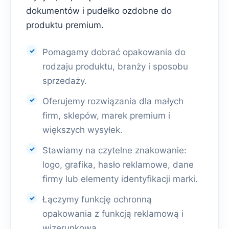
dokumentów i pudełko ozdobne do
produktu premium.
Pomagamy dobrać opakowania do
rodzaju produktu, branży i sposobu
sprzedaży.
Oferujemy rozwiązania dla małych
firm, sklepów, marek premium i
większych wysyłek.
Stawiamy na czytelne znakowanie:
logo, grafika, hasło reklamowe, dane
firmy lub elementy identyfikacji marki.
Łączymy funkcję ochronną
opakowania z funkcją reklamową i
wizerunkową.