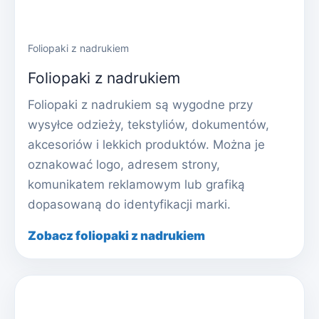
Foliopaki z nadrukiem
Foliopaki z nadrukiem
Foliopaki z nadrukiem są wygodne przy
wysyłce odzieży, tekstyliów, dokumentów,
akcesoriów i lekkich produktów. Można je
oznakować logo, adresem strony,
komunikatem reklamowym lub grafiką
dopasowaną do identyfikacji marki.
Zobacz foliopaki z nadrukiem