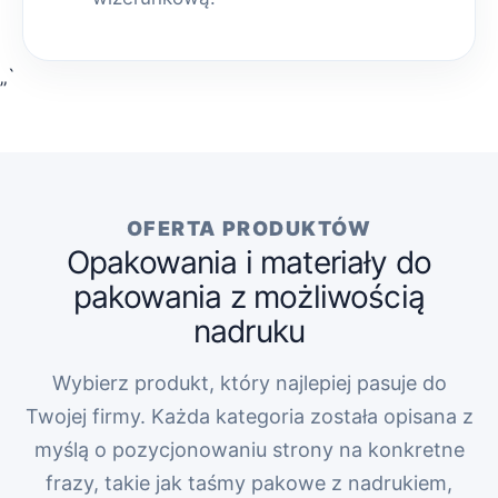
„`
OFERTA PRODUKTÓW
Opakowania i materiały do
pakowania z możliwością
nadruku
Wybierz produkt, który najlepiej pasuje do
Twojej firmy. Każda kategoria została opisana z
myślą o pozycjonowaniu strony na konkretne
frazy, takie jak taśmy pakowe z nadrukiem,