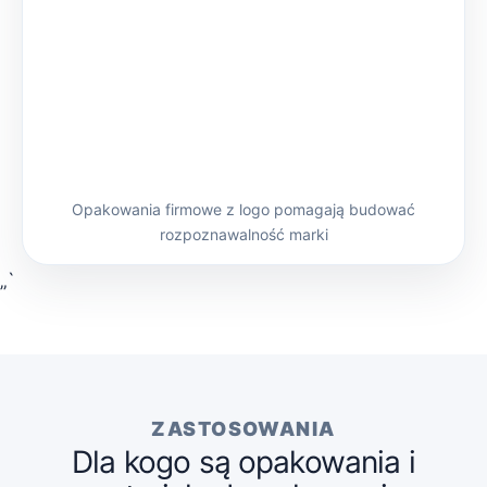
Opakowania firmowe z logo pomagają budować
rozpoznawalność marki
„`
ZASTOSOWANIA
Dla kogo są opakowania i