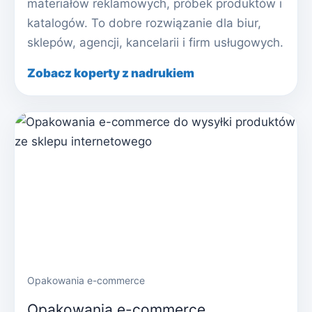
materiałów reklamowych, próbek produktów i
katalogów. To dobre rozwiązanie dla biur,
sklepów, agencji, kancelarii i firm usługowych.
Zobacz koperty z nadrukiem
Opakowania e-commerce
Opakowania e-commerce