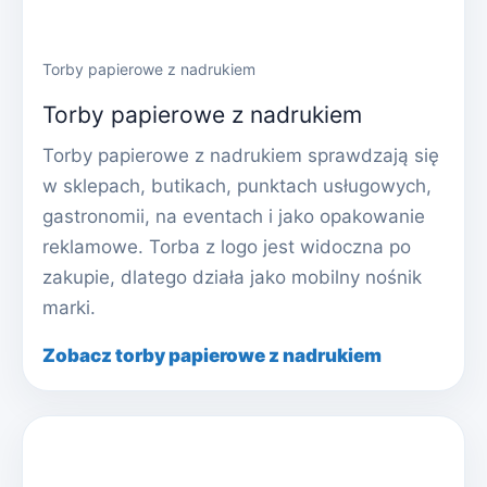
Torby papierowe z nadrukiem
Torby papierowe z nadrukiem
Torby papierowe z nadrukiem sprawdzają się
w sklepach, butikach, punktach usługowych,
gastronomii, na eventach i jako opakowanie
reklamowe. Torba z logo jest widoczna po
zakupie, dlatego działa jako mobilny nośnik
marki.
Zobacz torby papierowe z nadrukiem