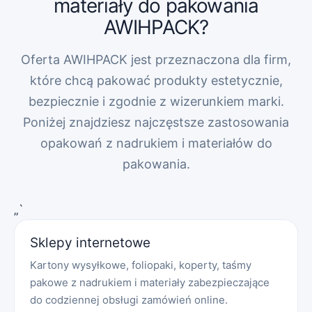
materiały do pakowania
AWIHPACK?
Oferta AWIHPACK jest przeznaczona dla firm,
które chcą pakować produkty estetycznie,
bezpiecznie i zgodnie z wizerunkiem marki.
Poniżej znajdziesz najczęstsze zastosowania
opakowań z nadrukiem i materiałów do
pakowania.
„`
Sklepy internetowe
Kartony wysyłkowe, foliopaki, koperty, taśmy
pakowe z nadrukiem i materiały zabezpieczające
do codziennej obsługi zamówień online.