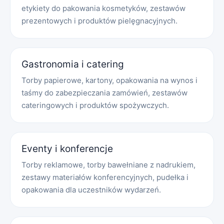
etykiety do pakowania kosmetyków, zestawów
prezentowych i produktów pielęgnacyjnych.
Gastronomia i catering
Torby papierowe, kartony, opakowania na wynos i
taśmy do zabezpieczania zamówień, zestawów
cateringowych i produktów spożywczych.
Eventy i konferencje
Torby reklamowe, torby bawełniane z nadrukiem,
zestawy materiałów konferencyjnych, pudełka i
opakowania dla uczestników wydarzeń.