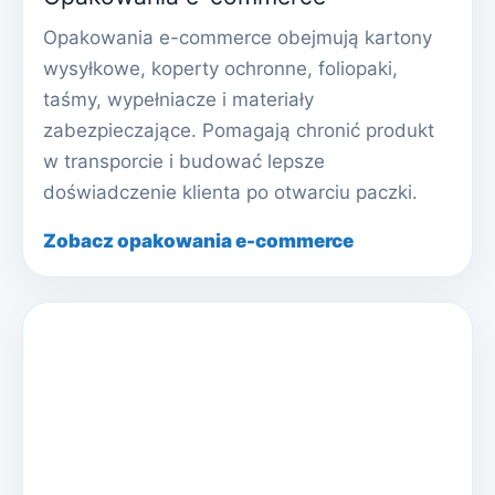
Opakowania e-commerce obejmują kartony
wysyłkowe, koperty ochronne, foliopaki,
taśmy, wypełniacze i materiały
zabezpieczające. Pomagają chronić produkt
w transporcie i budować lepsze
doświadczenie klienta po otwarciu paczki.
Zobacz opakowania e-commerce