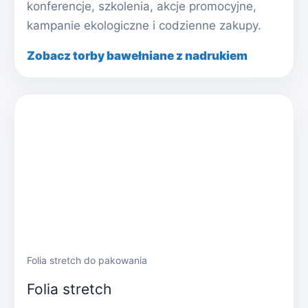
konferencje, szkolenia, akcje promocyjne,
kampanie ekologiczne i codzienne zakupy.
Zobacz torby bawełniane z nadrukiem
Folia stretch do pakowania
Folia stretch