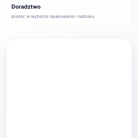
Doradztwo
pomoc w wyborze opakowania i nadruku