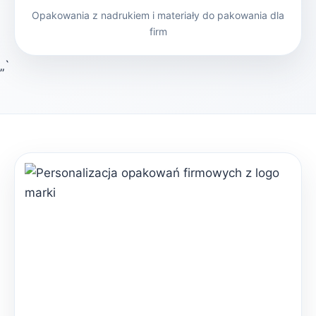
Opakowania z nadrukiem i materiały do pakowania dla
firm
„`