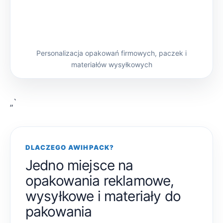
Personalizacja opakowań firmowych, paczek i
materiałów wysyłkowych
„`
DLACZEGO AWIHPACK?
Jedno miejsce na
opakowania reklamowe,
wysyłkowe i materiały do
pakowania