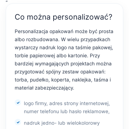
Co można personalizować?
Personalizacja opakowań może być prosta
albo rozbudowana. W wielu przypadkach
wystarczy nadruk logo na taśmie pakowej,
torbie papierowej albo kartonie. Przy
bardziej wymagających projektach można
przygotować spójny zestaw opakowań:
torba, pudełko, koperta, naklejka, taśma i
materiał zabezpieczający.
logo firmy, adres strony internetowej,
numer telefonu lub hasło reklamowe,
nadruk jedno- lub wielokolorowy