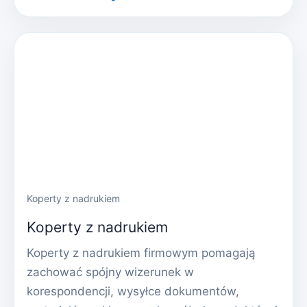
Koperty z nadrukiem
Koperty z nadrukiem
Koperty z nadrukiem firmowym pomagają
zachować spójny wizerunek w
korespondencji, wysyłce dokumentów,