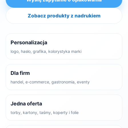
Zobacz produkty z nadrukiem
Personalizacja
logo, hasło, grafika, kolorystyka marki
Dla firm
handel, e-commerce, gastronomia, eventy
Jedna oferta
torby, kartony, taśmy, koperty i folie