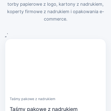
torby papierowe z logo, kartony z nadrukiem,
koperty firmowe z nadrukiem i opakowania e-
commerce.
„`
Taśmy pakowe z nadrukiem
Taśmy pakowe z nadrukiem