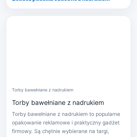
Torby bawełniane z nadrukiem
Torby bawełniane z nadrukiem
Torby bawełniane z nadrukiem to popularne
opakowanie reklamowe i praktyczny gadżet
firmowy. Są chętnie wybierane na targi,