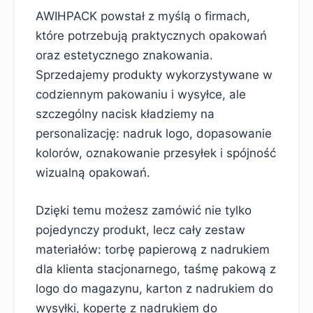
AWIHPACK powstał z myślą o firmach,
które potrzebują praktycznych opakowań
oraz estetycznego znakowania.
Sprzedajemy produkty wykorzystywane w
codziennym pakowaniu i wysyłce, ale
szczególny nacisk kładziemy na
personalizację: nadruk logo, dopasowanie
kolorów, oznakowanie przesyłek i spójność
wizualną opakowań.
Dzięki temu możesz zamówić nie tylko
pojedynczy produkt, lecz cały zestaw
materiałów: torbę papierową z nadrukiem
dla klienta stacjonarnego, taśmę pakową z
logo do magazynu, karton z nadrukiem do
wysyłki, kopertę z nadrukiem do