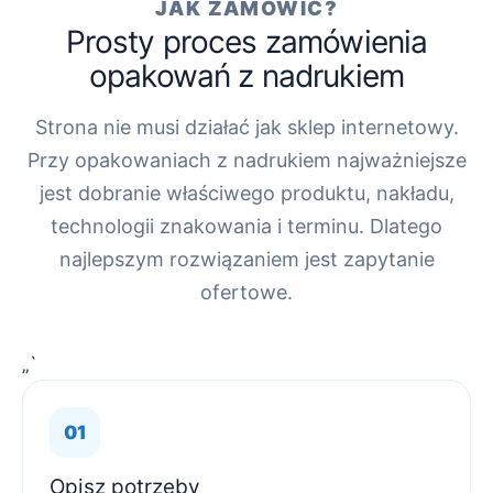
JAK ZAMÓWIĆ?
Prosty proces zamówienia
opakowań z nadrukiem
Strona nie musi działać jak sklep internetowy.
Przy opakowaniach z nadrukiem najważniejsze
jest dobranie właściwego produktu, nakładu,
technologii znakowania i terminu. Dlatego
najlepszym rozwiązaniem jest zapytanie
ofertowe.
„`
Opisz potrzeby