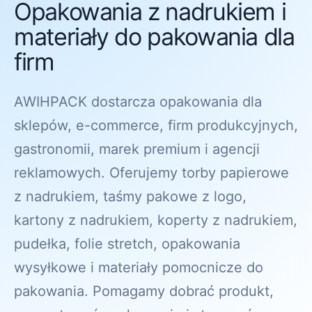
Opakowania z nadrukiem i
materiały do pakowania dla
firm
AWIHPACK dostarcza opakowania dla
sklepów, e-commerce, firm produkcyjnych,
gastronomii, marek premium i agencji
reklamowych. Oferujemy torby papierowe
z nadrukiem, taśmy pakowe z logo,
kartony z nadrukiem, koperty z nadrukiem,
pudełka, folie stretch, opakowania
wysyłkowe i materiały pomocnicze do
pakowania. Pomagamy dobrać produkt,