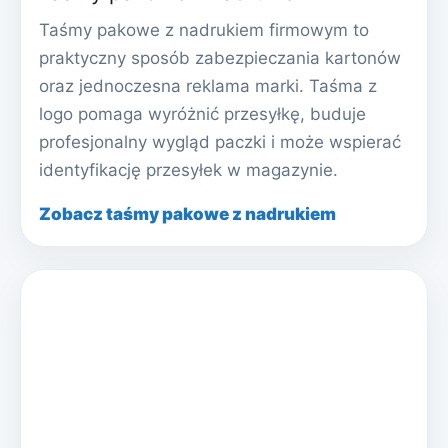
Taśmy pakowe z nadrukiem firmowym to
praktyczny sposób zabezpieczania kartonów
oraz jednoczesna reklama marki. Taśma z
logo pomaga wyróżnić przesyłkę, buduje
profesjonalny wygląd paczki i może wspierać
identyfikację przesyłek w magazynie.
Zobacz taśmy pakowe z nadrukiem