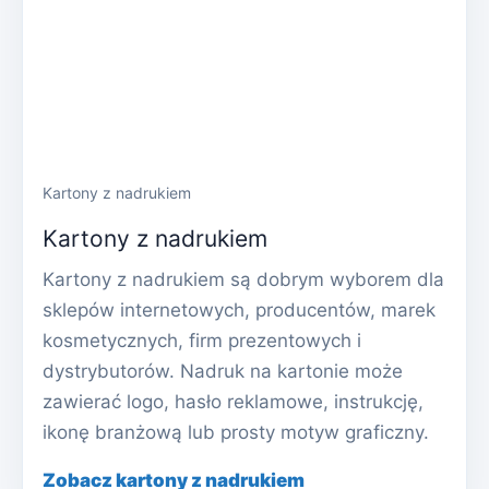
Kartony z nadrukiem
Kartony z nadrukiem
Kartony z nadrukiem są dobrym wyborem dla
sklepów internetowych, producentów, marek
kosmetycznych, firm prezentowych i
dystrybutorów. Nadruk na kartonie może
zawierać logo, hasło reklamowe, instrukcję,
ikonę branżową lub prosty motyw graficzny.
Zobacz kartony z nadrukiem