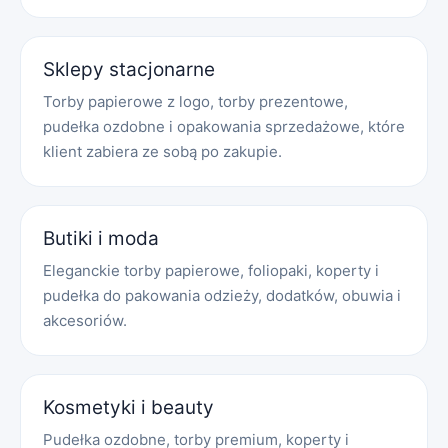
Sklepy stacjonarne
Torby papierowe z logo, torby prezentowe,
pudełka ozdobne i opakowania sprzedażowe, które
klient zabiera ze sobą po zakupie.
Butiki i moda
Eleganckie torby papierowe, foliopaki, koperty i
pudełka do pakowania odzieży, dodatków, obuwia i
akcesoriów.
Kosmetyki i beauty
Pudełka ozdobne, torby premium, koperty i