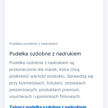
Pudełka ozdobne z nadrukiem
Pudełka ozdobne z nadrukiem
Pudełka ozdobne z nadrukiem są
przeznaczone dla marek, które chcą
podkreślić wartość produktu. Sprawdzą się
przy kosmetykach, biżuterii, zestawach
prezentowych, produktach premium,
voucherach i upominkach firmowych.
Zobacz pudełka ozdobne z nadrukiem