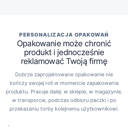
PERSONALIZACJA OPAKOWAŃ
Opakowanie może chronić
produkt i jednocześnie
reklamować Twoją firmę
Dobrze zaprojektowane opakowanie nie
kończy swojej roli w momencie zapakowania
produktu. Pracuje dalej: w sklepie, w magazynie,
w transporcie, podczas odbioru paczki i po
przekazaniu torby kolejnemu użytkownikowi.
„`