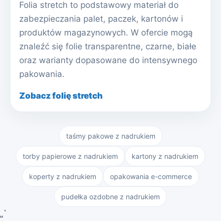
Folia stretch to podstawowy materiał do
zabezpieczania palet, paczek, kartonów i
produktów magazynowych. W ofercie mogą
znaleźć się folie transparentne, czarne, białe
oraz warianty dopasowane do intensywnego
pakowania.
Zobacz folię stretch
taśmy pakowe z nadrukiem
torby papierowe z nadrukiem
kartony z nadrukiem
koperty z nadrukiem
opakowania e-commerce
pudełka ozdobne z nadrukiem
„`