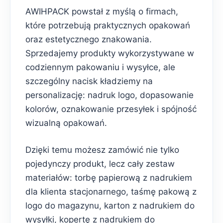
AWIHPACK powstał z myślą o firmach,
które potrzebują praktycznych opakowań
oraz estetycznego znakowania.
Sprzedajemy produkty wykorzystywane w
codziennym pakowaniu i wysyłce, ale
szczególny nacisk kładziemy na
personalizację: nadruk logo, dopasowanie
kolorów, oznakowanie przesyłek i spójność
wizualną opakowań.
Dzięki temu możesz zamówić nie tylko
pojedynczy produkt, lecz cały zestaw
materiałów: torbę papierową z nadrukiem
dla klienta stacjonarnego, taśmę pakową z
logo do magazynu, karton z nadrukiem do
wysyłki, kopertę z nadrukiem do