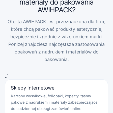
materiały do pakowania
AWIHPACK?
Oferta AWIHPACK jest przeznaczona dla firm,
które chcą pakować produkty estetycznie,
bezpiecznie i zgodnie z wizerunkiem marki.
Poniżej znajdziesz najczęstsze zastosowania
opakowań z nadrukiem i materiałów do
pakowania.
„`
Sklepy internetowe
Kartony wysyłkowe, foliopaki, koperty, taśmy
pakowe z nadrukiem i materiały zabezpieczające
do codziennej obsługi zamówień online.