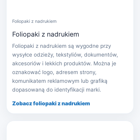
Foliopaki z nadrukiem
Foliopaki z nadrukiem
Foliopaki z nadrukiem są wygodne przy
wysyłce odzieży, tekstyliów, dokumentów,
akcesoriów i lekkich produktów. Można je
oznakować logo, adresem strony,
komunikatem reklamowym lub grafiką
dopasowaną do identyfikacji marki.
Zobacz foliopaki z nadrukiem