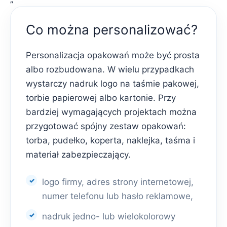
Co można personalizować?
Personalizacja opakowań może być prosta
albo rozbudowana. W wielu przypadkach
wystarczy nadruk logo na taśmie pakowej,
torbie papierowej albo kartonie. Przy
bardziej wymagających projektach można
przygotować spójny zestaw opakowań:
torba, pudełko, koperta, naklejka, taśma i
materiał zabezpieczający.
logo firmy, adres strony internetowej,
numer telefonu lub hasło reklamowe,
nadruk jedno- lub wielokolorowy