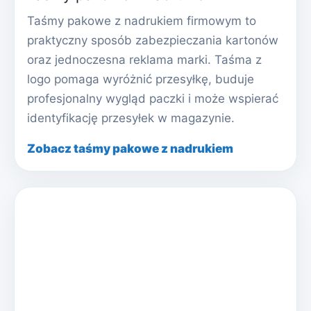
Taśmy pakowe z nadrukiem firmowym to
praktyczny sposób zabezpieczania kartonów
oraz jednoczesna reklama marki. Taśma z
logo pomaga wyróżnić przesyłkę, buduje
profesjonalny wygląd paczki i może wspierać
identyfikację przesyłek w magazynie.
Zobacz taśmy pakowe z nadrukiem