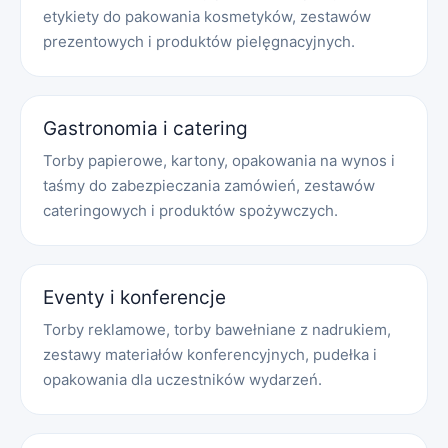
etykiety do pakowania kosmetyków, zestawów
prezentowych i produktów pielęgnacyjnych.
Gastronomia i catering
Torby papierowe, kartony, opakowania na wynos i
taśmy do zabezpieczania zamówień, zestawów
cateringowych i produktów spożywczych.
Eventy i konferencje
Torby reklamowe, torby bawełniane z nadrukiem,
zestawy materiałów konferencyjnych, pudełka i
opakowania dla uczestników wydarzeń.