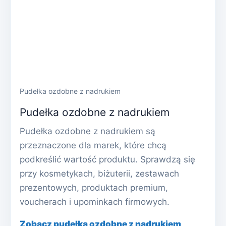
Pudełka ozdobne z nadrukiem
Pudełka ozdobne z nadrukiem
Pudełka ozdobne z nadrukiem są
przeznaczone dla marek, które chcą
podkreślić wartość produktu. Sprawdzą się
przy kosmetykach, biżuterii, zestawach
prezentowych, produktach premium,
voucherach i upominkach firmowych.
Zobacz pudełka ozdobne z nadrukiem