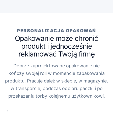
PERSONALIZACJA OPAKOWAŃ
Opakowanie może chronić
produkt i jednocześnie
reklamować Twoją firmę
Dobrze zaprojektowane opakowanie nie
kończy swojej roli w momencie zapakowania
produktu. Pracuje dalej: w sklepie, w magazynie,
w transporcie, podczas odbioru paczki i po
przekazaniu torby kolejnemu użytkownikowi.
„`