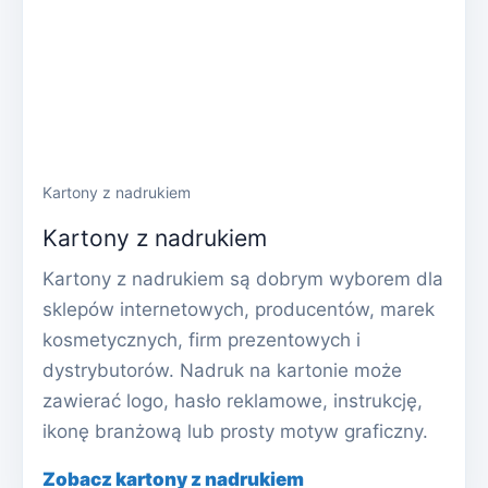
Kartony z nadrukiem
Kartony z nadrukiem
Kartony z nadrukiem są dobrym wyborem dla
sklepów internetowych, producentów, marek
kosmetycznych, firm prezentowych i
dystrybutorów. Nadruk na kartonie może
zawierać logo, hasło reklamowe, instrukcję,
ikonę branżową lub prosty motyw graficzny.
Zobacz kartony z nadrukiem