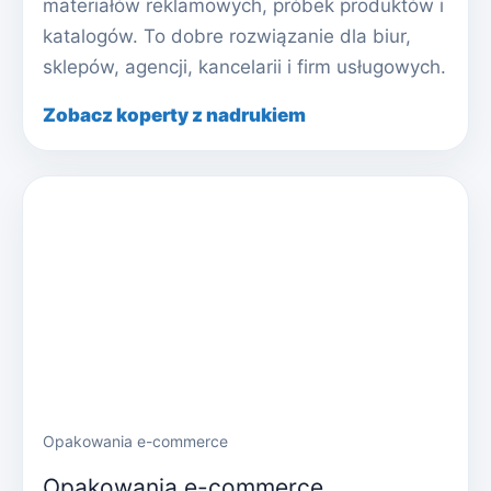
materiałów reklamowych, próbek produktów i
katalogów. To dobre rozwiązanie dla biur,
sklepów, agencji, kancelarii i firm usługowych.
Zobacz koperty z nadrukiem
Opakowania e-commerce
Opakowania e-commerce