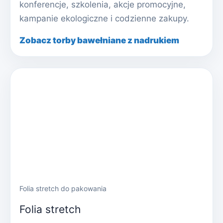
konferencje, szkolenia, akcje promocyjne,
kampanie ekologiczne i codzienne zakupy.
Zobacz torby bawełniane z nadrukiem
Folia stretch do pakowania
Folia stretch