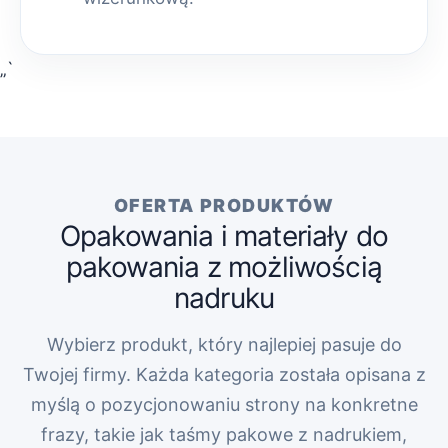
„`
OFERTA PRODUKTÓW
Opakowania i materiały do
pakowania z możliwością
nadruku
Wybierz produkt, który najlepiej pasuje do
Twojej firmy. Każda kategoria została opisana z
myślą o pozycjonowaniu strony na konkretne
frazy, takie jak taśmy pakowe z nadrukiem,