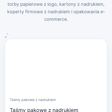
torby papierowe z logo, kartony z nadrukiem,
koperty firmowe z nadrukiem i opakowania e-
commerce.
„`
Taśmy pakowe z nadrukiem
Taśmy pakowe z nadrukiem