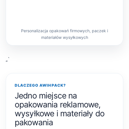
Personalizacja opakowań firmowych, paczek i
materiałów wysyłkowych
„`
DLACZEGO AWIHPACK?
Jedno miejsce na
opakowania reklamowe,
wysyłkowe i materiały do
pakowania