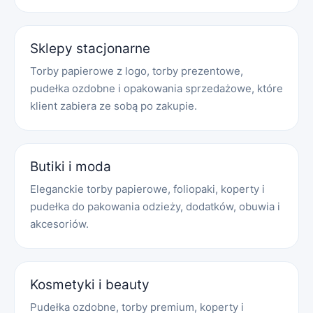
Sklepy stacjonarne
Torby papierowe z logo, torby prezentowe,
pudełka ozdobne i opakowania sprzedażowe, które
klient zabiera ze sobą po zakupie.
Butiki i moda
Eleganckie torby papierowe, foliopaki, koperty i
pudełka do pakowania odzieży, dodatków, obuwia i
akcesoriów.
Kosmetyki i beauty
Pudełka ozdobne, torby premium, koperty i