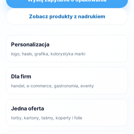
Zobacz produkty z nadrukiem
Personalizacja
logo, hasło, grafika, kolorystyka marki
Dla firm
handel, e-commerce, gastronomia, eventy
Jedna oferta
torby, kartony, taśmy, koperty i folie