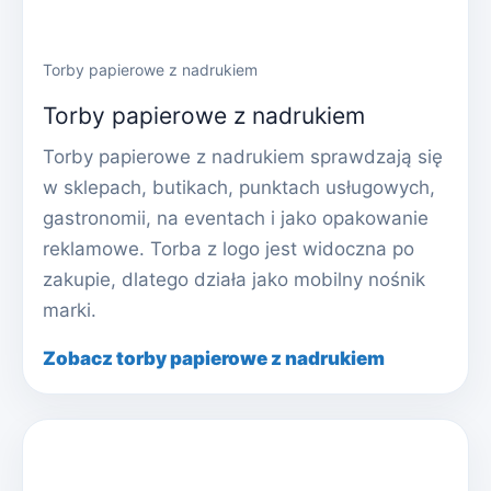
Torby papierowe z nadrukiem
Torby papierowe z nadrukiem
Torby papierowe z nadrukiem sprawdzają się
w sklepach, butikach, punktach usługowych,
gastronomii, na eventach i jako opakowanie
reklamowe. Torba z logo jest widoczna po
zakupie, dlatego działa jako mobilny nośnik
marki.
Zobacz torby papierowe z nadrukiem