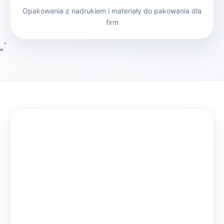
Opakowania z nadrukiem i materiały do pakowania dla
firm
„`