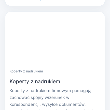
Koperty z nadrukiem
Koperty z nadrukiem
Koperty z nadrukiem firmowym pomagają
zachować spójny wizerunek w
korespondencji, wysyłce dokumentów,