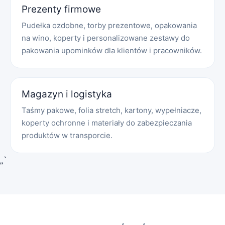
Prezenty firmowe
Pudełka ozdobne, torby prezentowe, opakowania
na wino, koperty i personalizowane zestawy do
pakowania upominków dla klientów i pracowników.
Magazyn i logistyka
Taśmy pakowe, folia stretch, kartony, wypełniacze,
koperty ochronne i materiały do zabezpieczania
produktów w transporcie.
„`