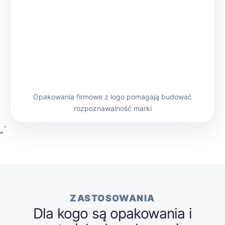
Opakowania firmowe z logo pomagają budować
rozpoznawalność marki
„`
ZASTOSOWANIA
Dla kogo są opakowania i