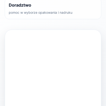
Doradztwo
pomoc w wyborze opakowania i nadruku