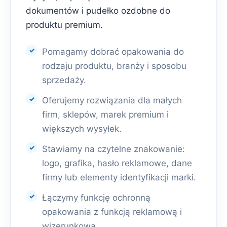
dokumentów i pudełko ozdobne do
produktu premium.
Pomagamy dobrać opakowania do
rodzaju produktu, branży i sposobu
sprzedaży.
Oferujemy rozwiązania dla małych
firm, sklepów, marek premium i
większych wysyłek.
Stawiamy na czytelne znakowanie:
logo, grafika, hasło reklamowe, dane
firmy lub elementy identyfikacji marki.
Łączymy funkcję ochronną
opakowania z funkcją reklamową i
wizerunkową.