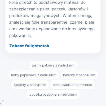
Folia stretch to podstawowy materiał do
zabezpieczania palet, paczek, kartonów i
produktów magazynowych. W ofercie mogą
znaleźć się folie transparentne, czarne, białe
oraz warianty dopasowane do intensywnego
pakowania.
Zobacz folię stretch
taśmy pakowe z nadrukiem
torby papierowe z nadrukiem
kartony z nadrukiem
koperty z nadrukiem
opakowania e-commerce
pudełka ozdobne z nadrukiem
„`