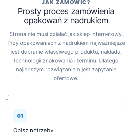
JAK ZAMÓWIĆ?
Prosty proces zamówienia
opakowań z nadrukiem
Strona nie musi działać jak sklep internetowy.
Przy opakowaniach z nadrukiem najważniejsze
jest dobranie właściwego produktu, nakładu,
technologii znakowania i terminu. Dlatego
najlepszym rozwiązaniem jest zapytanie
ofertowe.
„`
Opisz potrzeby