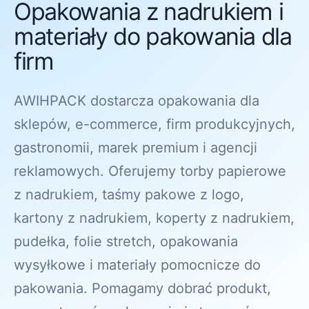
Opakowania z nadrukiem i
materiały do pakowania dla
firm
AWIHPACK dostarcza opakowania dla
sklepów, e-commerce, firm produkcyjnych,
gastronomii, marek premium i agencji
reklamowych. Oferujemy torby papierowe
z nadrukiem, taśmy pakowe z logo,
kartony z nadrukiem, koperty z nadrukiem,
pudełka, folie stretch, opakowania
wysyłkowe i materiały pomocnicze do
pakowania. Pomagamy dobrać produkt,