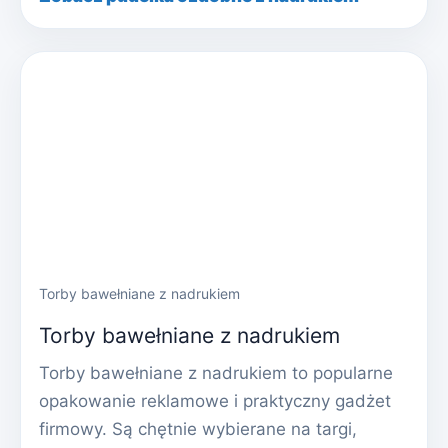
Torby bawełniane z nadrukiem
Torby bawełniane z nadrukiem
Torby bawełniane z nadrukiem to popularne
opakowanie reklamowe i praktyczny gadżet
firmowy. Są chętnie wybierane na targi,