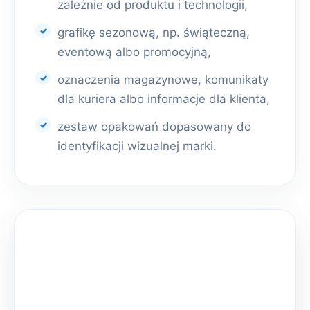
zależnie od produktu i technologii,
grafikę sezonową, np. świąteczną,
eventową albo promocyjną,
oznaczenia magazynowe, komunikaty
dla kuriera albo informacje dla klienta,
zestaw opakowań dopasowany do
identyfikacji wizualnej marki.