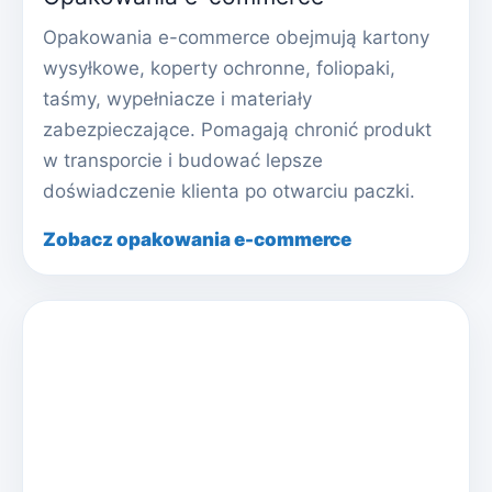
Opakowania e-commerce obejmują kartony
wysyłkowe, koperty ochronne, foliopaki,
taśmy, wypełniacze i materiały
zabezpieczające. Pomagają chronić produkt
w transporcie i budować lepsze
doświadczenie klienta po otwarciu paczki.
Zobacz opakowania e-commerce