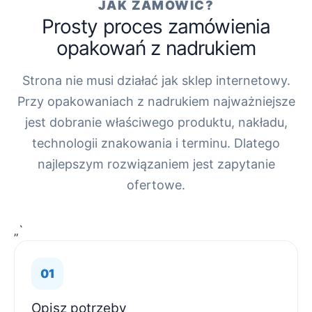
JAK ZAMÓWIĆ?
Prosty proces zamówienia
opakowań z nadrukiem
Strona nie musi działać jak sklep internetowy.
Przy opakowaniach z nadrukiem najważniejsze
jest dobranie właściwego produktu, nakładu,
technologii znakowania i terminu. Dlatego
najlepszym rozwiązaniem jest zapytanie
ofertowe.
„`
Opisz potrzeby