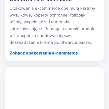
Opakowania e-commerce obejmują kartony
wysyłkowe, koperty ochronne, foliopaki,
taśmy, wypełniacze i materiały
zabezpieczające. Pomagają chronić produkt
w transporcie i budować lepsze
doświadczenie klienta po otwarciu paczki.
Zobacz opakowania e-commerce