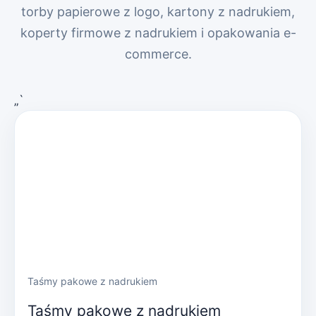
torby papierowe z logo, kartony z nadrukiem,
koperty firmowe z nadrukiem i opakowania e-
commerce.
„`
Taśmy pakowe z nadrukiem
Taśmy pakowe z nadrukiem