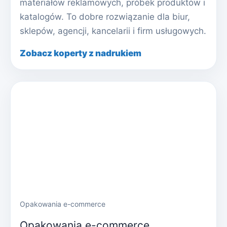
materiałów reklamowych, próbek produktów i
katalogów. To dobre rozwiązanie dla biur,
sklepów, agencji, kancelarii i firm usługowych.
Zobacz koperty z nadrukiem
Opakowania e-commerce
Opakowania e-commerce