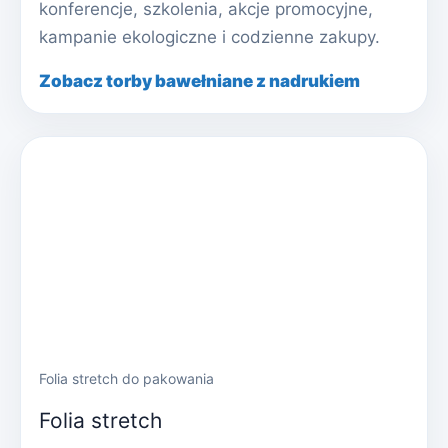
konferencje, szkolenia, akcje promocyjne,
kampanie ekologiczne i codzienne zakupy.
Zobacz torby bawełniane z nadrukiem
Folia stretch do pakowania
Folia stretch