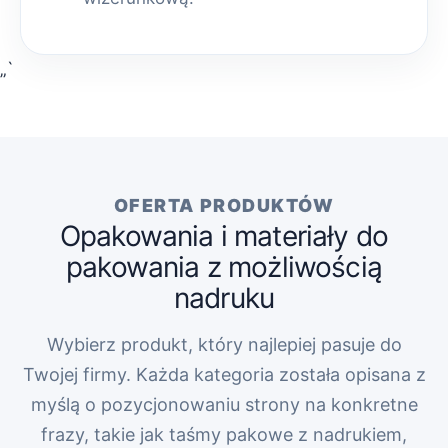
„`
OFERTA PRODUKTÓW
Opakowania i materiały do
pakowania z możliwością
nadruku
Wybierz produkt, który najlepiej pasuje do
Twojej firmy. Każda kategoria została opisana z
myślą o pozycjonowaniu strony na konkretne
frazy, takie jak taśmy pakowe z nadrukiem,