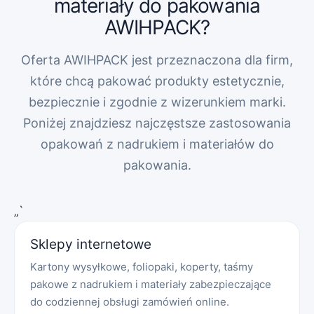
materiały do pakowania
AWIHPACK?
Oferta AWIHPACK jest przeznaczona dla firm,
które chcą pakować produkty estetycznie,
bezpiecznie i zgodnie z wizerunkiem marki.
Poniżej znajdziesz najczęstsze zastosowania
opakowań z nadrukiem i materiałów do
pakowania.
„`
Sklepy internetowe
Kartony wysyłkowe, foliopaki, koperty, taśmy
pakowe z nadrukiem i materiały zabezpieczające
do codziennej obsługi zamówień online.