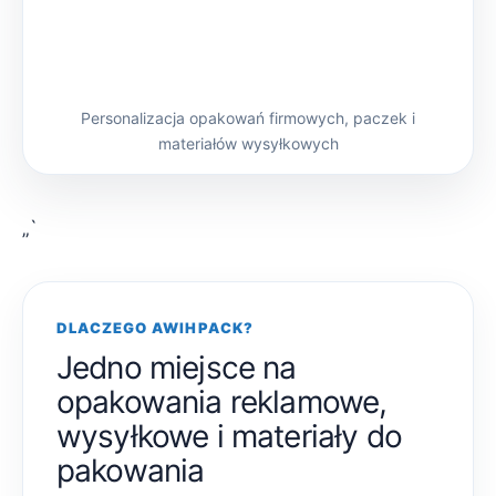
Personalizacja opakowań firmowych, paczek i
materiałów wysyłkowych
„`
DLACZEGO AWIHPACK?
Jedno miejsce na
opakowania reklamowe,
wysyłkowe i materiały do
pakowania