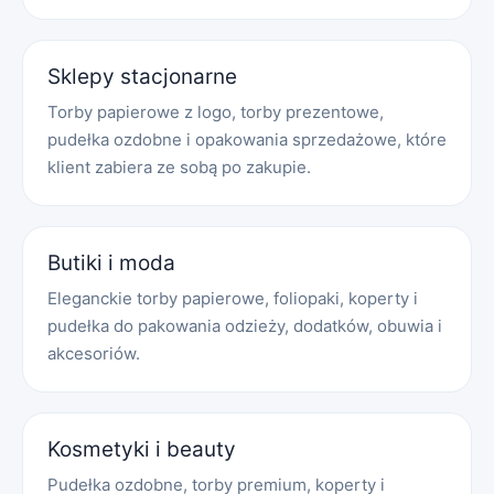
Sklepy stacjonarne
Torby papierowe z logo, torby prezentowe,
pudełka ozdobne i opakowania sprzedażowe, które
klient zabiera ze sobą po zakupie.
Butiki i moda
Eleganckie torby papierowe, foliopaki, koperty i
pudełka do pakowania odzieży, dodatków, obuwia i
akcesoriów.
Kosmetyki i beauty
Pudełka ozdobne, torby premium, koperty i