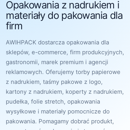
Opakowania z nadrukiem i
materiały do pakowania dla
firm
AWIHPACK dostarcza opakowania dla
sklepów, e-commerce, firm produkcyjnych,
gastronomii, marek premium i agencji
reklamowych. Oferujemy torby papierowe
z nadrukiem, taśmy pakowe z logo,
kartony z nadrukiem, koperty z nadrukiem,
pudełka, folie stretch, opakowania
wysyłkowe i materiały pomocnicze do
pakowania. Pomagamy dobrać produkt,