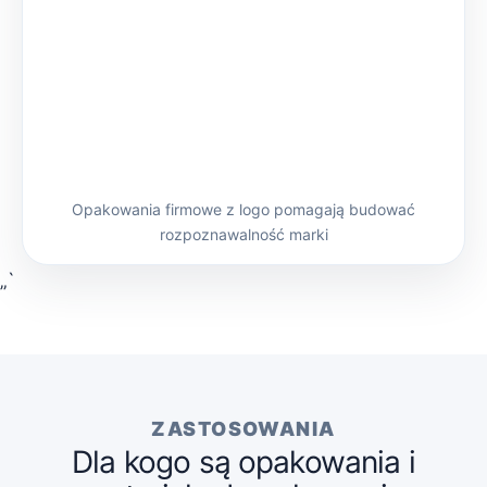
Opakowania firmowe z logo pomagają budować
rozpoznawalność marki
„`
ZASTOSOWANIA
Dla kogo są opakowania i