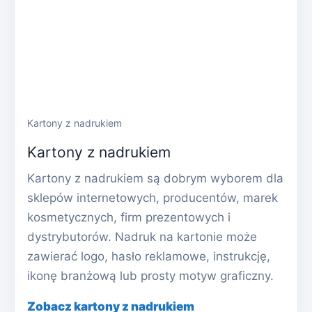
Kartony z nadrukiem
Kartony z nadrukiem
Kartony z nadrukiem są dobrym wyborem dla
sklepów internetowych, producentów, marek
kosmetycznych, firm prezentowych i
dystrybutorów. Nadruk na kartonie może
zawierać logo, hasło reklamowe, instrukcję,
ikonę branżową lub prosty motyw graficzny.
Zobacz kartony z nadrukiem