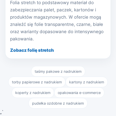
Folia stretch to podstawowy materiał do
zabezpieczania palet, paczek, kartonów i
produktów magazynowych. W ofercie mogą
znaleźć się folie transparentne, czarne, białe
oraz warianty dopasowane do intensywnego
pakowania.
Zobacz folię stretch
taśmy pakowe z nadrukiem
torby papierowe z nadrukiem
kartony z nadrukiem
koperty z nadrukiem
opakowania e-commerce
pudełka ozdobne z nadrukiem
„`