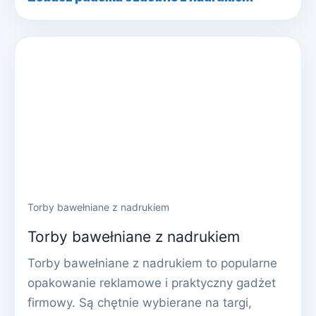
Torby bawełniane z nadrukiem
Torby bawełniane z nadrukiem
Torby bawełniane z nadrukiem to popularne
opakowanie reklamowe i praktyczny gadżet
firmowy. Są chętnie wybierane na targi,