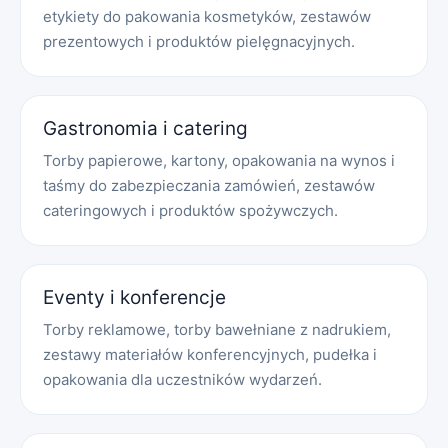
etykiety do pakowania kosmetyków, zestawów
prezentowych i produktów pielęgnacyjnych.
Gastronomia i catering
Torby papierowe, kartony, opakowania na wynos i
taśmy do zabezpieczania zamówień, zestawów
cateringowych i produktów spożywczych.
Eventy i konferencje
Torby reklamowe, torby bawełniane z nadrukiem,
zestawy materiałów konferencyjnych, pudełka i
opakowania dla uczestników wydarzeń.