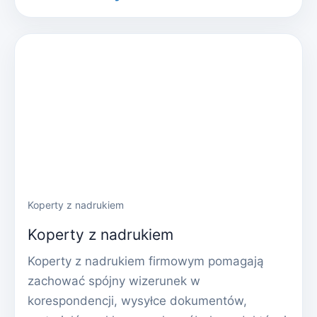
Koperty z nadrukiem
Koperty z nadrukiem
Koperty z nadrukiem firmowym pomagają
zachować spójny wizerunek w
korespondencji, wysyłce dokumentów,