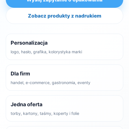
Zobacz produkty z nadrukiem
Personalizacja
logo, hasło, grafika, kolorystyka marki
Dla firm
handel, e-commerce, gastronomia, eventy
Jedna oferta
torby, kartony, taśmy, koperty i folie