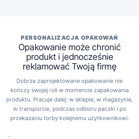
PERSONALIZACJA OPAKOWAŃ
Opakowanie może chronić
produkt i jednocześnie
reklamować Twoją firmę
Dobrze zaprojektowane opakowanie nie
kończy swojej roli w momencie zapakowania
produktu. Pracuje dalej: w sklepie, w magazynie,
w transporcie, podczas odbioru paczki i po
przekazaniu torby kolejnemu użytkownikowi.
„`