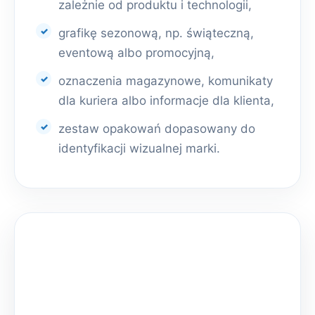
zależnie od produktu i technologii,
grafikę sezonową, np. świąteczną,
eventową albo promocyjną,
oznaczenia magazynowe, komunikaty
dla kuriera albo informacje dla klienta,
zestaw opakowań dopasowany do
identyfikacji wizualnej marki.