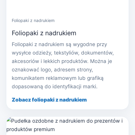
Foliopaki z nadrukiem
Foliopaki z nadrukiem
Foliopaki z nadrukiem są wygodne przy
wysyłce odzieży, tekstyliów, dokumentów,
akcesoriów i lekkich produktów. Można je
oznakować logo, adresem strony,
komunikatem reklamowym lub grafiką
dopasowaną do identyfikacji marki.
Zobacz foliopaki z nadrukiem