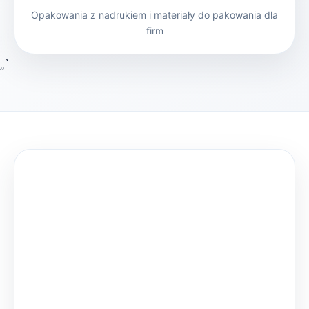
Opakowania z nadrukiem i materiały do pakowania dla
firm
„`