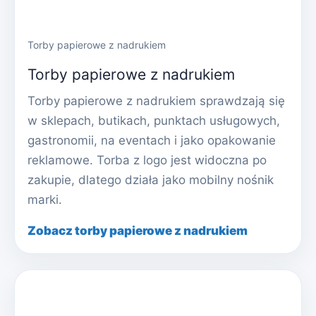
Torby papierowe z nadrukiem
Torby papierowe z nadrukiem
Torby papierowe z nadrukiem sprawdzają się
w sklepach, butikach, punktach usługowych,
gastronomii, na eventach i jako opakowanie
reklamowe. Torba z logo jest widoczna po
zakupie, dlatego działa jako mobilny nośnik
marki.
Zobacz torby papierowe z nadrukiem