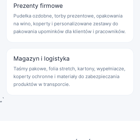
Prezenty firmowe
Pudełka ozdobne, torby prezentowe, opakowania
na wino, koperty i personalizowane zestawy do
pakowania upominków dla klientów i pracowników.
Magazyn i logistyka
Taśmy pakowe, folia stretch, kartony, wypełniacze,
koperty ochronne i materiały do zabezpieczania
produktów w transporcie.
„`