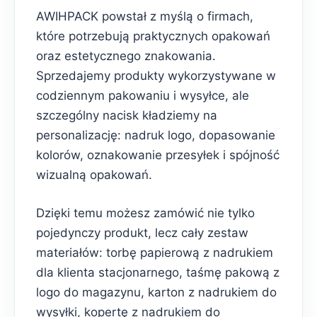
AWIHPACK powstał z myślą o firmach,
które potrzebują praktycznych opakowań
oraz estetycznego znakowania.
Sprzedajemy produkty wykorzystywane w
codziennym pakowaniu i wysyłce, ale
szczególny nacisk kładziemy na
personalizację: nadruk logo, dopasowanie
kolorów, oznakowanie przesyłek i spójność
wizualną opakowań.
Dzięki temu możesz zamówić nie tylko
pojedynczy produkt, lecz cały zestaw
materiałów: torbę papierową z nadrukiem
dla klienta stacjonarnego, taśmę pakową z
logo do magazynu, karton z nadrukiem do
wysyłki, kopertę z nadrukiem do