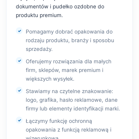
dokumentów i pudełko ozdobne do
produktu premium.
Pomagamy dobrać opakowania do
rodzaju produktu, branży i sposobu
sprzedaży.
Oferujemy rozwiązania dla małych
firm, sklepów, marek premium i
większych wysyłek.
Stawiamy na czytelne znakowanie:
logo, grafika, hasło reklamowe, dane
firmy lub elementy identyfikacji marki.
Łączymy funkcję ochronną
opakowania z funkcją reklamową i
wizerunkową.