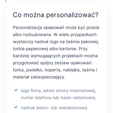
Co można personalizować?
Personalizacja opakowań może być prosta
albo rozbudowana. W wielu przypadkach
wystarczy nadruk logo na taśmie pakowej,
torbie papierowej albo kartonie. Przy
bardziej wymagających projektach można
przygotować spójny zestaw opakowań:
torba, pudełko, koperta, naklejka, taśma i
materiał zabezpieczający.
logo firmy, adres strony internetowej,
numer telefonu lub hasło reklamowe,
nadruk jedno- lub wielokolorowy