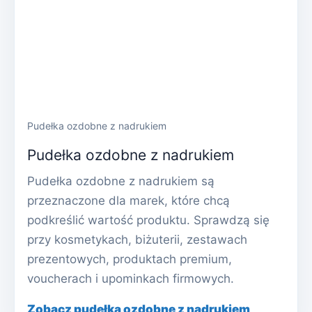
Pudełka ozdobne z nadrukiem
Pudełka ozdobne z nadrukiem
Pudełka ozdobne z nadrukiem są
przeznaczone dla marek, które chcą
podkreślić wartość produktu. Sprawdzą się
przy kosmetykach, biżuterii, zestawach
prezentowych, produktach premium,
voucherach i upominkach firmowych.
Zobacz pudełka ozdobne z nadrukiem