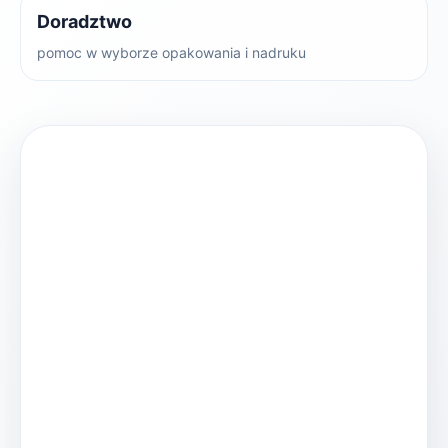
Doradztwo
pomoc w wyborze opakowania i nadruku