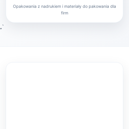
Opakowania z nadrukiem i materiały do pakowania dla
firm
„`