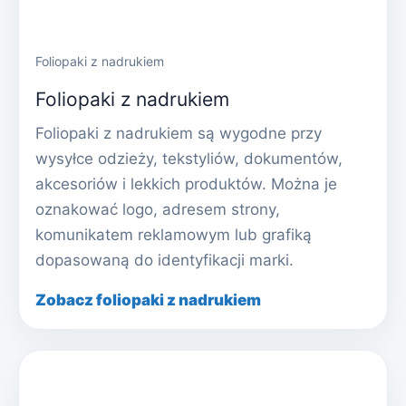
Foliopaki z nadrukiem
Foliopaki z nadrukiem
Foliopaki z nadrukiem są wygodne przy
wysyłce odzieży, tekstyliów, dokumentów,
akcesoriów i lekkich produktów. Można je
oznakować logo, adresem strony,
komunikatem reklamowym lub grafiką
dopasowaną do identyfikacji marki.
Zobacz foliopaki z nadrukiem