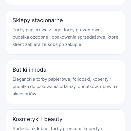
Sklepy stacjonarne
Torby papierowe z logo, torby prezentowe,
pudełka ozdobne i opakowania sprzedażowe, które
klient zabiera ze sobą po zakupie.
Butiki i moda
Eleganckie torby papierowe, foliopaki, koperty i
pudełka do pakowania odzieży, dodatków, obuwia i
akcesoriów.
Kosmetyki i beauty
Pudełka ozdobne, torby premium, koperty i