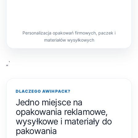
Personalizacja opakowań firmowych, paczek i
materiałów wysyłkowych
„`
DLACZEGO AWIHPACK?
Jedno miejsce na
opakowania reklamowe,
wysyłkowe i materiały do
pakowania