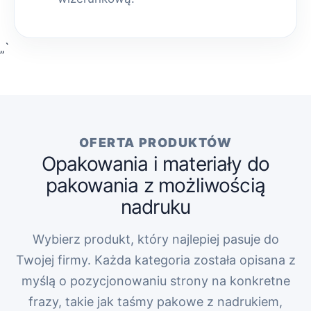
„`
OFERTA PRODUKTÓW
Opakowania i materiały do
pakowania z możliwością
nadruku
Wybierz produkt, który najlepiej pasuje do
Twojej firmy. Każda kategoria została opisana z
myślą o pozycjonowaniu strony na konkretne
frazy, takie jak taśmy pakowe z nadrukiem,