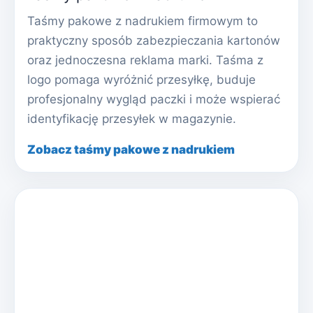
Taśmy pakowe z nadrukiem firmowym to
praktyczny sposób zabezpieczania kartonów
oraz jednoczesna reklama marki. Taśma z
logo pomaga wyróżnić przesyłkę, buduje
profesjonalny wygląd paczki i może wspierać
identyfikację przesyłek w magazynie.
Zobacz taśmy pakowe z nadrukiem