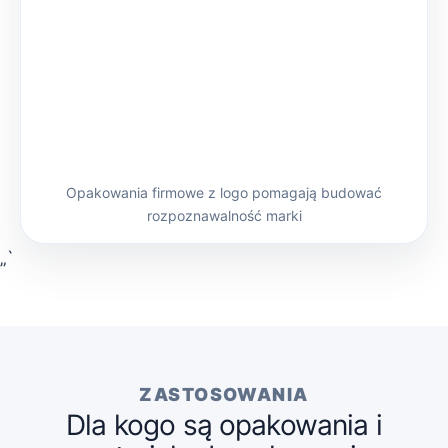
Opakowania firmowe z logo pomagają budować
rozpoznawalność marki
„`
ZASTOSOWANIA
Dla kogo są opakowania i