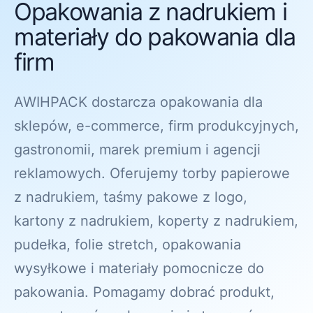
Opakowania z nadrukiem i
materiały do pakowania dla
firm
AWIHPACK dostarcza opakowania dla
sklepów, e-commerce, firm produkcyjnych,
gastronomii, marek premium i agencji
reklamowych. Oferujemy torby papierowe
z nadrukiem, taśmy pakowe z logo,
kartony z nadrukiem, koperty z nadrukiem,
pudełka, folie stretch, opakowania
wysyłkowe i materiały pomocnicze do
pakowania. Pomagamy dobrać produkt,