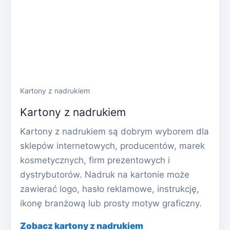
Kartony z nadrukiem
Kartony z nadrukiem
Kartony z nadrukiem są dobrym wyborem dla
sklepów internetowych, producentów, marek
kosmetycznych, firm prezentowych i
dystrybutorów. Nadruk na kartonie może
zawierać logo, hasło reklamowe, instrukcję,
ikonę branżową lub prosty motyw graficzny.
Zobacz kartony z nadrukiem