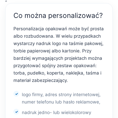
Co można personalizować?
Personalizacja opakowań może być prosta
albo rozbudowana. W wielu przypadkach
wystarczy nadruk logo na taśmie pakowej,
torbie papierowej albo kartonie. Przy
bardziej wymagających projektach można
przygotować spójny zestaw opakowań:
torba, pudełko, koperta, naklejka, taśma i
materiał zabezpieczający.
logo firmy, adres strony internetowej,
numer telefonu lub hasło reklamowe,
nadruk jedno- lub wielokolorowy