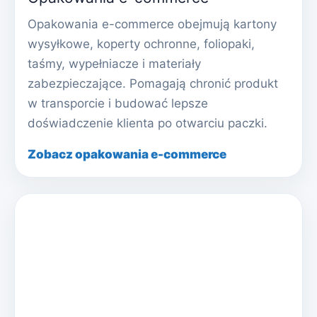
Opakowania e-commerce obejmują kartony
wysyłkowe, koperty ochronne, foliopaki,
taśmy, wypełniacze i materiały
zabezpieczające. Pomagają chronić produkt
w transporcie i budować lepsze
doświadczenie klienta po otwarciu paczki.
Zobacz opakowania e-commerce