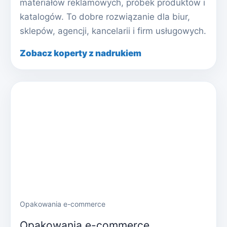
materiałów reklamowych, próbek produktów i
katalogów. To dobre rozwiązanie dla biur,
sklepów, agencji, kancelarii i firm usługowych.
Zobacz koperty z nadrukiem
Opakowania e-commerce
Opakowania e-commerce