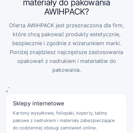
materiały do pakowania
AWIHPACK?
Oferta AWIHPACK jest przeznaczona dla firm,
które chcą pakować produkty estetycznie,
bezpiecznie i zgodnie z wizerunkiem marki.
Poniżej znajdziesz najczęstsze zastosowania
opakowań z nadrukiem i materiałów do
pakowania.
„`
Sklepy internetowe
Kartony wysyłkowe, foliopaki, koperty, taśmy
pakowe z nadrukiem i materiały zabezpieczające
do codziennej obsługi zamówień online.