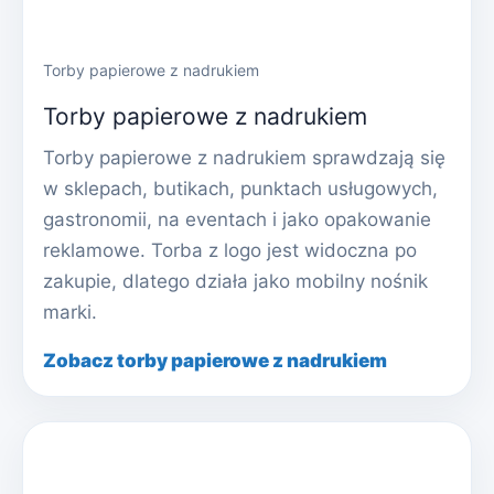
Torby papierowe z nadrukiem
Torby papierowe z nadrukiem
Torby papierowe z nadrukiem sprawdzają się
w sklepach, butikach, punktach usługowych,
gastronomii, na eventach i jako opakowanie
reklamowe. Torba z logo jest widoczna po
zakupie, dlatego działa jako mobilny nośnik
marki.
Zobacz torby papierowe z nadrukiem