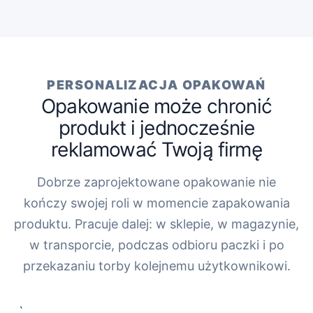
PERSONALIZACJA OPAKOWAŃ
Opakowanie może chronić
produkt i jednocześnie
reklamować Twoją firmę
Dobrze zaprojektowane opakowanie nie
kończy swojej roli w momencie zapakowania
produktu. Pracuje dalej: w sklepie, w magazynie,
w transporcie, podczas odbioru paczki i po
przekazaniu torby kolejnemu użytkownikowi.
„`