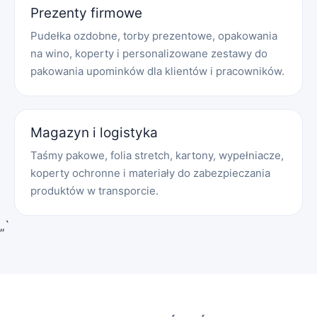
Prezenty firmowe
Pudełka ozdobne, torby prezentowe, opakowania
na wino, koperty i personalizowane zestawy do
pakowania upominków dla klientów i pracowników.
Magazyn i logistyka
Taśmy pakowe, folia stretch, kartony, wypełniacze,
koperty ochronne i materiały do zabezpieczania
produktów w transporcie.
„`