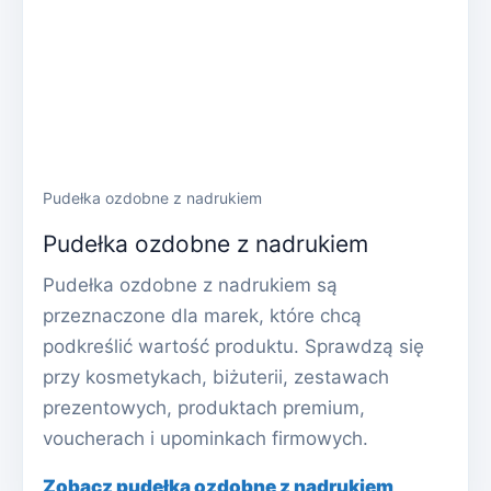
Pudełka ozdobne z nadrukiem
Pudełka ozdobne z nadrukiem
Pudełka ozdobne z nadrukiem są
przeznaczone dla marek, które chcą
podkreślić wartość produktu. Sprawdzą się
przy kosmetykach, biżuterii, zestawach
prezentowych, produktach premium,
voucherach i upominkach firmowych.
Zobacz pudełka ozdobne z nadrukiem