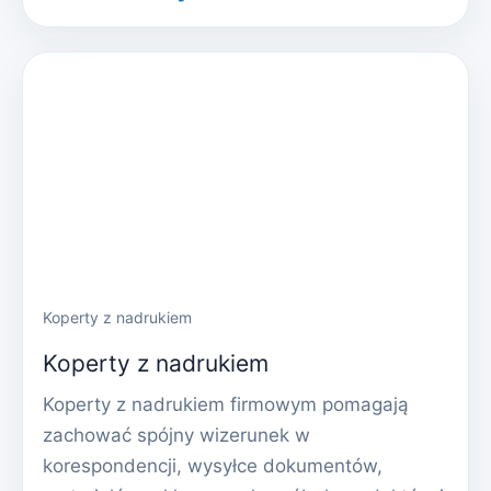
Koperty z nadrukiem
Koperty z nadrukiem
Koperty z nadrukiem firmowym pomagają
zachować spójny wizerunek w
korespondencji, wysyłce dokumentów,