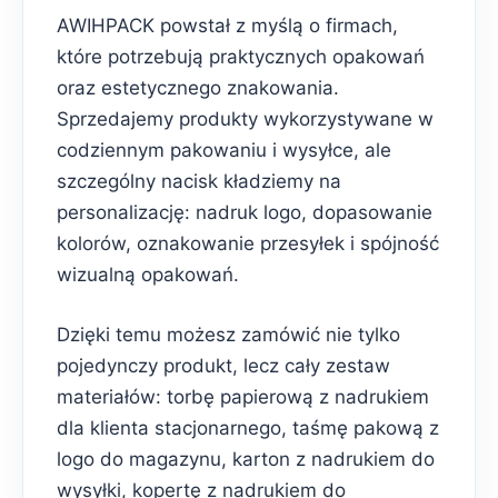
AWIHPACK powstał z myślą o firmach,
które potrzebują praktycznych opakowań
oraz estetycznego znakowania.
Sprzedajemy produkty wykorzystywane w
codziennym pakowaniu i wysyłce, ale
szczególny nacisk kładziemy na
personalizację: nadruk logo, dopasowanie
kolorów, oznakowanie przesyłek i spójność
wizualną opakowań.
Dzięki temu możesz zamówić nie tylko
pojedynczy produkt, lecz cały zestaw
materiałów: torbę papierową z nadrukiem
dla klienta stacjonarnego, taśmę pakową z
logo do magazynu, karton z nadrukiem do
wysyłki, kopertę z nadrukiem do