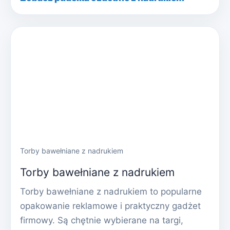
Torby bawełniane z nadrukiem
Torby bawełniane z nadrukiem
Torby bawełniane z nadrukiem to popularne
opakowanie reklamowe i praktyczny gadżet
firmowy. Są chętnie wybierane na targi,