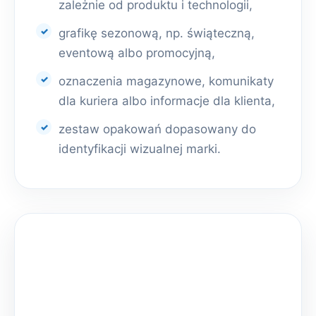
zależnie od produktu i technologii,
grafikę sezonową, np. świąteczną,
eventową albo promocyjną,
oznaczenia magazynowe, komunikaty
dla kuriera albo informacje dla klienta,
zestaw opakowań dopasowany do
identyfikacji wizualnej marki.