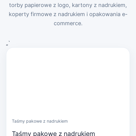
torby papierowe z logo, kartony z nadrukiem,
koperty firmowe z nadrukiem i opakowania e-
commerce.
„`
Taśmy pakowe z nadrukiem
Taśmy pakowe z nadrukiem