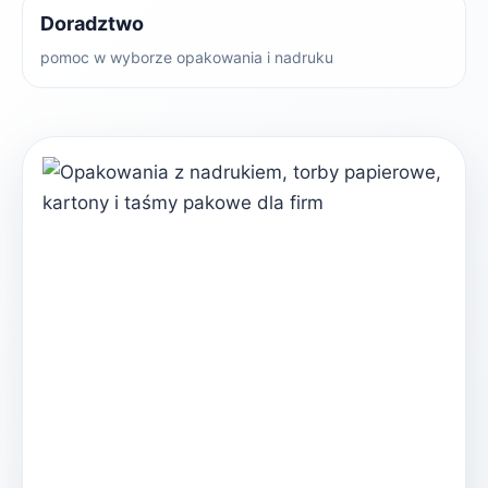
Doradztwo
pomoc w wyborze opakowania i nadruku