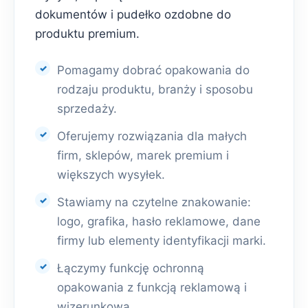
dokumentów i pudełko ozdobne do
produktu premium.
Pomagamy dobrać opakowania do
rodzaju produktu, branży i sposobu
sprzedaży.
Oferujemy rozwiązania dla małych
firm, sklepów, marek premium i
większych wysyłek.
Stawiamy na czytelne znakowanie:
logo, grafika, hasło reklamowe, dane
firmy lub elementy identyfikacji marki.
Łączymy funkcję ochronną
opakowania z funkcją reklamową i
wizerunkową.