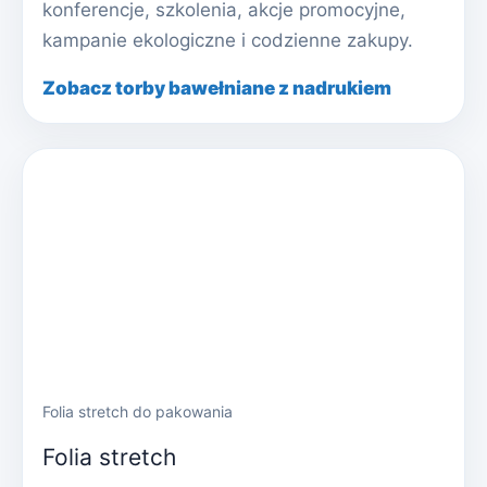
konferencje, szkolenia, akcje promocyjne,
kampanie ekologiczne i codzienne zakupy.
Zobacz torby bawełniane z nadrukiem
Folia stretch do pakowania
Folia stretch