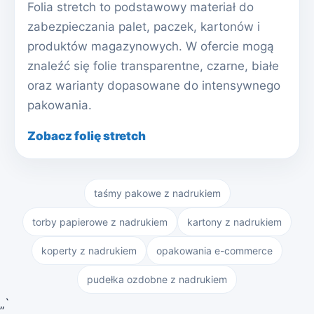
Folia stretch to podstawowy materiał do
zabezpieczania palet, paczek, kartonów i
produktów magazynowych. W ofercie mogą
znaleźć się folie transparentne, czarne, białe
oraz warianty dopasowane do intensywnego
pakowania.
Zobacz folię stretch
taśmy pakowe z nadrukiem
torby papierowe z nadrukiem
kartony z nadrukiem
koperty z nadrukiem
opakowania e-commerce
pudełka ozdobne z nadrukiem
„`