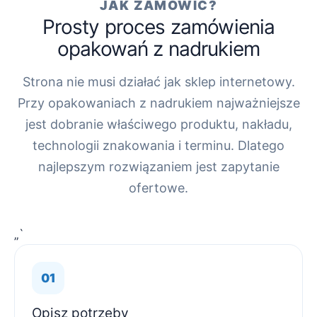
JAK ZAMÓWIĆ?
Prosty proces zamówienia
opakowań z nadrukiem
Strona nie musi działać jak sklep internetowy.
Przy opakowaniach z nadrukiem najważniejsze
jest dobranie właściwego produktu, nakładu,
technologii znakowania i terminu. Dlatego
najlepszym rozwiązaniem jest zapytanie
ofertowe.
„`
Opisz potrzeby