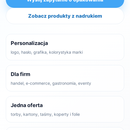
Zobacz produkty z nadrukiem
Personalizacja
logo, hasło, grafika, kolorystyka marki
Dla firm
handel, e-commerce, gastronomia, eventy
Jedna oferta
torby, kartony, taśmy, koperty i folie