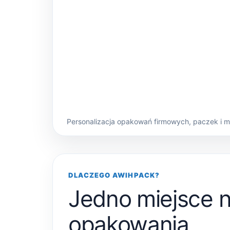
Personalizacja opakowań firmowych, paczek i 
DLACZEGO AWIHPACK?
Jedno miejsce 
opakowania