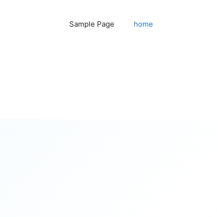
Sample Page
home