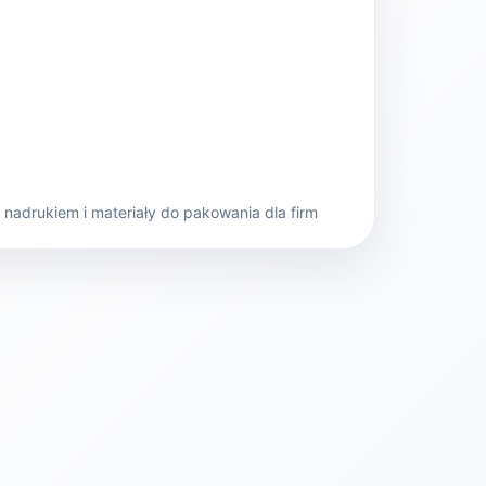
nadrukiem i materiały do pakowania dla firm