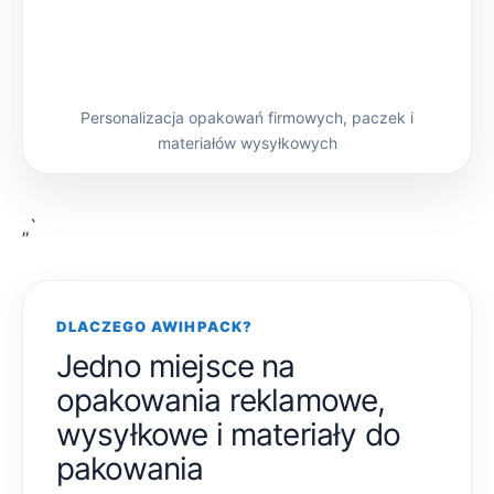
Personalizacja opakowań firmowych, paczek i
materiałów wysyłkowych
„`
DLACZEGO AWIHPACK?
Jedno miejsce na
opakowania reklamowe,
wysyłkowe i materiały do
pakowania