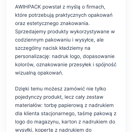
AWIHPACK powstał z myślą o firmach,
które potrzebują praktycznych opakowań
oraz estetycznego znakowania.
Sprzedajemy produkty wykorzystywane w
codziennym pakowaniu i wysyłce, ale
szczególny nacisk kładziemy na
personalizację: nadruk logo, dopasowanie
kolorów, oznakowanie przesyłek i spójność
wizualną opakowań.
Dzięki temu możesz zamówić nie tylko
pojedynczy produkt, lecz cały zestaw
materiałów: torbę papierową z nadrukiem
dla klienta stacjonarnego, taśmę pakową z
logo do magazynu, karton z nadrukiem do
wysyłki, kopertę z nadrukiem do