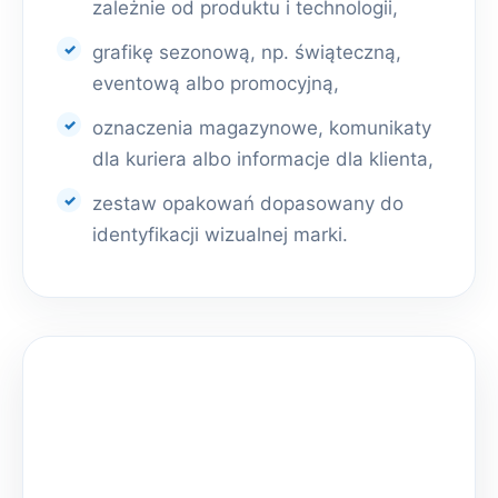
zależnie od produktu i technologii,
grafikę sezonową, np. świąteczną,
eventową albo promocyjną,
oznaczenia magazynowe, komunikaty
dla kuriera albo informacje dla klienta,
zestaw opakowań dopasowany do
identyfikacji wizualnej marki.