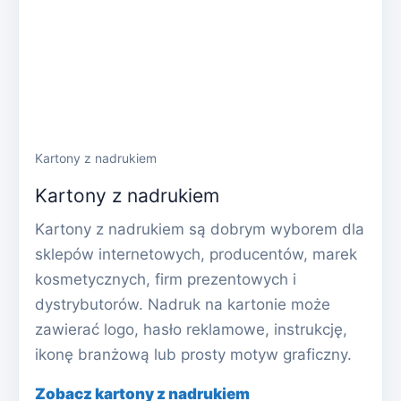
Kartony z nadrukiem
Kartony z nadrukiem
Kartony z nadrukiem są dobrym wyborem dla
sklepów internetowych, producentów, marek
kosmetycznych, firm prezentowych i
dystrybutorów. Nadruk na kartonie może
zawierać logo, hasło reklamowe, instrukcję,
ikonę branżową lub prosty motyw graficzny.
Zobacz kartony z nadrukiem