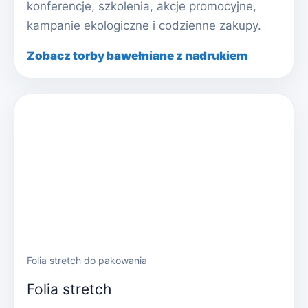
konferencje, szkolenia, akcje promocyjne,
kampanie ekologiczne i codzienne zakupy.
Zobacz torby bawełniane z nadrukiem
Folia stretch do pakowania
Folia stretch