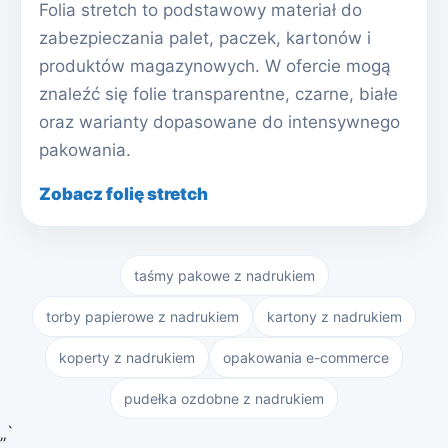
Folia stretch to podstawowy materiał do
zabezpieczania palet, paczek, kartonów i
produktów magazynowych. W ofercie mogą
znaleźć się folie transparentne, czarne, białe
oraz warianty dopasowane do intensywnego
pakowania.
Zobacz folię stretch
taśmy pakowe z nadrukiem
torby papierowe z nadrukiem
kartony z nadrukiem
koperty z nadrukiem
opakowania e-commerce
pudełka ozdobne z nadrukiem
„`