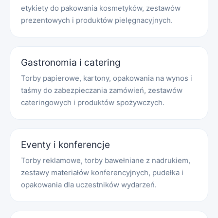
etykiety do pakowania kosmetyków, zestawów
prezentowych i produktów pielęgnacyjnych.
Gastronomia i catering
Torby papierowe, kartony, opakowania na wynos i
taśmy do zabezpieczania zamówień, zestawów
cateringowych i produktów spożywczych.
Eventy i konferencje
Torby reklamowe, torby bawełniane z nadrukiem,
zestawy materiałów konferencyjnych, pudełka i
opakowania dla uczestników wydarzeń.