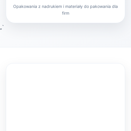
Opakowania z nadrukiem i materiały do pakowania dla
firm
„`