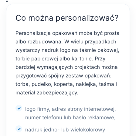
Co można personalizować?
Personalizacja opakowań może być prosta
albo rozbudowana. W wielu przypadkach
wystarczy nadruk logo na taśmie pakowej,
torbie papierowej albo kartonie. Przy
bardziej wymagających projektach można
przygotować spójny zestaw opakowań:
torba, pudełko, koperta, naklejka, taśma i
materiał zabezpieczający.
logo firmy, adres strony internetowej,
numer telefonu lub hasło reklamowe,
nadruk jedno- lub wielokolorowy