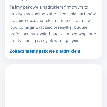
Taśmy pakowe z nadrukiem firmowym to
praktyczny sposób zabezpieczania kartonów
oraz jednoczesna reklama marki. Taśma z
logo pomaga wyróżnić przesyłkę, buduje
profesjonalny wygląd paczki i może wspierać
identyfikację przesyłek w magazynie.
Zobacz taśmy pakowe z nadrukiem