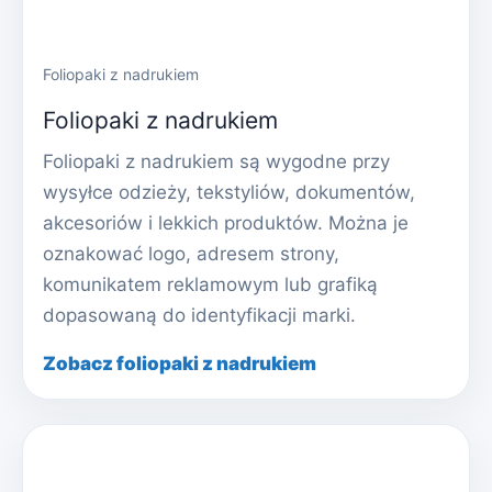
Foliopaki z nadrukiem
Foliopaki z nadrukiem
Foliopaki z nadrukiem są wygodne przy
wysyłce odzieży, tekstyliów, dokumentów,
akcesoriów i lekkich produktów. Można je
oznakować logo, adresem strony,
komunikatem reklamowym lub grafiką
dopasowaną do identyfikacji marki.
Zobacz foliopaki z nadrukiem