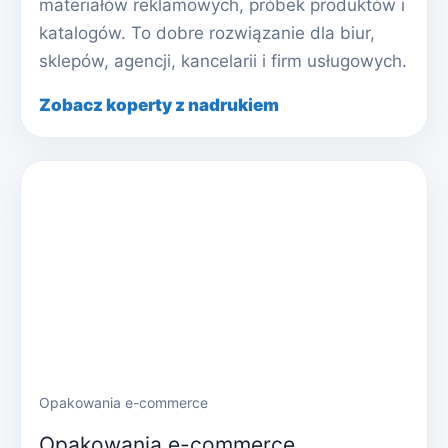
materiałów reklamowych, próbek produktów i
katalogów. To dobre rozwiązanie dla biur,
sklepów, agencji, kancelarii i firm usługowych.
Zobacz koperty z nadrukiem
Opakowania e-commerce
Opakowania e-commerce