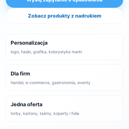
Zobacz produkty z nadrukiem
Personalizacja
logo, hasło, grafika, kolorystyka marki
Dla firm
handel, e-commerce, gastronomia, eventy
Jedna oferta
torby, kartony, taśmy, koperty i folie