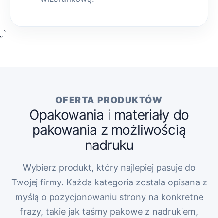
„`
OFERTA PRODUKTÓW
Opakowania i materiały do
pakowania z możliwością
nadruku
Wybierz produkt, który najlepiej pasuje do
Twojej firmy. Każda kategoria została opisana z
myślą o pozycjonowaniu strony na konkretne
frazy, takie jak taśmy pakowe z nadrukiem,