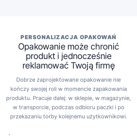
PERSONALIZACJA OPAKOWAŃ
Opakowanie może chronić
produkt i jednocześnie
reklamować Twoją firmę
Dobrze zaprojektowane opakowanie nie
kończy swojej roli w momencie zapakowania
produktu. Pracuje dalej: w sklepie, w magazynie,
w transporcie, podczas odbioru paczki i po
przekazaniu torby kolejnemu użytkownikowi.
„`