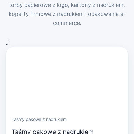
torby papierowe z logo, kartony z nadrukiem,
koperty firmowe z nadrukiem i opakowania e-
commerce.
„`
Taśmy pakowe z nadrukiem
Taśmy pakowe z nadrukiem