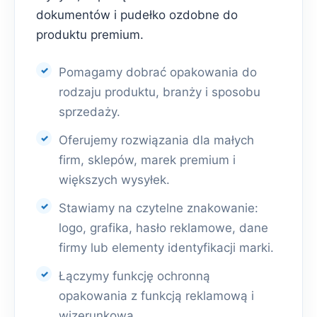
dokumentów i pudełko ozdobne do
produktu premium.
Pomagamy dobrać opakowania do
rodzaju produktu, branży i sposobu
sprzedaży.
Oferujemy rozwiązania dla małych
firm, sklepów, marek premium i
większych wysyłek.
Stawiamy na czytelne znakowanie:
logo, grafika, hasło reklamowe, dane
firmy lub elementy identyfikacji marki.
Łączymy funkcję ochronną
opakowania z funkcją reklamową i
wizerunkową.