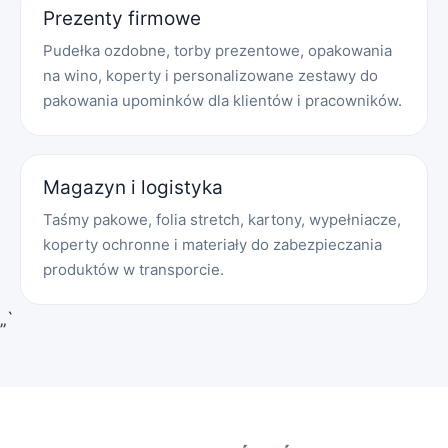
Prezenty firmowe
Pudełka ozdobne, torby prezentowe, opakowania
na wino, koperty i personalizowane zestawy do
pakowania upominków dla klientów i pracowników.
Magazyn i logistyka
Taśmy pakowe, folia stretch, kartony, wypełniacze,
koperty ochronne i materiały do zabezpieczania
produktów w transporcie.
„`