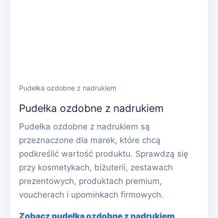
Pudełka ozdobne z nadrukiem
Pudełka ozdobne z nadrukiem
Pudełka ozdobne z nadrukiem są
przeznaczone dla marek, które chcą
podkreślić wartość produktu. Sprawdzą się
przy kosmetykach, biżuterii, zestawach
prezentowych, produktach premium,
voucherach i upominkach firmowych.
Zobacz pudełka ozdobne z nadrukiem