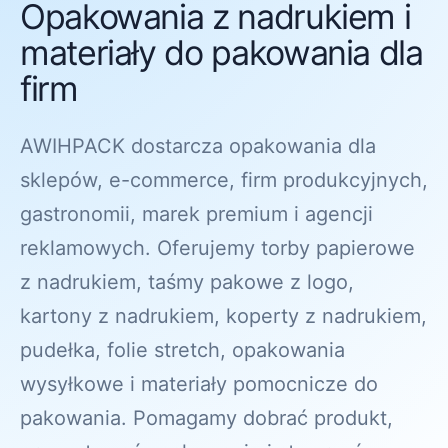
Opakowania z nadrukiem i
materiały do pakowania dla
firm
AWIHPACK dostarcza opakowania dla
sklepów, e-commerce, firm produkcyjnych,
gastronomii, marek premium i agencji
reklamowych. Oferujemy torby papierowe
z nadrukiem, taśmy pakowe z logo,
kartony z nadrukiem, koperty z nadrukiem,
pudełka, folie stretch, opakowania
wysyłkowe i materiały pomocnicze do
pakowania. Pomagamy dobrać produkt,