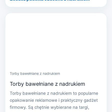
Torby bawełniane z nadrukiem
Torby bawełniane z nadrukiem
Torby bawełniane z nadrukiem to popularne
opakowanie reklamowe i praktyczny gadżet
firmowy. Są chętnie wybierane na targi,