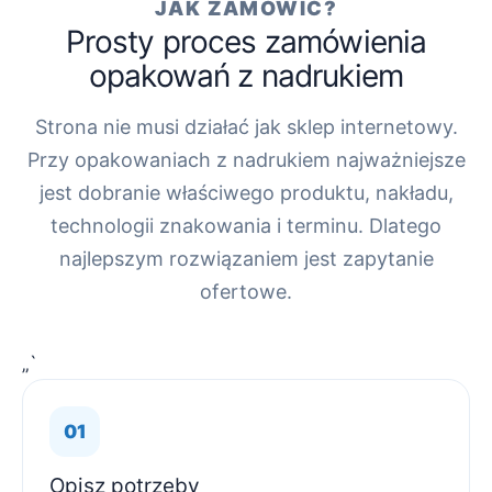
JAK ZAMÓWIĆ?
Prosty proces zamówienia
opakowań z nadrukiem
Strona nie musi działać jak sklep internetowy.
Przy opakowaniach z nadrukiem najważniejsze
jest dobranie właściwego produktu, nakładu,
technologii znakowania i terminu. Dlatego
najlepszym rozwiązaniem jest zapytanie
ofertowe.
„`
Opisz potrzeby