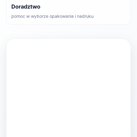
Doradztwo
pomoc w wyborze opakowania i nadruku