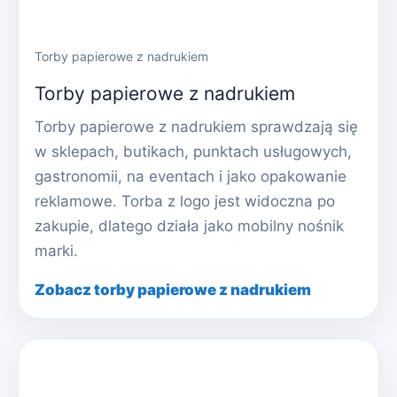
Torby papierowe z nadrukiem
Torby papierowe z nadrukiem
Torby papierowe z nadrukiem sprawdzają się
w sklepach, butikach, punktach usługowych,
gastronomii, na eventach i jako opakowanie
reklamowe. Torba z logo jest widoczna po
zakupie, dlatego działa jako mobilny nośnik
marki.
Zobacz torby papierowe z nadrukiem