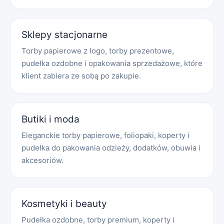
Sklepy stacjonarne
Torby papierowe z logo, torby prezentowe,
pudełka ozdobne i opakowania sprzedażowe, które
klient zabiera ze sobą po zakupie.
Butiki i moda
Eleganckie torby papierowe, foliopaki, koperty i
pudełka do pakowania odzieży, dodatków, obuwia i
akcesoriów.
Kosmetyki i beauty
Pudełka ozdobne, torby premium, koperty i