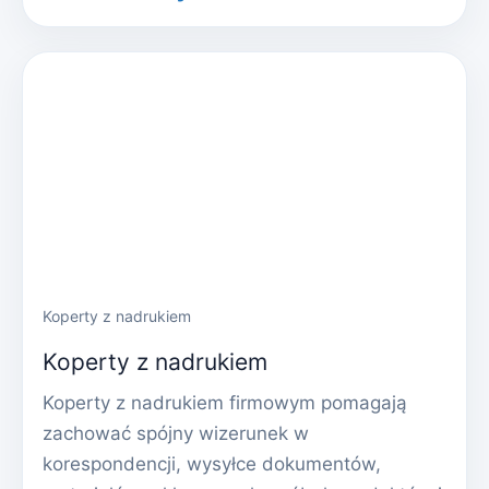
Koperty z nadrukiem
Koperty z nadrukiem
Koperty z nadrukiem firmowym pomagają
zachować spójny wizerunek w
korespondencji, wysyłce dokumentów,