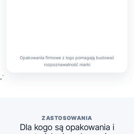
Opakowania firmowe z logo pomagają budować
rozpoznawalność marki
„`
ZASTOSOWANIA
Dla kogo są opakowania i