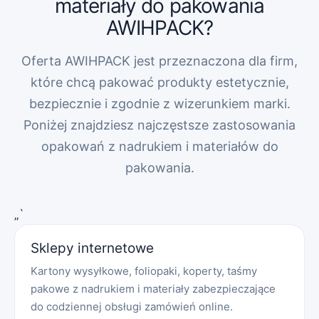
materiały do pakowania
AWIHPACK?
Oferta AWIHPACK jest przeznaczona dla firm,
które chcą pakować produkty estetycznie,
bezpiecznie i zgodnie z wizerunkiem marki.
Poniżej znajdziesz najczęstsze zastosowania
opakowań z nadrukiem i materiałów do
pakowania.
„`
Sklepy internetowe
Kartony wysyłkowe, foliopaki, koperty, taśmy
pakowe z nadrukiem i materiały zabezpieczające
do codziennej obsługi zamówień online.