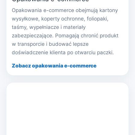
Opakowania e-commerce obejmują kartony
wysyłkowe, koperty ochronne, foliopaki,
taśmy, wypełniacze i materiały
zabezpieczające. Pomagają chronić produkt
w transporcie i budować lepsze
doświadczenie klienta po otwarciu paczki.
Zobacz opakowania e-commerce