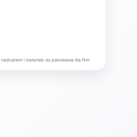
nadrukiem i materiały do pakowania dla firm