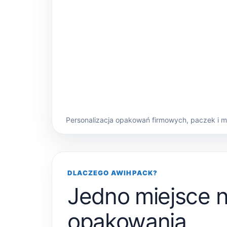
Personalizacja opakowań firmowych, paczek i 
DLACZEGO AWIHPACK?
Jedno miejsce 
opakowania