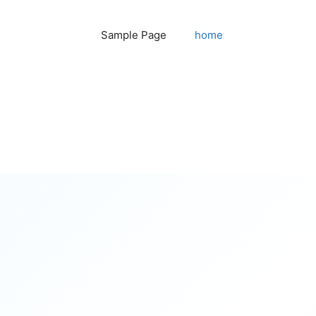
Sample Page
home