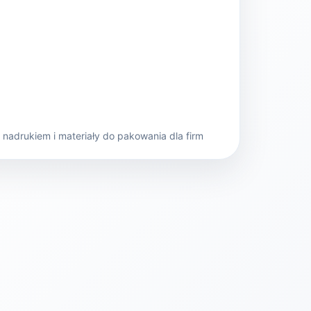
nadrukiem i materiały do pakowania dla firm