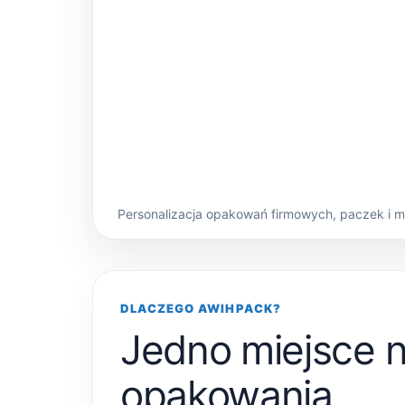
Personalizacja opakowań firmowych, paczek i 
DLACZEGO AWIHPACK?
Jedno miejsce 
opakowania