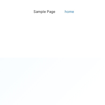
Sample Page
home