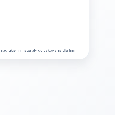
nadrukiem i materiały do pakowania dla firm