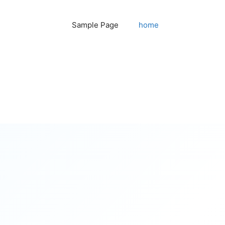
Sample Page
home