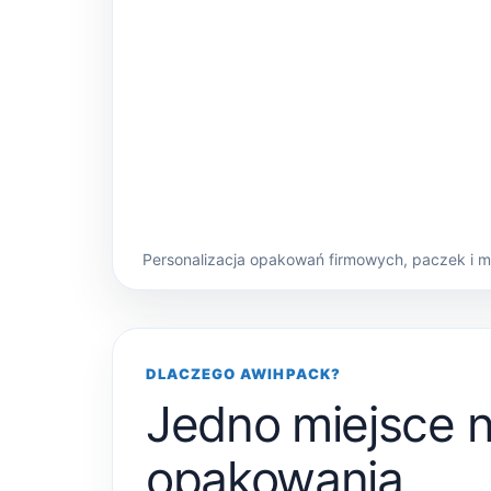
Personalizacja opakowań firmowych, paczek i 
DLACZEGO AWIHPACK?
Jedno miejsce 
opakowania