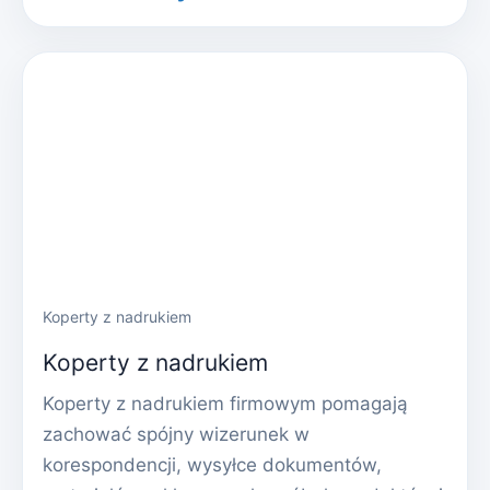
Koperty z nadrukiem
Koperty z nadrukiem
Koperty z nadrukiem firmowym pomagają
zachować spójny wizerunek w
korespondencji, wysyłce dokumentów,