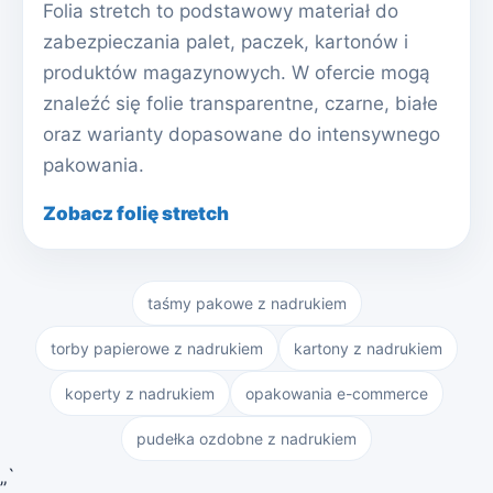
Folia stretch to podstawowy materiał do
zabezpieczania palet, paczek, kartonów i
produktów magazynowych. W ofercie mogą
znaleźć się folie transparentne, czarne, białe
oraz warianty dopasowane do intensywnego
pakowania.
Zobacz folię stretch
taśmy pakowe z nadrukiem
torby papierowe z nadrukiem
kartony z nadrukiem
koperty z nadrukiem
opakowania e-commerce
pudełka ozdobne z nadrukiem
„`