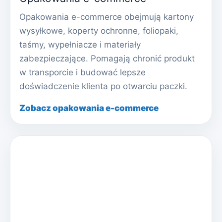
Opakowania e-commerce obejmują kartony
wysyłkowe, koperty ochronne, foliopaki,
taśmy, wypełniacze i materiały
zabezpieczające. Pomagają chronić produkt
w transporcie i budować lepsze
doświadczenie klienta po otwarciu paczki.
Zobacz opakowania e-commerce