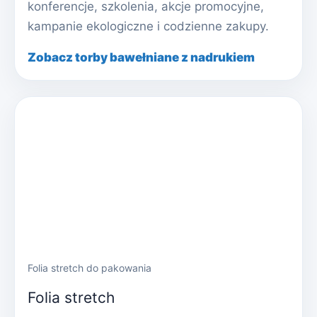
konferencje, szkolenia, akcje promocyjne,
kampanie ekologiczne i codzienne zakupy.
Zobacz torby bawełniane z nadrukiem
Folia stretch do pakowania
Folia stretch