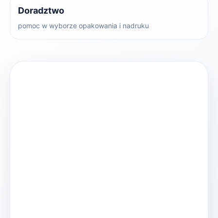
Doradztwo
pomoc w wyborze opakowania i nadruku