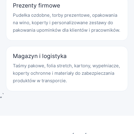
Prezenty firmowe
Pudełka ozdobne, torby prezentowe, opakowania
na wino, koperty i personalizowane zestawy do
pakowania upominków dla klientów i pracowników.
Magazyn i logistyka
Taśmy pakowe, folia stretch, kartony, wypełniacze,
koperty ochronne i materiały do zabezpieczania
produktów w transporcie.
„`