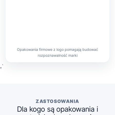
Opakowania firmowe z logo pomagają budować
rozpoznawalność marki
„`
ZASTOSOWANIA
Dla kogo są opakowania i