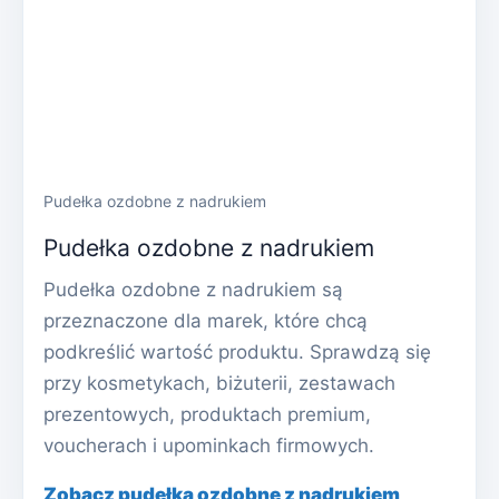
Pudełka ozdobne z nadrukiem
Pudełka ozdobne z nadrukiem
Pudełka ozdobne z nadrukiem są
przeznaczone dla marek, które chcą
podkreślić wartość produktu. Sprawdzą się
przy kosmetykach, biżuterii, zestawach
prezentowych, produktach premium,
voucherach i upominkach firmowych.
Zobacz pudełka ozdobne z nadrukiem