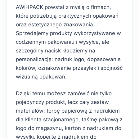
AWIHPACK powstał z myślą o firmach,
które potrzebują praktycznych opakowań
oraz estetycznego znakowania.
Sprzedajemy produkty wykorzystywane w
codziennym pakowaniu i wysyłce, ale
szczególny nacisk kładziemy na
personalizację: nadruk logo, dopasowanie
kolorów, oznakowanie przesyłek i spójność
wizualną opakowań.
Dzięki temu możesz zamówić nie tylko
pojedynczy produkt, lecz cały zestaw
materiałów: torbę papierową z nadrukiem
dla klienta stacjonarnego, taśmę pakową z
logo do magazynu, karton z nadrukiem do
wysyłki, kopertę z nadrukiem do