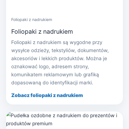
Foliopaki z nadrukiem
Foliopaki z nadrukiem
Foliopaki z nadrukiem są wygodne przy
wysyłce odzieży, tekstyliów, dokumentów,
akcesoriów i lekkich produktów. Można je
oznakować logo, adresem strony,
komunikatem reklamowym lub grafiką
dopasowaną do identyfikacji marki.
Zobacz foliopaki z nadrukiem