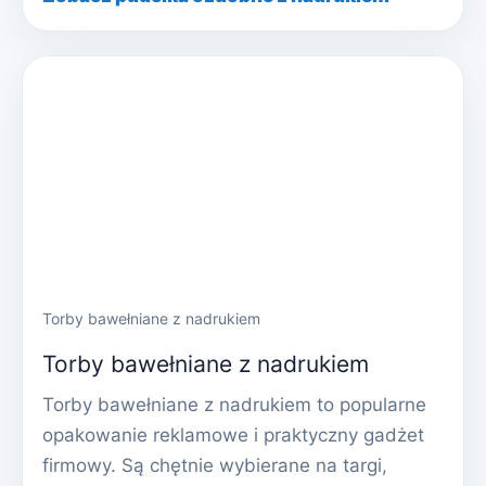
Torby bawełniane z nadrukiem
Torby bawełniane z nadrukiem
Torby bawełniane z nadrukiem to popularne
opakowanie reklamowe i praktyczny gadżet
firmowy. Są chętnie wybierane na targi,