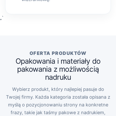
„`
OFERTA PRODUKTÓW
Opakowania i materiały do
pakowania z możliwością
nadruku
Wybierz produkt, który najlepiej pasuje do
Twojej firmy. Każda kategoria została opisana z
myślą o pozycjonowaniu strony na konkretne
frazy, takie jak taśmy pakowe z nadrukiem,