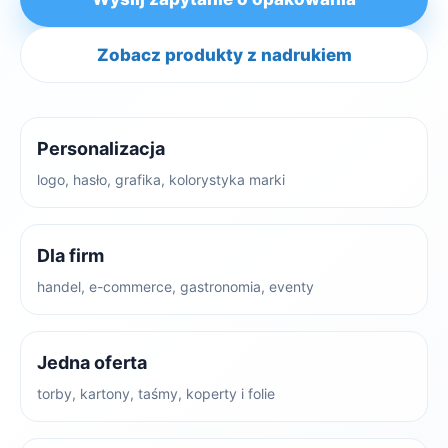
Zobacz produkty z nadrukiem
Personalizacja
logo, hasło, grafika, kolorystyka marki
Dla firm
handel, e-commerce, gastronomia, eventy
Jedna oferta
torby, kartony, taśmy, koperty i folie