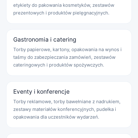
etykiety do pakowania kosmetyków, zestawów
prezentowych i produktów pielęgnacyjnych.
Gastronomia i catering
Torby papierowe, kartony, opakowania na wynos i
taśmy do zabezpieczania zamówień, zestawów
cateringowych i produktów spożywczych.
Eventy i konferencje
Torby reklamowe, torby bawełniane z nadrukiem,
zestawy materiałów konferencyjnych, pudełka i
opakowania dla uczestników wydarzeń.