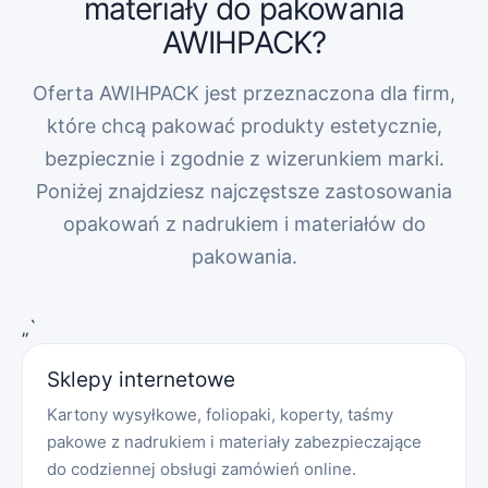
materiały do pakowania
AWIHPACK?
Oferta AWIHPACK jest przeznaczona dla firm,
które chcą pakować produkty estetycznie,
bezpiecznie i zgodnie z wizerunkiem marki.
Poniżej znajdziesz najczęstsze zastosowania
opakowań z nadrukiem i materiałów do
pakowania.
„`
Sklepy internetowe
Kartony wysyłkowe, foliopaki, koperty, taśmy
pakowe z nadrukiem i materiały zabezpieczające
do codziennej obsługi zamówień online.