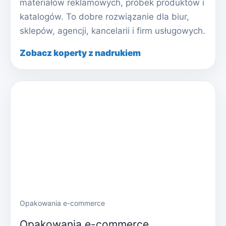
materiałów reklamowych, próbek produktów i
katalogów. To dobre rozwiązanie dla biur,
sklepów, agencji, kancelarii i firm usługowych.
Zobacz koperty z nadrukiem
Opakowania e-commerce
Opakowania e-commerce