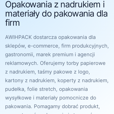
Opakowania z nadrukiem i
materiały do pakowania dla
firm
AWIHPACK dostarcza opakowania dla
sklepów, e-commerce, firm produkcyjnych,
gastronomii, marek premium i agencji
reklamowych. Oferujemy torby papierowe
z nadrukiem, taśmy pakowe z logo,
kartony z nadrukiem, koperty z nadrukiem,
pudełka, folie stretch, opakowania
wysyłkowe i materiały pomocnicze do
pakowania. Pomagamy dobrać produkt,