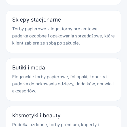
Sklepy stacjonarne
Torby papierowe z logo, torby prezentowe,
pudełka ozdobne i opakowania sprzedażowe, które
klient zabiera ze sobą po zakupie.
Butiki i moda
Eleganckie torby papierowe, foliopaki, koperty i
pudełka do pakowania odzieży, dodatków, obuwia i
akcesoriów.
Kosmetyki i beauty
Pudełka ozdobne, torby premium, koperty i