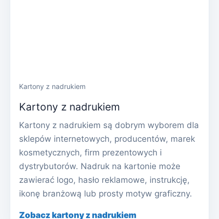
Kartony z nadrukiem
Kartony z nadrukiem
Kartony z nadrukiem są dobrym wyborem dla
sklepów internetowych, producentów, marek
kosmetycznych, firm prezentowych i
dystrybutorów. Nadruk na kartonie może
zawierać logo, hasło reklamowe, instrukcję,
ikonę branżową lub prosty motyw graficzny.
Zobacz kartony z nadrukiem