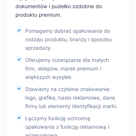
dokumentów i pudełko ozdobne do
produktu premium.
Pomagamy dobrać opakowania do
rodzaju produktu, branży i sposobu
sprzedaży.
Oferujemy rozwiązania dla małych
firm, sklepów, marek premium i
większych wysyłek.
Stawiamy na czytelne znakowanie:
logo, grafika, hasło reklamowe, dane
firmy lub elementy identyfikacji marki.
Łączymy funkcję ochronną
opakowania z funkcją reklamową i
wizerunkową.