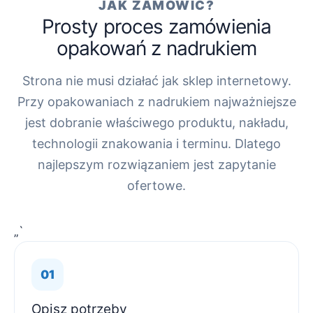
JAK ZAMÓWIĆ?
Prosty proces zamówienia
opakowań z nadrukiem
Strona nie musi działać jak sklep internetowy.
Przy opakowaniach z nadrukiem najważniejsze
jest dobranie właściwego produktu, nakładu,
technologii znakowania i terminu. Dlatego
najlepszym rozwiązaniem jest zapytanie
ofertowe.
„`
Opisz potrzeby