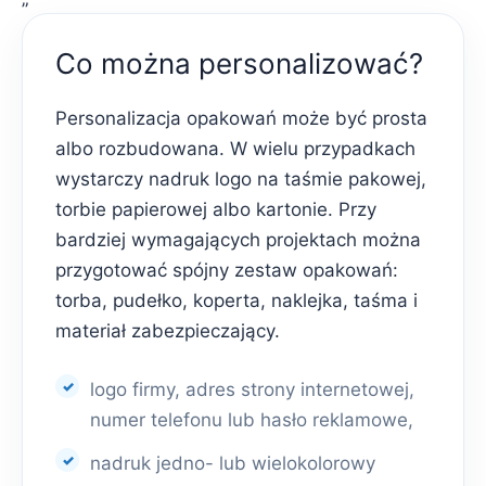
Co można personalizować?
Personalizacja opakowań może być prosta
albo rozbudowana. W wielu przypadkach
wystarczy nadruk logo na taśmie pakowej,
torbie papierowej albo kartonie. Przy
bardziej wymagających projektach można
przygotować spójny zestaw opakowań:
torba, pudełko, koperta, naklejka, taśma i
materiał zabezpieczający.
logo firmy, adres strony internetowej,
numer telefonu lub hasło reklamowe,
nadruk jedno- lub wielokolorowy