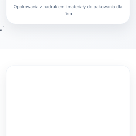
Opakowania z nadrukiem i materiały do pakowania dla
firm
„`