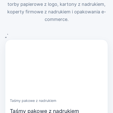
torby papierowe z logo, kartony z nadrukiem,
koperty firmowe z nadrukiem i opakowania e-
commerce.
„`
Taśmy pakowe z nadrukiem
Taśmy pakowe z nadrukiem