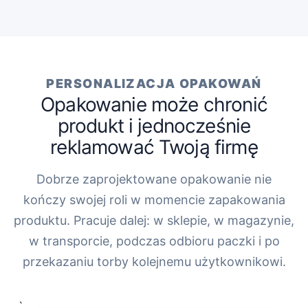
PERSONALIZACJA OPAKOWAŃ
Opakowanie może chronić
produkt i jednocześnie
reklamować Twoją firmę
Dobrze zaprojektowane opakowanie nie
kończy swojej roli w momencie zapakowania
produktu. Pracuje dalej: w sklepie, w magazynie,
w transporcie, podczas odbioru paczki i po
przekazaniu torby kolejnemu użytkownikowi.
„`