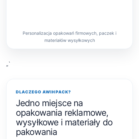
Personalizacja opakowań firmowych, paczek i
materiałów wysyłkowych
„`
DLACZEGO AWIHPACK?
Jedno miejsce na
opakowania reklamowe,
wysyłkowe i materiały do
pakowania