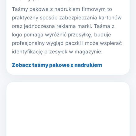
Taśmy pakowe z nadrukiem firmowym to
praktyczny sposób zabezpieczania kartonów
oraz jednoczesna reklama marki. Taśma z
logo pomaga wyróżnić przesyłkę, buduje
profesjonalny wygląd paczki i może wspierać
identyfikację przesyłek w magazynie.
Zobacz taśmy pakowe z nadrukiem