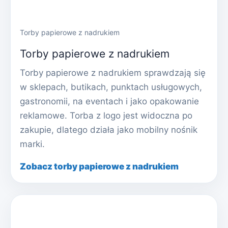
Torby papierowe z nadrukiem
Torby papierowe z nadrukiem
Torby papierowe z nadrukiem sprawdzają się
w sklepach, butikach, punktach usługowych,
gastronomii, na eventach i jako opakowanie
reklamowe. Torba z logo jest widoczna po
zakupie, dlatego działa jako mobilny nośnik
marki.
Zobacz torby papierowe z nadrukiem