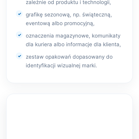
zależnie od produktu i technologii,
grafikę sezonową, np. świąteczną,
eventową albo promocyjną,
oznaczenia magazynowe, komunikaty
dla kuriera albo informacje dla klienta,
zestaw opakowań dopasowany do
identyfikacji wizualnej marki.