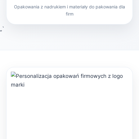
Opakowania z nadrukiem i materiały do pakowania dla
firm
„`