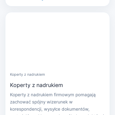
Koperty z nadrukiem
Koperty z nadrukiem
Koperty z nadrukiem firmowym pomagają
zachować spójny wizerunek w
korespondencji, wysyłce dokumentów,