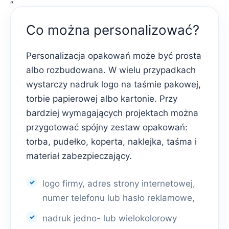
Co można personalizować?
Personalizacja opakowań może być prosta
albo rozbudowana. W wielu przypadkach
wystarczy nadruk logo na taśmie pakowej,
torbie papierowej albo kartonie. Przy
bardziej wymagających projektach można
przygotować spójny zestaw opakowań:
torba, pudełko, koperta, naklejka, taśma i
materiał zabezpieczający.
logo firmy, adres strony internetowej,
numer telefonu lub hasło reklamowe,
nadruk jedno- lub wielokolorowy