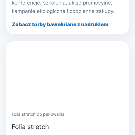
konferencje, szkolenia, akcje promocyjne,
kampanie ekologiczne i codzienne zakupy.
Zobacz torby bawełniane z nadrukiem
Folia stretch do pakowania
Folia stretch