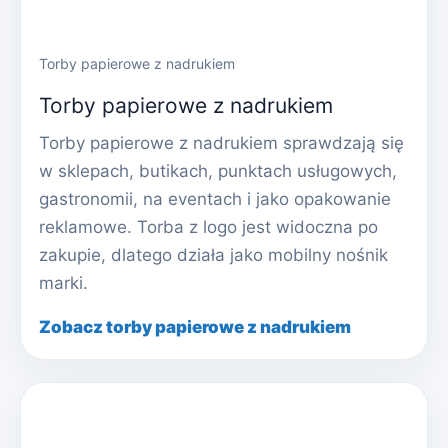
Torby papierowe z nadrukiem
Torby papierowe z nadrukiem
Torby papierowe z nadrukiem sprawdzają się
w sklepach, butikach, punktach usługowych,
gastronomii, na eventach i jako opakowanie
reklamowe. Torba z logo jest widoczna po
zakupie, dlatego działa jako mobilny nośnik
marki.
Zobacz torby papierowe z nadrukiem