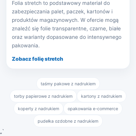
Folia stretch to podstawowy materiał do
zabezpieczania palet, paczek, kartonów i
produktów magazynowych. W ofercie mogą
znaleźć się folie transparentne, czarne, białe
oraz warianty dopasowane do intensywnego
pakowania.
Zobacz folię stretch
taśmy pakowe z nadrukiem
torby papierowe z nadrukiem
kartony z nadrukiem
koperty z nadrukiem
opakowania e-commerce
pudełka ozdobne z nadrukiem
„`