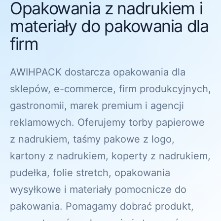
Opakowania z nadrukiem i
materiały do pakowania dla
firm
AWIHPACK dostarcza opakowania dla
sklepów, e-commerce, firm produkcyjnych,
gastronomii, marek premium i agencji
reklamowych. Oferujemy torby papierowe
z nadrukiem, taśmy pakowe z logo,
kartony z nadrukiem, koperty z nadrukiem,
pudełka, folie stretch, opakowania
wysyłkowe i materiały pomocnicze do
pakowania. Pomagamy dobrać produkt,