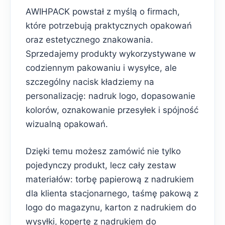
AWIHPACK powstał z myślą o firmach,
które potrzebują praktycznych opakowań
oraz estetycznego znakowania.
Sprzedajemy produkty wykorzystywane w
codziennym pakowaniu i wysyłce, ale
szczególny nacisk kładziemy na
personalizację: nadruk logo, dopasowanie
kolorów, oznakowanie przesyłek i spójność
wizualną opakowań.
Dzięki temu możesz zamówić nie tylko
pojedynczy produkt, lecz cały zestaw
materiałów: torbę papierową z nadrukiem
dla klienta stacjonarnego, taśmę pakową z
logo do magazynu, karton z nadrukiem do
wysyłki, kopertę z nadrukiem do