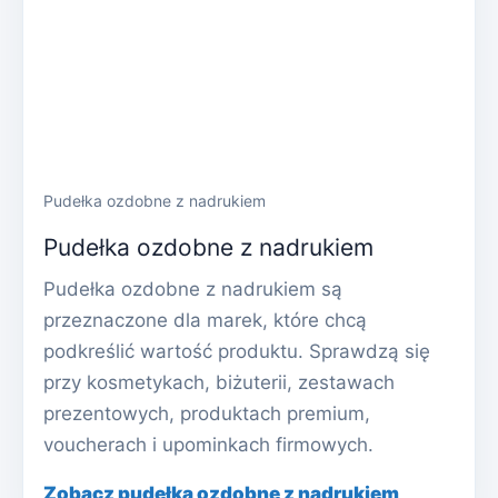
Pudełka ozdobne z nadrukiem
Pudełka ozdobne z nadrukiem
Pudełka ozdobne z nadrukiem są
przeznaczone dla marek, które chcą
podkreślić wartość produktu. Sprawdzą się
przy kosmetykach, biżuterii, zestawach
prezentowych, produktach premium,
voucherach i upominkach firmowych.
Zobacz pudełka ozdobne z nadrukiem