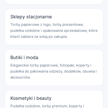
Sklepy stacjonarne
Torby papierowe z logo, torby prezentowe,
pudełka ozdobne i opakowania sprzedażowe, które
klient zabiera ze sobą po zakupie.
Butiki i moda
Eleganckie torby papierowe, foliopaki, koperty i
pudełka do pakowania odzieży, dodatków, obuwia i
akcesoriów.
Kosmetyki i beauty
Pudełka ozdobne, torby premium, koperty i