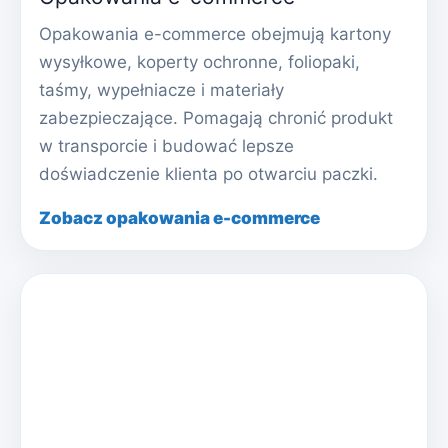
Opakowania e-commerce obejmują kartony
wysyłkowe, koperty ochronne, foliopaki,
taśmy, wypełniacze i materiały
zabezpieczające. Pomagają chronić produkt
w transporcie i budować lepsze
doświadczenie klienta po otwarciu paczki.
Zobacz opakowania e-commerce