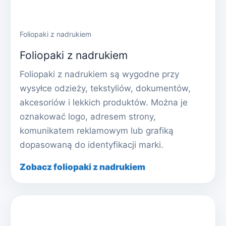
Foliopaki z nadrukiem
Foliopaki z nadrukiem
Foliopaki z nadrukiem są wygodne przy
wysyłce odzieży, tekstyliów, dokumentów,
akcesoriów i lekkich produktów. Można je
oznakować logo, adresem strony,
komunikatem reklamowym lub grafiką
dopasowaną do identyfikacji marki.
Zobacz foliopaki z nadrukiem