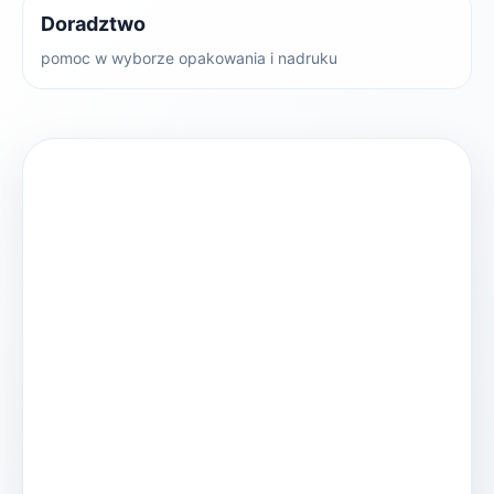
Doradztwo
pomoc w wyborze opakowania i nadruku