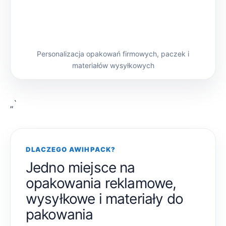
Personalizacja opakowań firmowych, paczek i
materiałów wysyłkowych
„`
DLACZEGO AWIHPACK?
Jedno miejsce na
opakowania reklamowe,
wysyłkowe i materiały do
pakowania