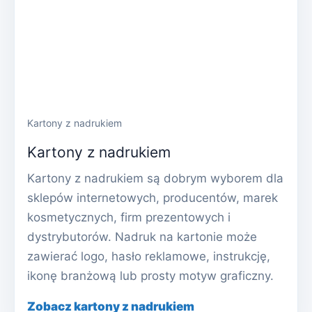
Kartony z nadrukiem
Kartony z nadrukiem
Kartony z nadrukiem są dobrym wyborem dla
sklepów internetowych, producentów, marek
kosmetycznych, firm prezentowych i
dystrybutorów. Nadruk na kartonie może
zawierać logo, hasło reklamowe, instrukcję,
ikonę branżową lub prosty motyw graficzny.
Zobacz kartony z nadrukiem