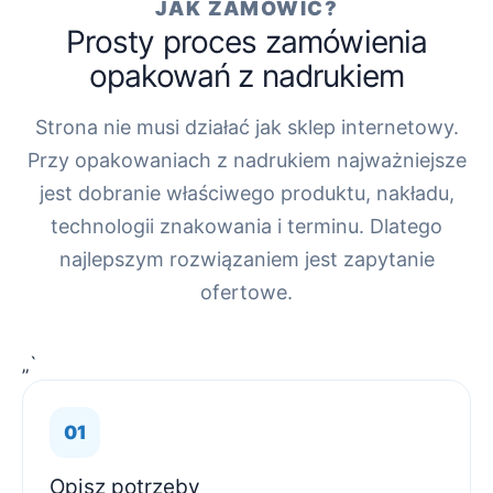
JAK ZAMÓWIĆ?
Prosty proces zamówienia
opakowań z nadrukiem
Strona nie musi działać jak sklep internetowy.
Przy opakowaniach z nadrukiem najważniejsze
jest dobranie właściwego produktu, nakładu,
technologii znakowania i terminu. Dlatego
najlepszym rozwiązaniem jest zapytanie
ofertowe.
„`
Opisz potrzeby