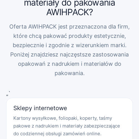
materiały do pakowania
AWIHPACK?
Oferta AWIHPACK jest przeznaczona dla firm,
które chcą pakować produkty estetycznie,
bezpiecznie i zgodnie z wizerunkiem marki.
Poniżej znajdziesz najczęstsze zastosowania
opakowań z nadrukiem i materiałów do
pakowania.
„`
Sklepy internetowe
Kartony wysyłkowe, foliopaki, koperty, taśmy
pakowe z nadrukiem i materiały zabezpieczające
do codziennej obsługi zamówień online.