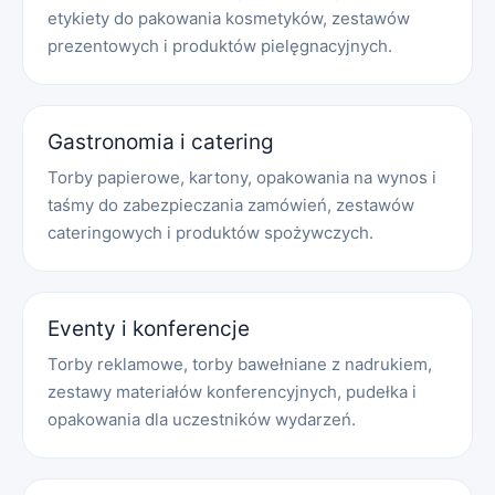
etykiety do pakowania kosmetyków, zestawów
prezentowych i produktów pielęgnacyjnych.
Gastronomia i catering
Torby papierowe, kartony, opakowania na wynos i
taśmy do zabezpieczania zamówień, zestawów
cateringowych i produktów spożywczych.
Eventy i konferencje
Torby reklamowe, torby bawełniane z nadrukiem,
zestawy materiałów konferencyjnych, pudełka i
opakowania dla uczestników wydarzeń.