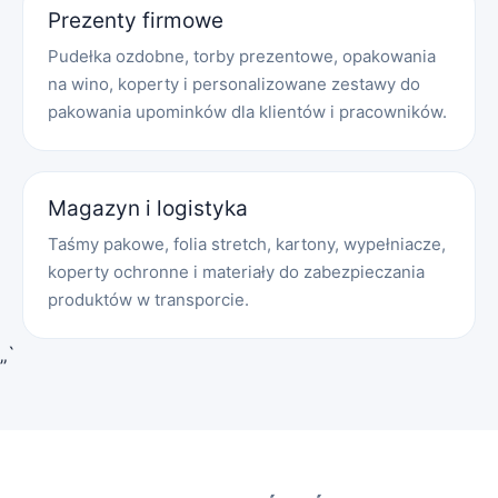
Prezenty firmowe
Pudełka ozdobne, torby prezentowe, opakowania
na wino, koperty i personalizowane zestawy do
pakowania upominków dla klientów i pracowników.
Magazyn i logistyka
Taśmy pakowe, folia stretch, kartony, wypełniacze,
koperty ochronne i materiały do zabezpieczania
produktów w transporcie.
„`