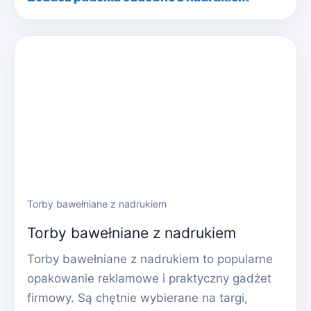
Torby bawełniane z nadrukiem
Torby bawełniane z nadrukiem
Torby bawełniane z nadrukiem to popularne
opakowanie reklamowe i praktyczny gadżet
firmowy. Są chętnie wybierane na targi,