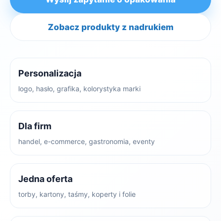
Zobacz produkty z nadrukiem
Personalizacja
logo, hasło, grafika, kolorystyka marki
Dla firm
handel, e-commerce, gastronomia, eventy
Jedna oferta
torby, kartony, taśmy, koperty i folie