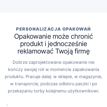
PERSONALIZACJA OPAKOWAŃ
Opakowanie może chronić
produkt i jednocześnie
reklamować Twoją firmę
Dobrze zaprojektowane opakowanie nie
kończy swojej roli w momencie zapakowania
produktu. Pracuje dalej: w sklepie, w magazynie,
w transporcie, podczas odbioru paczki i po
przekazaniu torby kolejnemu użytkownikowi.
„`