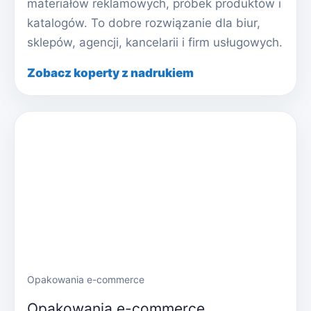
materiałów reklamowych, próbek produktów i
katalogów. To dobre rozwiązanie dla biur,
sklepów, agencji, kancelarii i firm usługowych.
Zobacz koperty z nadrukiem
Opakowania e-commerce
Opakowania e-commerce