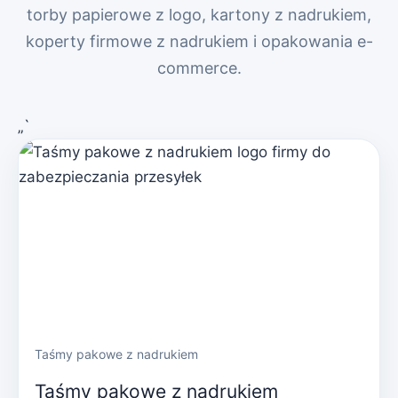
torby papierowe z logo, kartony z nadrukiem,
koperty firmowe z nadrukiem i opakowania e-
commerce.
„`
Taśmy pakowe z nadrukiem
Taśmy pakowe z nadrukiem