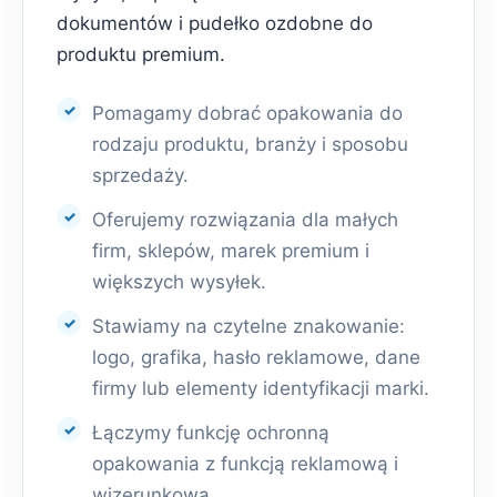
dokumentów i pudełko ozdobne do
produktu premium.
Pomagamy dobrać opakowania do
rodzaju produktu, branży i sposobu
sprzedaży.
Oferujemy rozwiązania dla małych
firm, sklepów, marek premium i
większych wysyłek.
Stawiamy na czytelne znakowanie:
logo, grafika, hasło reklamowe, dane
firmy lub elementy identyfikacji marki.
Łączymy funkcję ochronną
opakowania z funkcją reklamową i
wizerunkową.