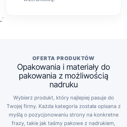
„`
OFERTA PRODUKTÓW
Opakowania i materiały do
pakowania z możliwością
nadruku
Wybierz produkt, który najlepiej pasuje do
Twojej firmy. Każda kategoria została opisana z
myślą o pozycjonowaniu strony na konkretne
frazy, takie jak taśmy pakowe z nadrukiem,