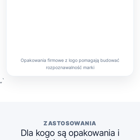
Opakowania firmowe z logo pomagają budować
rozpoznawalność marki
„`
ZASTOSOWANIA
Dla kogo są opakowania i