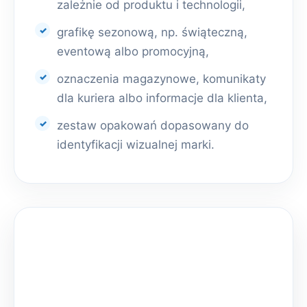
zależnie od produktu i technologii,
grafikę sezonową, np. świąteczną,
eventową albo promocyjną,
oznaczenia magazynowe, komunikaty
dla kuriera albo informacje dla klienta,
zestaw opakowań dopasowany do
identyfikacji wizualnej marki.