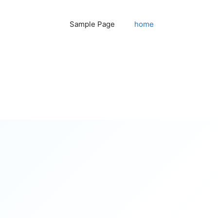
Sample Page
home