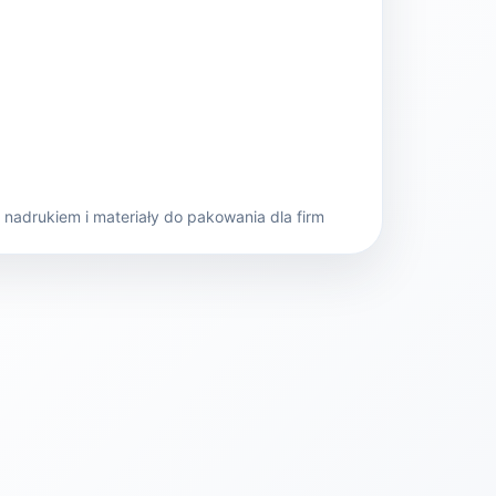
nadrukiem i materiały do pakowania dla firm