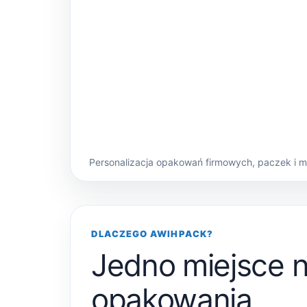
Personalizacja opakowań firmowych, paczek i 
DLACZEGO AWIHPACK?
Jedno miejsce 
opakowania