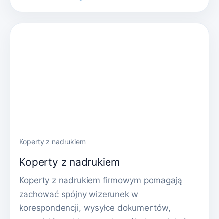
Koperty z nadrukiem
Koperty z nadrukiem
Koperty z nadrukiem firmowym pomagają
zachować spójny wizerunek w
korespondencji, wysyłce dokumentów,