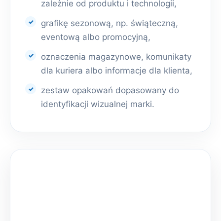
zależnie od produktu i technologii,
grafikę sezonową, np. świąteczną,
eventową albo promocyjną,
oznaczenia magazynowe, komunikaty
dla kuriera albo informacje dla klienta,
zestaw opakowań dopasowany do
identyfikacji wizualnej marki.