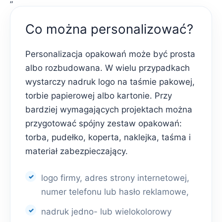
Co można personalizować?
Personalizacja opakowań może być prosta
albo rozbudowana. W wielu przypadkach
wystarczy nadruk logo na taśmie pakowej,
torbie papierowej albo kartonie. Przy
bardziej wymagających projektach można
przygotować spójny zestaw opakowań:
torba, pudełko, koperta, naklejka, taśma i
materiał zabezpieczający.
logo firmy, adres strony internetowej,
numer telefonu lub hasło reklamowe,
nadruk jedno- lub wielokolorowy