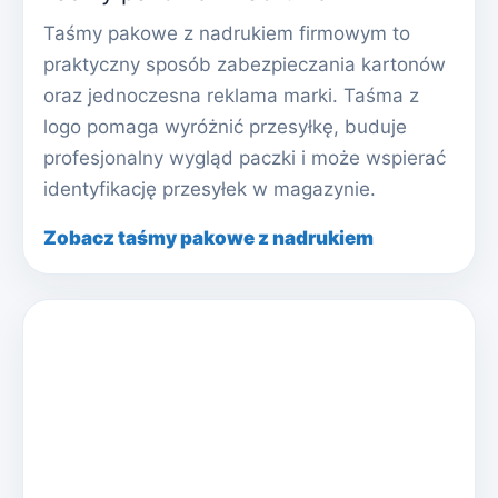
Taśmy pakowe z nadrukiem firmowym to
praktyczny sposób zabezpieczania kartonów
oraz jednoczesna reklama marki. Taśma z
logo pomaga wyróżnić przesyłkę, buduje
profesjonalny wygląd paczki i może wspierać
identyfikację przesyłek w magazynie.
Zobacz taśmy pakowe z nadrukiem