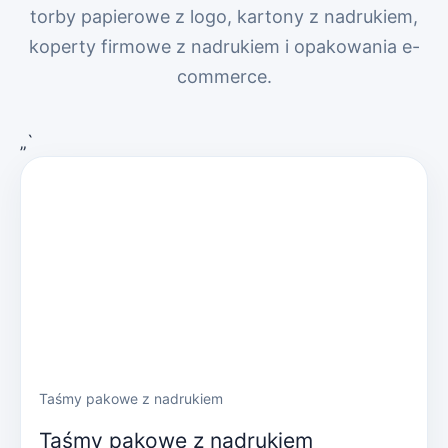
torby papierowe z logo, kartony z nadrukiem,
koperty firmowe z nadrukiem i opakowania e-
commerce.
„`
Taśmy pakowe z nadrukiem
Taśmy pakowe z nadrukiem