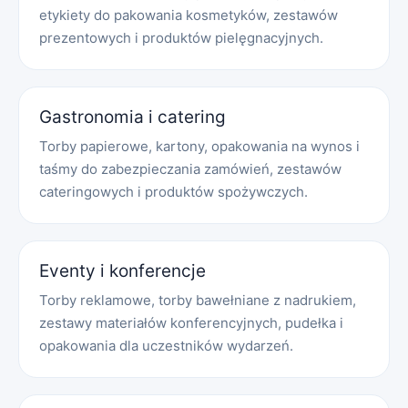
etykiety do pakowania kosmetyków, zestawów
prezentowych i produktów pielęgnacyjnych.
Gastronomia i catering
Torby papierowe, kartony, opakowania na wynos i
taśmy do zabezpieczania zamówień, zestawów
cateringowych i produktów spożywczych.
Eventy i konferencje
Torby reklamowe, torby bawełniane z nadrukiem,
zestawy materiałów konferencyjnych, pudełka i
opakowania dla uczestników wydarzeń.