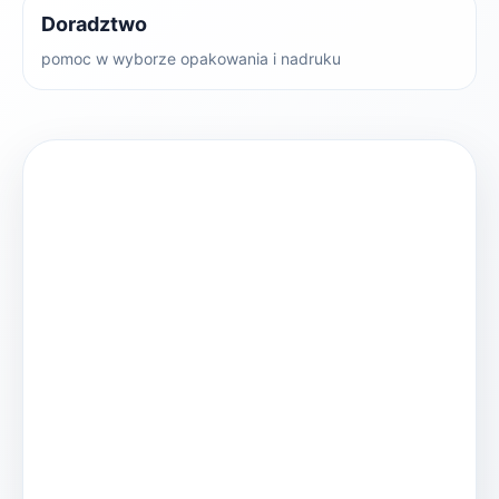
Doradztwo
pomoc w wyborze opakowania i nadruku