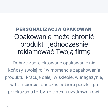
PERSONALIZACJA OPAKOWAŃ
Opakowanie może chronić
produkt i jednocześnie
reklamować Twoją firmę
Dobrze zaprojektowane opakowanie nie
kończy swojej roli w momencie zapakowania
produktu. Pracuje dalej: w sklepie, w magazynie,
w transporcie, podczas odbioru paczki i po
przekazaniu torby kolejnemu użytkownikowi.
„`