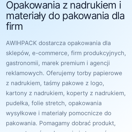
Opakowania z nadrukiem i
materiały do pakowania dla
firm
AWIHPACK dostarcza opakowania dla
sklepów, e-commerce, firm produkcyjnych,
gastronomii, marek premium i agencji
reklamowych. Oferujemy torby papierowe
z nadrukiem, taśmy pakowe z logo,
kartony z nadrukiem, koperty z nadrukiem,
pudełka, folie stretch, opakowania
wysyłkowe i materiały pomocnicze do
pakowania. Pomagamy dobrać produkt,