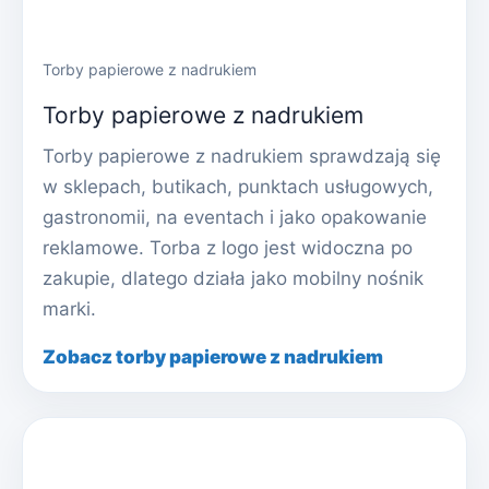
Torby papierowe z nadrukiem
Torby papierowe z nadrukiem
Torby papierowe z nadrukiem sprawdzają się
w sklepach, butikach, punktach usługowych,
gastronomii, na eventach i jako opakowanie
reklamowe. Torba z logo jest widoczna po
zakupie, dlatego działa jako mobilny nośnik
marki.
Zobacz torby papierowe z nadrukiem