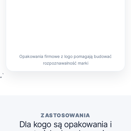
Opakowania firmowe z logo pomagają budować
rozpoznawalność marki
„`
ZASTOSOWANIA
Dla kogo są opakowania i