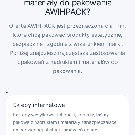
materiały do pakowania
AWIHPACK?
Oferta AWIHPACK jest przeznaczona dla firm,
które chcą pakować produkty estetycznie,
bezpiecznie i zgodnie z wizerunkiem marki.
Poniżej znajdziesz najczęstsze zastosowania
opakowań z nadrukiem i materiałów do
pakowania.
„`
Sklepy internetowe
Kartony wysyłkowe, foliopaki, koperty, taśmy
pakowe z nadrukiem i materiały zabezpieczające
do codziennej obsługi zamówień online.