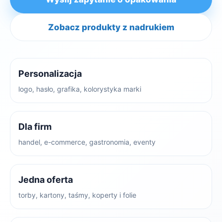
Zobacz produkty z nadrukiem
Personalizacja
logo, hasło, grafika, kolorystyka marki
Dla firm
handel, e-commerce, gastronomia, eventy
Jedna oferta
torby, kartony, taśmy, koperty i folie