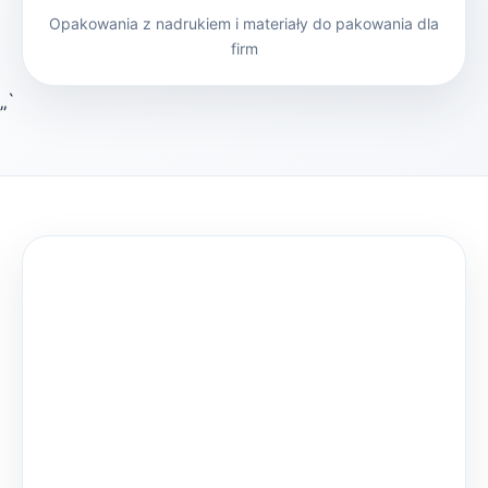
Opakowania z nadrukiem i materiały do pakowania dla
firm
„`