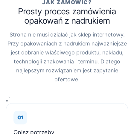
JAK ZAMÓWIĆ?
Prosty proces zamówienia
opakowań z nadrukiem
Strona nie musi działać jak sklep internetowy.
Przy opakowaniach z nadrukiem najważniejsze
jest dobranie właściwego produktu, nakładu,
technologii znakowania i terminu. Dlatego
najlepszym rozwiązaniem jest zapytanie
ofertowe.
„`
Opisz potrzeby