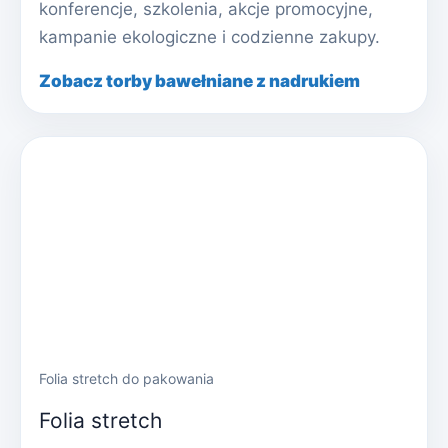
konferencje, szkolenia, akcje promocyjne,
kampanie ekologiczne i codzienne zakupy.
Zobacz torby bawełniane z nadrukiem
Folia stretch do pakowania
Folia stretch