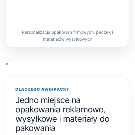
Personalizacja opakowań firmowych, paczek i
materiałów wysyłkowych
„`
DLACZEGO AWIHPACK?
Jedno miejsce na
opakowania reklamowe,
wysyłkowe i materiały do
pakowania