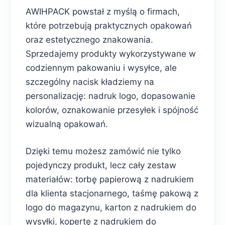
AWIHPACK powstał z myślą o firmach,
które potrzebują praktycznych opakowań
oraz estetycznego znakowania.
Sprzedajemy produkty wykorzystywane w
codziennym pakowaniu i wysyłce, ale
szczególny nacisk kładziemy na
personalizację: nadruk logo, dopasowanie
kolorów, oznakowanie przesyłek i spójność
wizualną opakowań.
Dzięki temu możesz zamówić nie tylko
pojedynczy produkt, lecz cały zestaw
materiałów: torbę papierową z nadrukiem
dla klienta stacjonarnego, taśmę pakową z
logo do magazynu, karton z nadrukiem do
wysyłki, kopertę z nadrukiem do