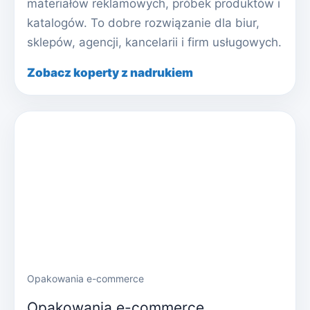
materiałów reklamowych, próbek produktów i
katalogów. To dobre rozwiązanie dla biur,
sklepów, agencji, kancelarii i firm usługowych.
Zobacz koperty z nadrukiem
Opakowania e-commerce
Opakowania e-commerce