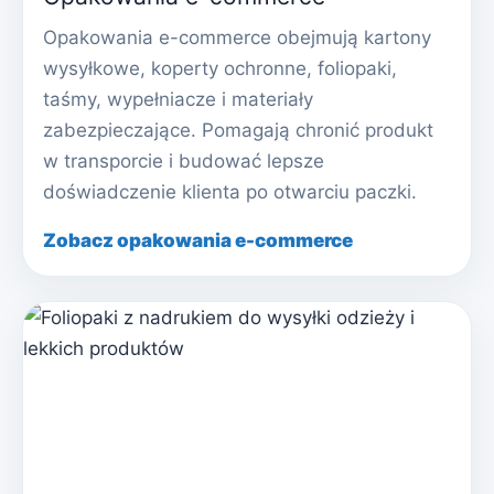
Opakowania e-commerce obejmują kartony
wysyłkowe, koperty ochronne, foliopaki,
taśmy, wypełniacze i materiały
zabezpieczające. Pomagają chronić produkt
w transporcie i budować lepsze
doświadczenie klienta po otwarciu paczki.
Zobacz opakowania e-commerce