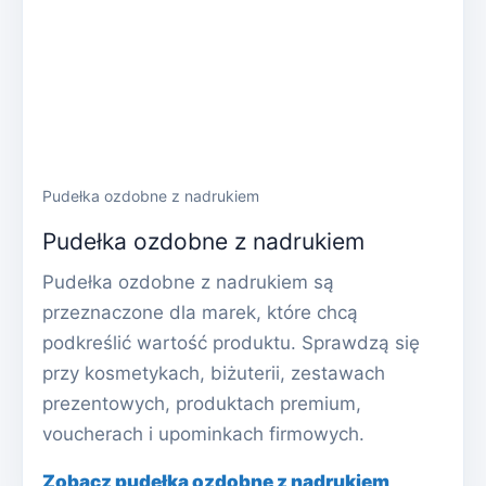
Pudełka ozdobne z nadrukiem
Pudełka ozdobne z nadrukiem
Pudełka ozdobne z nadrukiem są
przeznaczone dla marek, które chcą
podkreślić wartość produktu. Sprawdzą się
przy kosmetykach, biżuterii, zestawach
prezentowych, produktach premium,
voucherach i upominkach firmowych.
Zobacz pudełka ozdobne z nadrukiem