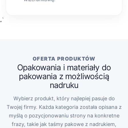
„`
OFERTA PRODUKTÓW
Opakowania i materiały do
pakowania z możliwością
nadruku
Wybierz produkt, który najlepiej pasuje do
Twojej firmy. Każda kategoria została opisana z
myślą o pozycjonowaniu strony na konkretne
frazy, takie jak taśmy pakowe z nadrukiem,