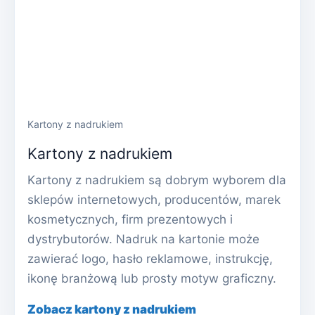
Kartony z nadrukiem
Kartony z nadrukiem
Kartony z nadrukiem są dobrym wyborem dla
sklepów internetowych, producentów, marek
kosmetycznych, firm prezentowych i
dystrybutorów. Nadruk na kartonie może
zawierać logo, hasło reklamowe, instrukcję,
ikonę branżową lub prosty motyw graficzny.
Zobacz kartony z nadrukiem