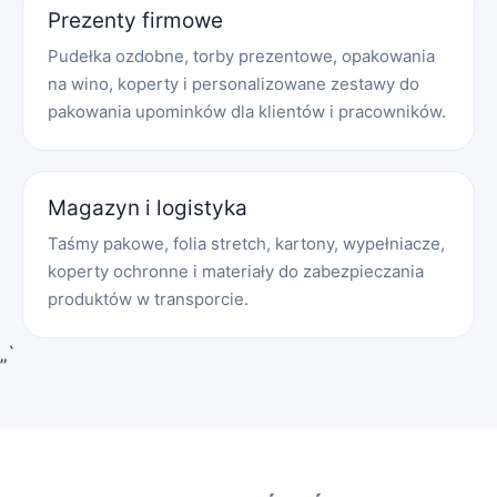
Prezenty firmowe
Pudełka ozdobne, torby prezentowe, opakowania
na wino, koperty i personalizowane zestawy do
pakowania upominków dla klientów i pracowników.
Magazyn i logistyka
Taśmy pakowe, folia stretch, kartony, wypełniacze,
koperty ochronne i materiały do zabezpieczania
produktów w transporcie.
„`