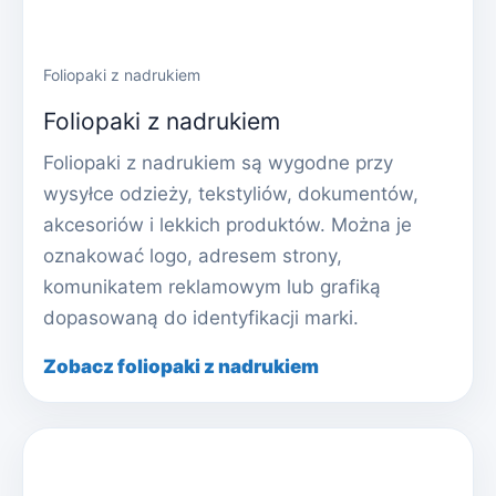
Foliopaki z nadrukiem
Foliopaki z nadrukiem
Foliopaki z nadrukiem są wygodne przy
wysyłce odzieży, tekstyliów, dokumentów,
akcesoriów i lekkich produktów. Można je
oznakować logo, adresem strony,
komunikatem reklamowym lub grafiką
dopasowaną do identyfikacji marki.
Zobacz foliopaki z nadrukiem