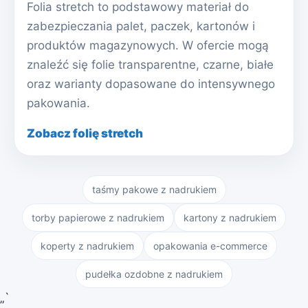
Folia stretch to podstawowy materiał do
zabezpieczania palet, paczek, kartonów i
produktów magazynowych. W ofercie mogą
znaleźć się folie transparentne, czarne, białe
oraz warianty dopasowane do intensywnego
pakowania.
Zobacz folię stretch
taśmy pakowe z nadrukiem
torby papierowe z nadrukiem
kartony z nadrukiem
koperty z nadrukiem
opakowania e-commerce
pudełka ozdobne z nadrukiem
„`