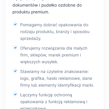
dokumentów i pudełko ozdobne do
produktu premium.
Pomagamy dobrać opakowania do
rodzaju produktu, branży i sposobu
sprzedaży.
Oferujemy rozwiązania dla małych
firm, sklepów, marek premium i
większych wysyłek.
Stawiamy na czytelne znakowanie:
logo, grafika, hasło reklamowe, dane
firmy lub elementy identyfikacji marki.
Łączymy funkcję ochronną
opakowania z funkcją reklamową i
wizerunkową.