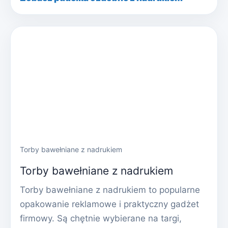
Torby bawełniane z nadrukiem
Torby bawełniane z nadrukiem
Torby bawełniane z nadrukiem to popularne
opakowanie reklamowe i praktyczny gadżet
firmowy. Są chętnie wybierane na targi,