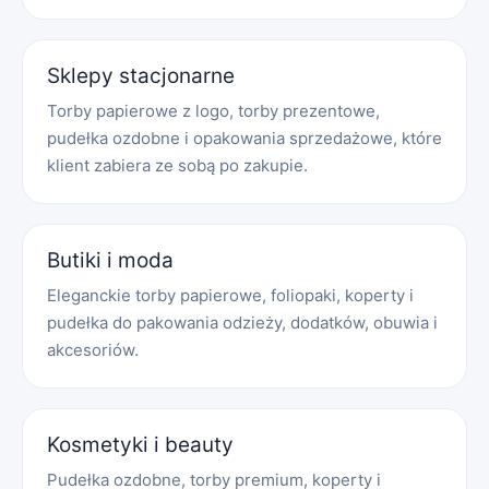
Sklepy stacjonarne
Torby papierowe z logo, torby prezentowe,
pudełka ozdobne i opakowania sprzedażowe, które
klient zabiera ze sobą po zakupie.
Butiki i moda
Eleganckie torby papierowe, foliopaki, koperty i
pudełka do pakowania odzieży, dodatków, obuwia i
akcesoriów.
Kosmetyki i beauty
Pudełka ozdobne, torby premium, koperty i