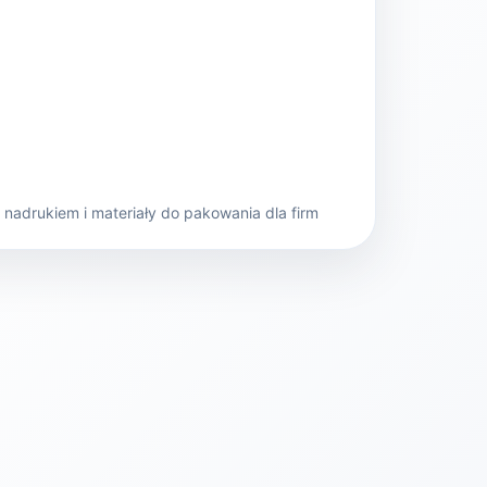
nadrukiem i materiały do pakowania dla firm