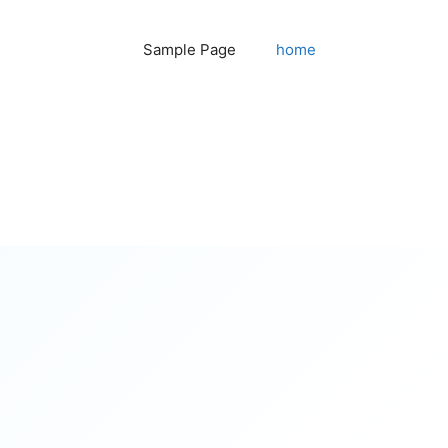
Sample Page
home