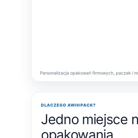
Personalizacja opakowań firmowych, paczek i 
DLACZEGO AWIHPACK?
Jedno miejsce 
opakowania