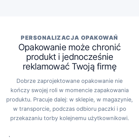
PERSONALIZACJA OPAKOWAŃ
Opakowanie może chronić
produkt i jednocześnie
reklamować Twoją firmę
Dobrze zaprojektowane opakowanie nie
kończy swojej roli w momencie zapakowania
produktu. Pracuje dalej: w sklepie, w magazynie,
w transporcie, podczas odbioru paczki i po
przekazaniu torby kolejnemu użytkownikowi.
„`