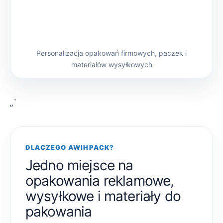
Personalizacja opakowań firmowych, paczek i
materiałów wysyłkowych
„`
DLACZEGO AWIHPACK?
Jedno miejsce na
opakowania reklamowe,
wysyłkowe i materiały do
pakowania