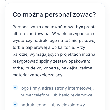
Co można personalizować?
Personalizacja opakowań może być prosta
albo rozbudowana. W wielu przypadkach
wystarczy nadruk logo na taśmie pakowej,
torbie papierowej albo kartonie. Przy
bardziej wymagających projektach można
przygotować spójny zestaw opakowań:
torba, pudełko, koperta, naklejka, taśma i
materiał zabezpieczający.
logo firmy, adres strony internetowej,
numer telefonu lub hasło reklamowe,
nadruk jedno- lub wielokolorowy