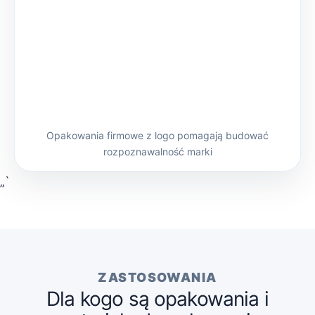
Opakowania firmowe z logo pomagają budować
rozpoznawalność marki
„`
ZASTOSOWANIA
Dla kogo są opakowania i