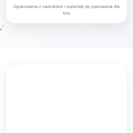
Opakowania z nadrukiem i materiały do pakowania dla
firm
„`