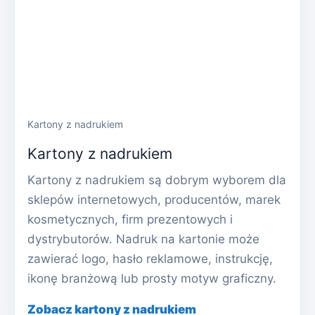
Kartony z nadrukiem
Kartony z nadrukiem
Kartony z nadrukiem są dobrym wyborem dla
sklepów internetowych, producentów, marek
kosmetycznych, firm prezentowych i
dystrybutorów. Nadruk na kartonie może
zawierać logo, hasło reklamowe, instrukcję,
ikonę branżową lub prosty motyw graficzny.
Zobacz kartony z nadrukiem