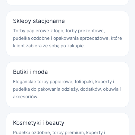
Sklepy stacjonarne
Torby papierowe z logo, torby prezentowe,
pudełka ozdobne i opakowania sprzedażowe, które
klient zabiera ze sobą po zakupie.
Butiki i moda
Eleganckie torby papierowe, foliopaki, koperty i
pudełka do pakowania odzieży, dodatków, obuwia i
akcesoriów.
Kosmetyki i beauty
Pudełka ozdobne, torby premium, koperty i