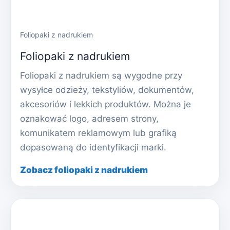
Foliopaki z nadrukiem
Foliopaki z nadrukiem
Foliopaki z nadrukiem są wygodne przy
wysyłce odzieży, tekstyliów, dokumentów,
akcesoriów i lekkich produktów. Można je
oznakować logo, adresem strony,
komunikatem reklamowym lub grafiką
dopasowaną do identyfikacji marki.
Zobacz foliopaki z nadrukiem