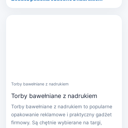
Torby bawełniane z nadrukiem
Torby bawełniane z nadrukiem
Torby bawełniane z nadrukiem to popularne
opakowanie reklamowe i praktyczny gadżet
firmowy. Są chętnie wybierane na targi,