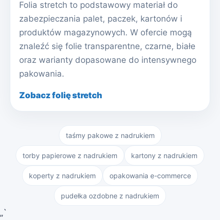
Folia stretch to podstawowy materiał do
zabezpieczania palet, paczek, kartonów i
produktów magazynowych. W ofercie mogą
znaleźć się folie transparentne, czarne, białe
oraz warianty dopasowane do intensywnego
pakowania.
Zobacz folię stretch
taśmy pakowe z nadrukiem
torby papierowe z nadrukiem
kartony z nadrukiem
koperty z nadrukiem
opakowania e-commerce
pudełka ozdobne z nadrukiem
„`