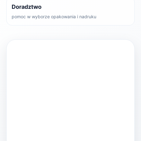
Doradztwo
pomoc w wyborze opakowania i nadruku