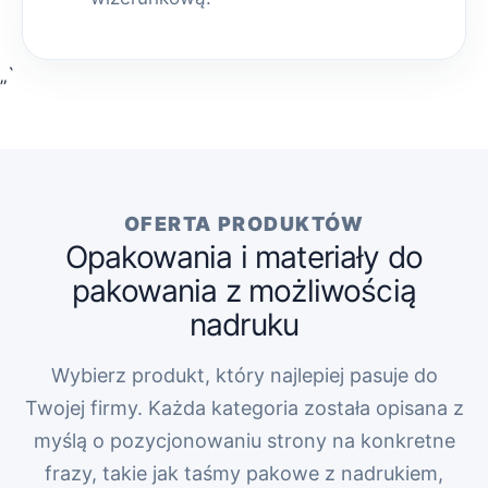
„`
OFERTA PRODUKTÓW
Opakowania i materiały do
pakowania z możliwością
nadruku
Wybierz produkt, który najlepiej pasuje do
Twojej firmy. Każda kategoria została opisana z
myślą o pozycjonowaniu strony na konkretne
frazy, takie jak taśmy pakowe z nadrukiem,