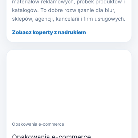
materiałów reklamowych, próbek produktów i
katalogów. To dobre rozwiązanie dla biur,
sklepów, agencji, kancelarii i firm usługowych.
Zobacz koperty z nadrukiem
Opakowania e-commerce
Opakowania e-commerce