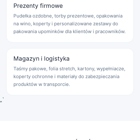
Prezenty firmowe
Pudełka ozdobne, torby prezentowe, opakowania
na wino, koperty i personalizowane zestawy do
pakowania upominków dla klientów i pracowników.
Magazyn i logistyka
Taśmy pakowe, folia stretch, kartony, wypełniacze,
koperty ochronne i materiały do zabezpieczania
produktów w transporcie.
„`