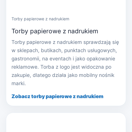
Torby papierowe z nadrukiem
Torby papierowe z nadrukiem
Torby papierowe z nadrukiem sprawdzają się
w sklepach, butikach, punktach usługowych,
gastronomii, na eventach i jako opakowanie
reklamowe. Torba z logo jest widoczna po
zakupie, dlatego działa jako mobilny nośnik
marki.
Zobacz torby papierowe z nadrukiem