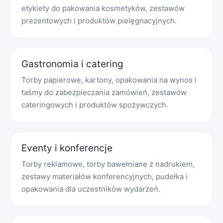
etykiety do pakowania kosmetyków, zestawów
prezentowych i produktów pielęgnacyjnych.
Gastronomia i catering
Torby papierowe, kartony, opakowania na wynos i
taśmy do zabezpieczania zamówień, zestawów
cateringowych i produktów spożywczych.
Eventy i konferencje
Torby reklamowe, torby bawełniane z nadrukiem,
zestawy materiałów konferencyjnych, pudełka i
opakowania dla uczestników wydarzeń.