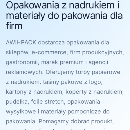
Opakowania z nadrukiem i
materiały do pakowania dla
firm
AWIHPACK dostarcza opakowania dla
sklepów, e-commerce, firm produkcyjnych,
gastronomii, marek premium i agencji
reklamowych. Oferujemy torby papierowe
z nadrukiem, taśmy pakowe z logo,
kartony z nadrukiem, koperty z nadrukiem,
pudełka, folie stretch, opakowania
wysyłkowe i materiały pomocnicze do
pakowania. Pomagamy dobrać produkt,