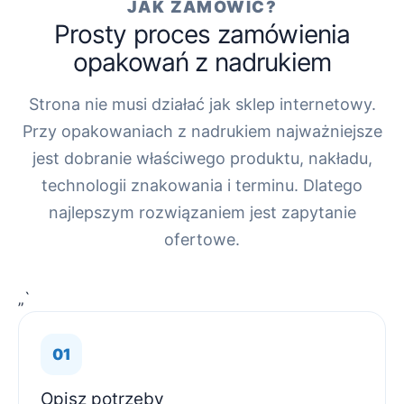
JAK ZAMÓWIĆ?
Prosty proces zamówienia
opakowań z nadrukiem
Strona nie musi działać jak sklep internetowy.
Przy opakowaniach z nadrukiem najważniejsze
jest dobranie właściwego produktu, nakładu,
technologii znakowania i terminu. Dlatego
najlepszym rozwiązaniem jest zapytanie
ofertowe.
„`
Opisz potrzeby