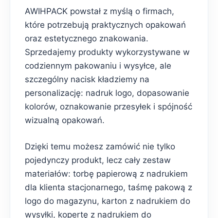
AWIHPACK powstał z myślą o firmach,
które potrzebują praktycznych opakowań
oraz estetycznego znakowania.
Sprzedajemy produkty wykorzystywane w
codziennym pakowaniu i wysyłce, ale
szczególny nacisk kładziemy na
personalizację: nadruk logo, dopasowanie
kolorów, oznakowanie przesyłek i spójność
wizualną opakowań.
Dzięki temu możesz zamówić nie tylko
pojedynczy produkt, lecz cały zestaw
materiałów: torbę papierową z nadrukiem
dla klienta stacjonarnego, taśmę pakową z
logo do magazynu, karton z nadrukiem do
wysyłki, kopertę z nadrukiem do