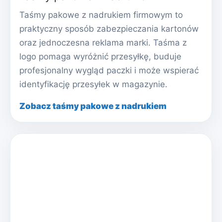
Taśmy pakowe z nadrukiem firmowym to
praktyczny sposób zabezpieczania kartonów
oraz jednoczesna reklama marki. Taśma z
logo pomaga wyróżnić przesyłkę, buduje
profesjonalny wygląd paczki i może wspierać
identyfikację przesyłek w magazynie.
Zobacz taśmy pakowe z nadrukiem