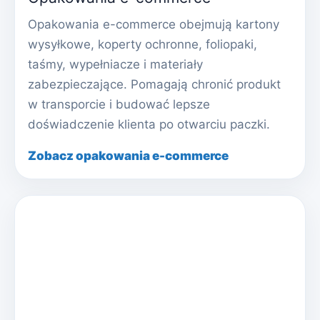
Opakowania e-commerce obejmują kartony
wysyłkowe, koperty ochronne, foliopaki,
taśmy, wypełniacze i materiały
zabezpieczające. Pomagają chronić produkt
w transporcie i budować lepsze
doświadczenie klienta po otwarciu paczki.
Zobacz opakowania e-commerce