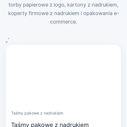
torby papierowe z logo, kartony z nadrukiem,
koperty firmowe z nadrukiem i opakowania e-
commerce.
„`
Taśmy pakowe z nadrukiem
Taśmy pakowe z nadrukiem