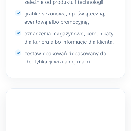
zależnie od produktu i technologii,
grafikę sezonową, np. świąteczną,
eventową albo promocyjną,
oznaczenia magazynowe, komunikaty
dla kuriera albo informacje dla klienta,
zestaw opakowań dopasowany do
identyfikacji wizualnej marki.