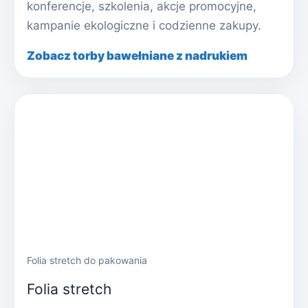
konferencje, szkolenia, akcje promocyjne,
kampanie ekologiczne i codzienne zakupy.
Zobacz torby bawełniane z nadrukiem
Folia stretch do pakowania
Folia stretch