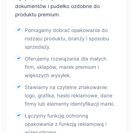
dokumentów i pudełko ozdobne do
produktu premium.
Pomagamy dobrać opakowania do
rodzaju produktu, branży i sposobu
sprzedaży.
Oferujemy rozwiązania dla małych
firm, sklepów, marek premium i
większych wysyłek.
Stawiamy na czytelne znakowanie:
logo, grafika, hasło reklamowe, dane
firmy lub elementy identyfikacji marki.
Łączymy funkcję ochronną
opakowania z funkcją reklamową i
wizerunkową.