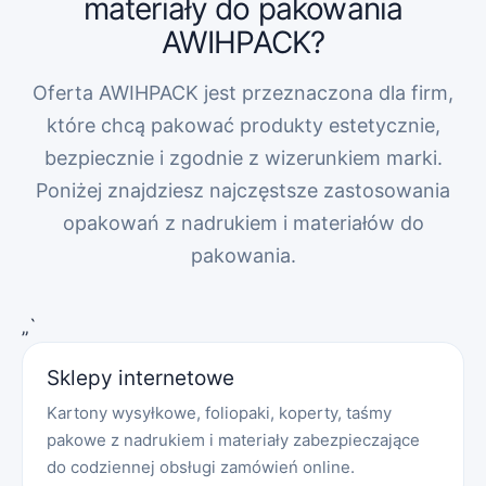
materiały do pakowania
AWIHPACK?
Oferta AWIHPACK jest przeznaczona dla firm,
które chcą pakować produkty estetycznie,
bezpiecznie i zgodnie z wizerunkiem marki.
Poniżej znajdziesz najczęstsze zastosowania
opakowań z nadrukiem i materiałów do
pakowania.
„`
Sklepy internetowe
Kartony wysyłkowe, foliopaki, koperty, taśmy
pakowe z nadrukiem i materiały zabezpieczające
do codziennej obsługi zamówień online.