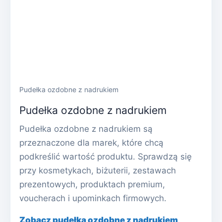
Pudełka ozdobne z nadrukiem
Pudełka ozdobne z nadrukiem
Pudełka ozdobne z nadrukiem są
przeznaczone dla marek, które chcą
podkreślić wartość produktu. Sprawdzą się
przy kosmetykach, biżuterii, zestawach
prezentowych, produktach premium,
voucherach i upominkach firmowych.
Zobacz pudełka ozdobne z nadrukiem