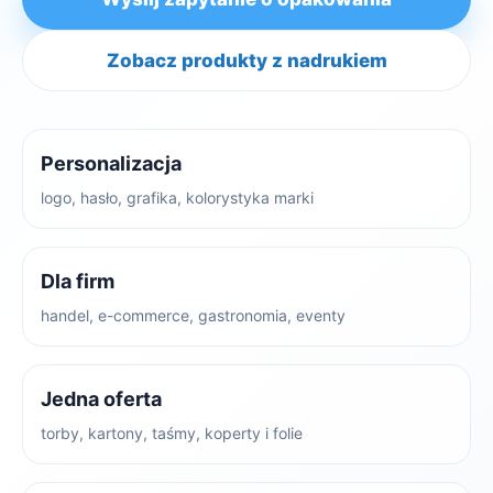
Zobacz produkty z nadrukiem
Personalizacja
logo, hasło, grafika, kolorystyka marki
Dla firm
handel, e-commerce, gastronomia, eventy
Jedna oferta
torby, kartony, taśmy, koperty i folie