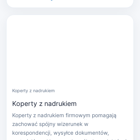
Koperty z nadrukiem
Koperty z nadrukiem
Koperty z nadrukiem firmowym pomagają
zachować spójny wizerunek w
korespondencji, wysyłce dokumentów,