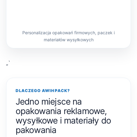
Personalizacja opakowań firmowych, paczek i
materiałów wysyłkowych
„`
DLACZEGO AWIHPACK?
Jedno miejsce na
opakowania reklamowe,
wysyłkowe i materiały do
pakowania