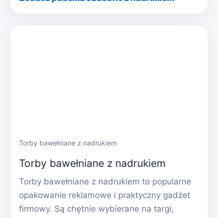
Torby bawełniane z nadrukiem
Torby bawełniane z nadrukiem
Torby bawełniane z nadrukiem to popularne
opakowanie reklamowe i praktyczny gadżet
firmowy. Są chętnie wybierane na targi,