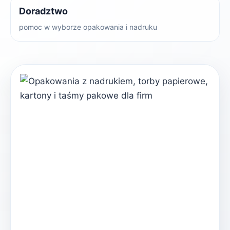
Doradztwo
pomoc w wyborze opakowania i nadruku