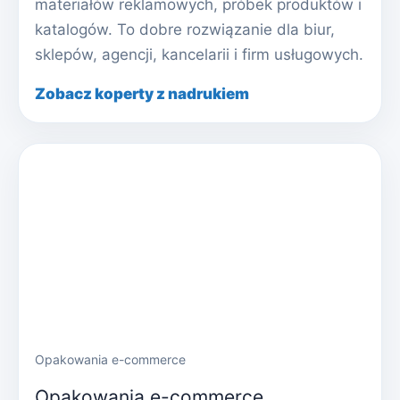
materiałów reklamowych, próbek produktów i
katalogów. To dobre rozwiązanie dla biur,
sklepów, agencji, kancelarii i firm usługowych.
Zobacz koperty z nadrukiem
Opakowania e-commerce
Opakowania e-commerce