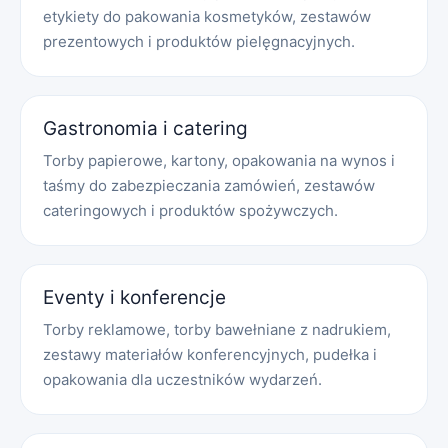
etykiety do pakowania kosmetyków, zestawów
prezentowych i produktów pielęgnacyjnych.
Gastronomia i catering
Torby papierowe, kartony, opakowania na wynos i
taśmy do zabezpieczania zamówień, zestawów
cateringowych i produktów spożywczych.
Eventy i konferencje
Torby reklamowe, torby bawełniane z nadrukiem,
zestawy materiałów konferencyjnych, pudełka i
opakowania dla uczestników wydarzeń.