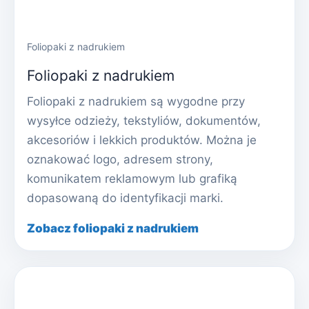
Foliopaki z nadrukiem
Foliopaki z nadrukiem
Foliopaki z nadrukiem są wygodne przy
wysyłce odzieży, tekstyliów, dokumentów,
akcesoriów i lekkich produktów. Można je
oznakować logo, adresem strony,
komunikatem reklamowym lub grafiką
dopasowaną do identyfikacji marki.
Zobacz foliopaki z nadrukiem