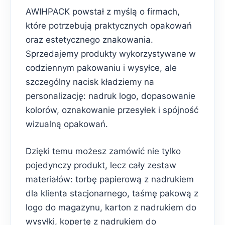
AWIHPACK powstał z myślą o firmach,
które potrzebują praktycznych opakowań
oraz estetycznego znakowania.
Sprzedajemy produkty wykorzystywane w
codziennym pakowaniu i wysyłce, ale
szczególny nacisk kładziemy na
personalizację: nadruk logo, dopasowanie
kolorów, oznakowanie przesyłek i spójność
wizualną opakowań.
Dzięki temu możesz zamówić nie tylko
pojedynczy produkt, lecz cały zestaw
materiałów: torbę papierową z nadrukiem
dla klienta stacjonarnego, taśmę pakową z
logo do magazynu, karton z nadrukiem do
wysyłki, kopertę z nadrukiem do