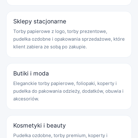
Sklepy stacjonarne
Torby papierowe z logo, torby prezentowe,
pudełka ozdobne i opakowania sprzedażowe, które
klient zabiera ze sobą po zakupie.
Butiki i moda
Eleganckie torby papierowe, foliopaki, koperty i
pudełka do pakowania odzieży, dodatków, obuwia i
akcesoriów.
Kosmetyki i beauty
Pudełka ozdobne, torby premium, koperty i