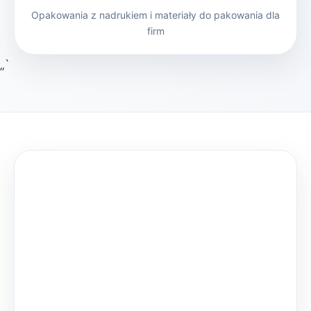
Opakowania z nadrukiem i materiały do pakowania dla
firm
„`