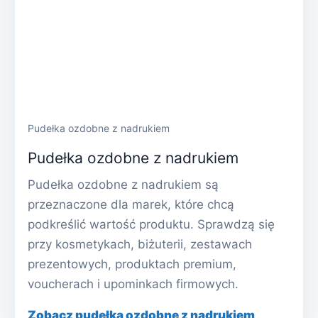
Pudełka ozdobne z nadrukiem
Pudełka ozdobne z nadrukiem
Pudełka ozdobne z nadrukiem są
przeznaczone dla marek, które chcą
podkreślić wartość produktu. Sprawdzą się
przy kosmetykach, biżuterii, zestawach
prezentowych, produktach premium,
voucherach i upominkach firmowych.
Zobacz pudełka ozdobne z nadrukiem