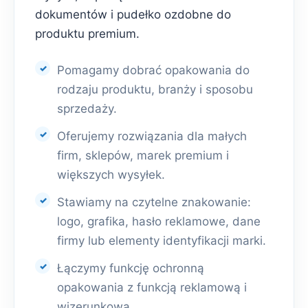
dokumentów i pudełko ozdobne do
produktu premium.
Pomagamy dobrać opakowania do
rodzaju produktu, branży i sposobu
sprzedaży.
Oferujemy rozwiązania dla małych
firm, sklepów, marek premium i
większych wysyłek.
Stawiamy na czytelne znakowanie:
logo, grafika, hasło reklamowe, dane
firmy lub elementy identyfikacji marki.
Łączymy funkcję ochronną
opakowania z funkcją reklamową i
wizerunkową.