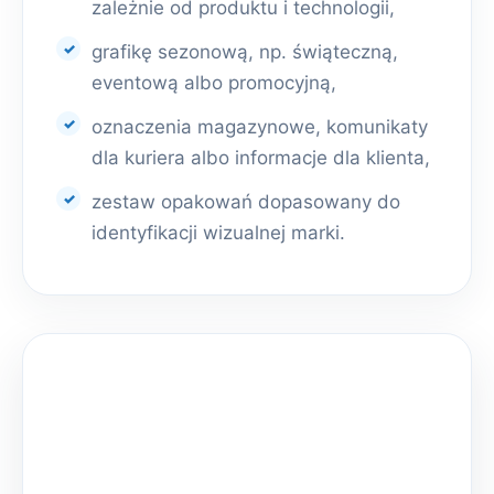
zależnie od produktu i technologii,
grafikę sezonową, np. świąteczną,
eventową albo promocyjną,
oznaczenia magazynowe, komunikaty
dla kuriera albo informacje dla klienta,
zestaw opakowań dopasowany do
identyfikacji wizualnej marki.