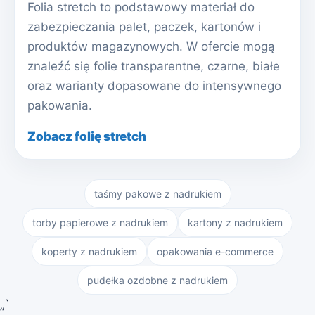
Folia stretch to podstawowy materiał do
zabezpieczania palet, paczek, kartonów i
produktów magazynowych. W ofercie mogą
znaleźć się folie transparentne, czarne, białe
oraz warianty dopasowane do intensywnego
pakowania.
Zobacz folię stretch
taśmy pakowe z nadrukiem
torby papierowe z nadrukiem
kartony z nadrukiem
koperty z nadrukiem
opakowania e-commerce
pudełka ozdobne z nadrukiem
„`