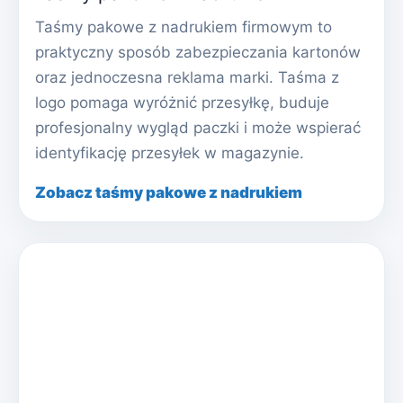
Taśmy pakowe z nadrukiem firmowym to
praktyczny sposób zabezpieczania kartonów
oraz jednoczesna reklama marki. Taśma z
logo pomaga wyróżnić przesyłkę, buduje
profesjonalny wygląd paczki i może wspierać
identyfikację przesyłek w magazynie.
Zobacz taśmy pakowe z nadrukiem