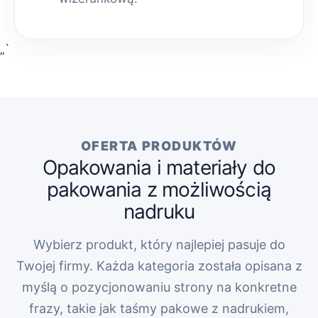
„`
OFERTA PRODUKTÓW
Opakowania i materiały do
pakowania z możliwością
nadruku
Wybierz produkt, który najlepiej pasuje do
Twojej firmy. Każda kategoria została opisana z
myślą o pozycjonowaniu strony na konkretne
frazy, takie jak taśmy pakowe z nadrukiem,