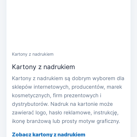
Kartony z nadrukiem
Kartony z nadrukiem
Kartony z nadrukiem są dobrym wyborem dla
sklepów internetowych, producentów, marek
kosmetycznych, firm prezentowych i
dystrybutorów. Nadruk na kartonie może
zawierać logo, hasło reklamowe, instrukcję,
ikonę branżową lub prosty motyw graficzny.
Zobacz kartony z nadrukiem