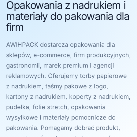
Opakowania z nadrukiem i
materiały do pakowania dla
firm
AWIHPACK dostarcza opakowania dla
sklepów, e-commerce, firm produkcyjnych,
gastronomii, marek premium i agencji
reklamowych. Oferujemy torby papierowe
z nadrukiem, taśmy pakowe z logo,
kartony z nadrukiem, koperty z nadrukiem,
pudełka, folie stretch, opakowania
wysyłkowe i materiały pomocnicze do
pakowania. Pomagamy dobrać produkt,