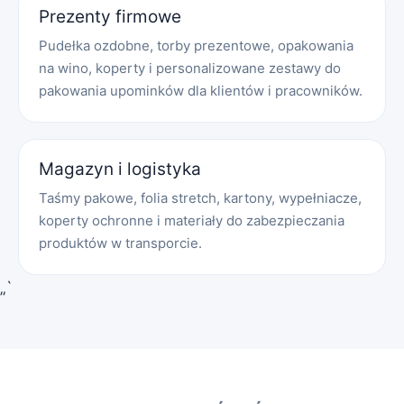
Prezenty firmowe
Pudełka ozdobne, torby prezentowe, opakowania
na wino, koperty i personalizowane zestawy do
pakowania upominków dla klientów i pracowników.
Magazyn i logistyka
Taśmy pakowe, folia stretch, kartony, wypełniacze,
koperty ochronne i materiały do zabezpieczania
produktów w transporcie.
„`