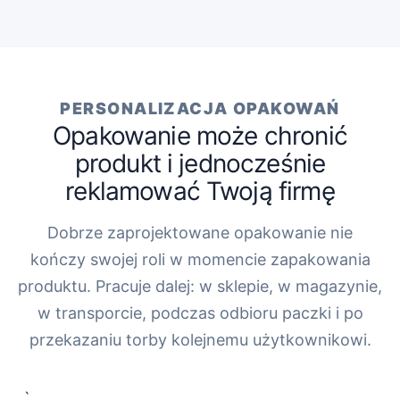
PERSONALIZACJA OPAKOWAŃ
Opakowanie może chronić
produkt i jednocześnie
reklamować Twoją firmę
Dobrze zaprojektowane opakowanie nie
kończy swojej roli w momencie zapakowania
produktu. Pracuje dalej: w sklepie, w magazynie,
w transporcie, podczas odbioru paczki i po
przekazaniu torby kolejnemu użytkownikowi.
„`