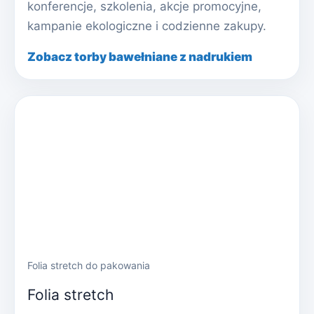
konferencje, szkolenia, akcje promocyjne,
kampanie ekologiczne i codzienne zakupy.
Zobacz torby bawełniane z nadrukiem
Folia stretch do pakowania
Folia stretch