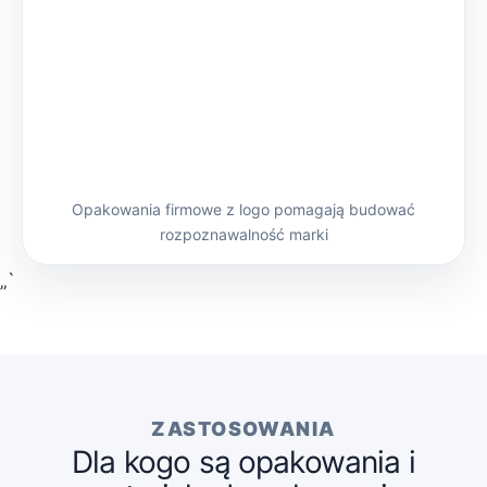
Opakowania firmowe z logo pomagają budować
rozpoznawalność marki
„`
ZASTOSOWANIA
Dla kogo są opakowania i