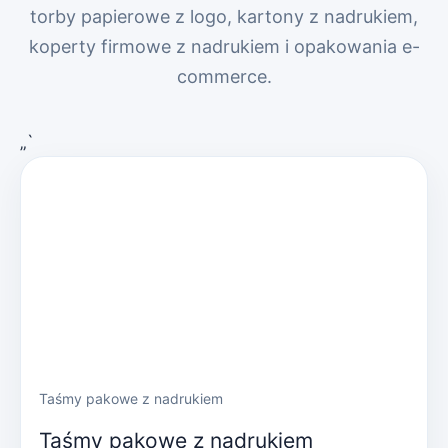
torby papierowe z logo, kartony z nadrukiem,
koperty firmowe z nadrukiem i opakowania e-
commerce.
„`
Taśmy pakowe z nadrukiem
Taśmy pakowe z nadrukiem