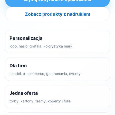
Zobacz produkty z nadrukiem
Personalizacja
logo, hasło, grafika, kolorystyka marki
Dla firm
handel, e-commerce, gastronomia, eventy
Jedna oferta
torby, kartony, taśmy, koperty i folie