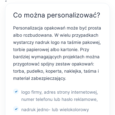
Co można personalizować?
Personalizacja opakowań może być prosta
albo rozbudowana. W wielu przypadkach
wystarczy nadruk logo na taśmie pakowej,
torbie papierowej albo kartonie. Przy
bardziej wymagających projektach można
przygotować spójny zestaw opakowań:
torba, pudełko, koperta, naklejka, taśma i
materiał zabezpieczający.
logo firmy, adres strony internetowej,
numer telefonu lub hasło reklamowe,
nadruk jedno- lub wielokolorowy