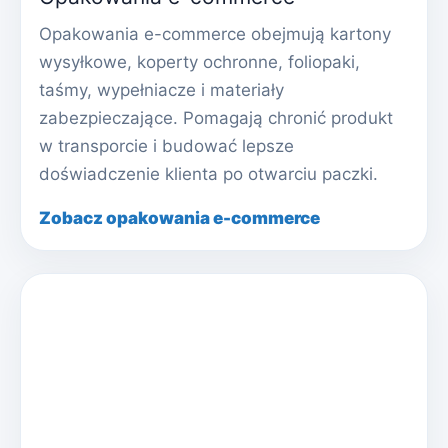
Opakowania e-commerce obejmują kartony
wysyłkowe, koperty ochronne, foliopaki,
taśmy, wypełniacze i materiały
zabezpieczające. Pomagają chronić produkt
w transporcie i budować lepsze
doświadczenie klienta po otwarciu paczki.
Zobacz opakowania e-commerce