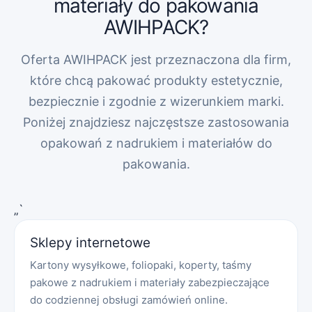
materiały do pakowania
AWIHPACK?
Oferta AWIHPACK jest przeznaczona dla firm,
które chcą pakować produkty estetycznie,
bezpiecznie i zgodnie z wizerunkiem marki.
Poniżej znajdziesz najczęstsze zastosowania
opakowań z nadrukiem i materiałów do
pakowania.
„`
Sklepy internetowe
Kartony wysyłkowe, foliopaki, koperty, taśmy
pakowe z nadrukiem i materiały zabezpieczające
do codziennej obsługi zamówień online.