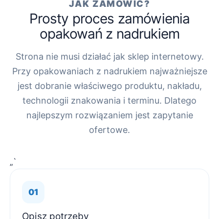
JAK ZAMÓWIĆ?
Prosty proces zamówienia
opakowań z nadrukiem
Strona nie musi działać jak sklep internetowy.
Przy opakowaniach z nadrukiem najważniejsze
jest dobranie właściwego produktu, nakładu,
technologii znakowania i terminu. Dlatego
najlepszym rozwiązaniem jest zapytanie
ofertowe.
„`
Opisz potrzeby