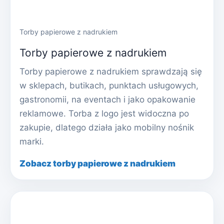
Torby papierowe z nadrukiem
Torby papierowe z nadrukiem
Torby papierowe z nadrukiem sprawdzają się
w sklepach, butikach, punktach usługowych,
gastronomii, na eventach i jako opakowanie
reklamowe. Torba z logo jest widoczna po
zakupie, dlatego działa jako mobilny nośnik
marki.
Zobacz torby papierowe z nadrukiem