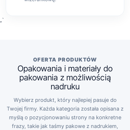
„`
OFERTA PRODUKTÓW
Opakowania i materiały do
pakowania z możliwością
nadruku
Wybierz produkt, który najlepiej pasuje do
Twojej firmy. Każda kategoria została opisana z
myślą o pozycjonowaniu strony na konkretne
frazy, takie jak taśmy pakowe z nadrukiem,