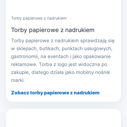
Torby papierowe z nadrukiem
Torby papierowe z nadrukiem
Torby papierowe z nadrukiem sprawdzają się
w sklepach, butikach, punktach usługowych,
gastronomii, na eventach i jako opakowanie
reklamowe. Torba z logo jest widoczna po
zakupie, dlatego działa jako mobilny nośnik
marki.
Zobacz torby papierowe z nadrukiem