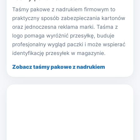
Taśmy pakowe z nadrukiem firmowym to
praktyczny sposób zabezpieczania kartonów
oraz jednoczesna reklama marki. Taśma z
logo pomaga wyróżnić przesyłkę, buduje
profesjonalny wygląd paczki i może wspierać
identyfikację przesyłek w magazynie.
Zobacz taśmy pakowe z nadrukiem