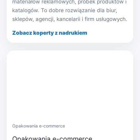
materiałów reklamowych, próbek produktów i
katalogów. To dobre rozwiązanie dla biur,
sklepów, agencji, kancelarii i firm usługowych.
Zobacz koperty z nadrukiem
Opakowania e-commerce
Opakowania e-commerce