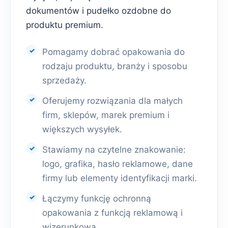
dokumentów i pudełko ozdobne do
produktu premium.
Pomagamy dobrać opakowania do
rodzaju produktu, branży i sposobu
sprzedaży.
Oferujemy rozwiązania dla małych
firm, sklepów, marek premium i
większych wysyłek.
Stawiamy na czytelne znakowanie:
logo, grafika, hasło reklamowe, dane
firmy lub elementy identyfikacji marki.
Łączymy funkcję ochronną
opakowania z funkcją reklamową i
wizerunkową.