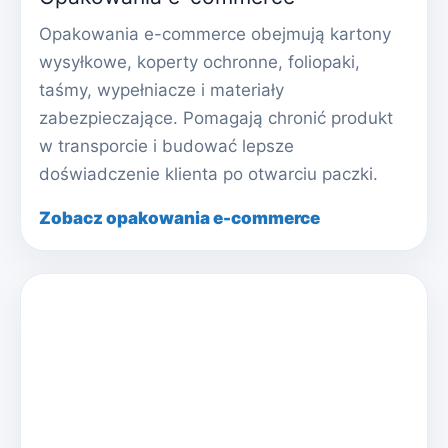
Opakowania e-commerce obejmują kartony
wysyłkowe, koperty ochronne, foliopaki,
taśmy, wypełniacze i materiały
zabezpieczające. Pomagają chronić produkt
w transporcie i budować lepsze
doświadczenie klienta po otwarciu paczki.
Zobacz opakowania e-commerce