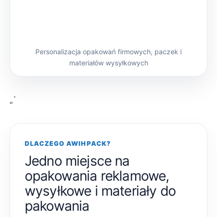
Personalizacja opakowań firmowych, paczek i
materiałów wysyłkowych
„`
DLACZEGO AWIHPACK?
Jedno miejsce na
opakowania reklamowe,
wysyłkowe i materiały do
pakowania