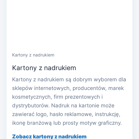
Kartony z nadrukiem
Kartony z nadrukiem
Kartony z nadrukiem są dobrym wyborem dla
sklepów internetowych, producentów, marek
kosmetycznych, firm prezentowych i
dystrybutorów. Nadruk na kartonie może
zawierać logo, hasło reklamowe, instrukcję,
ikonę branżową lub prosty motyw graficzny.
Zobacz kartony z nadrukiem