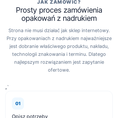
JAK ZAMÓWIĆ?
Prosty proces zamówienia
opakowań z nadrukiem
Strona nie musi działać jak sklep internetowy.
Przy opakowaniach z nadrukiem najważniejsze
jest dobranie właściwego produktu, nakładu,
technologii znakowania i terminu. Dlatego
najlepszym rozwiązaniem jest zapytanie
ofertowe.
„`
Opisz potrzeby