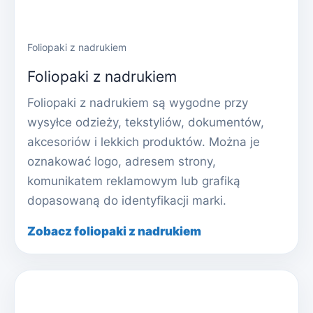
Foliopaki z nadrukiem
Foliopaki z nadrukiem
Foliopaki z nadrukiem są wygodne przy
wysyłce odzieży, tekstyliów, dokumentów,
akcesoriów i lekkich produktów. Można je
oznakować logo, adresem strony,
komunikatem reklamowym lub grafiką
dopasowaną do identyfikacji marki.
Zobacz foliopaki z nadrukiem