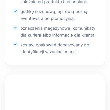
zależnie od produktu i technologii,
grafikę sezonową, np. świąteczną,
eventową albo promocyjną,
oznaczenia magazynowe, komunikaty
dla kuriera albo informacje dla klienta,
zestaw opakowań dopasowany do
identyfikacji wizualnej marki.