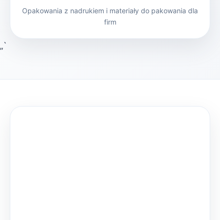
Opakowania z nadrukiem i materiały do pakowania dla
firm
„`