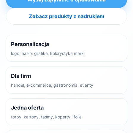
Zobacz produkty z nadrukiem
Personalizacja
logo, hasło, grafika, kolorystyka marki
Dla firm
handel, e-commerce, gastronomia, eventy
Jedna oferta
torby, kartony, taśmy, koperty i folie