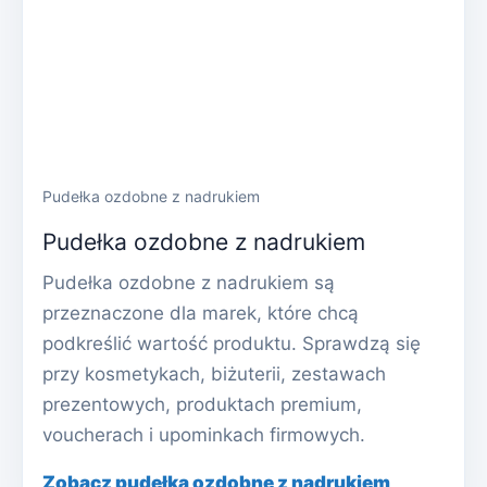
Pudełka ozdobne z nadrukiem
Pudełka ozdobne z nadrukiem
Pudełka ozdobne z nadrukiem są
przeznaczone dla marek, które chcą
podkreślić wartość produktu. Sprawdzą się
przy kosmetykach, biżuterii, zestawach
prezentowych, produktach premium,
voucherach i upominkach firmowych.
Zobacz pudełka ozdobne z nadrukiem