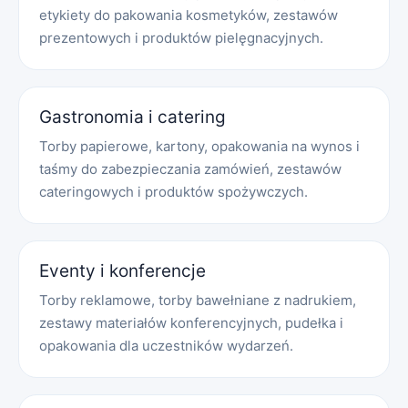
etykiety do pakowania kosmetyków, zestawów
prezentowych i produktów pielęgnacyjnych.
Gastronomia i catering
Torby papierowe, kartony, opakowania na wynos i
taśmy do zabezpieczania zamówień, zestawów
cateringowych i produktów spożywczych.
Eventy i konferencje
Torby reklamowe, torby bawełniane z nadrukiem,
zestawy materiałów konferencyjnych, pudełka i
opakowania dla uczestników wydarzeń.