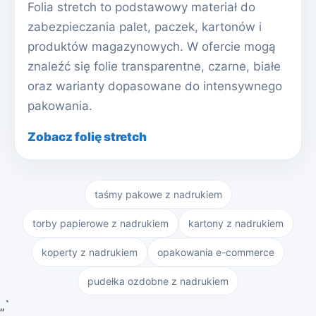
Folia stretch to podstawowy materiał do
zabezpieczania palet, paczek, kartonów i
produktów magazynowych. W ofercie mogą
znaleźć się folie transparentne, czarne, białe
oraz warianty dopasowane do intensywnego
pakowania.
Zobacz folię stretch
taśmy pakowe z nadrukiem
torby papierowe z nadrukiem
kartony z nadrukiem
koperty z nadrukiem
opakowania e-commerce
pudełka ozdobne z nadrukiem
„`