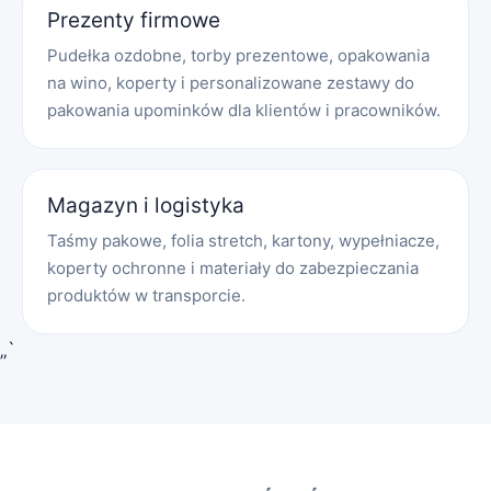
Prezenty firmowe
Pudełka ozdobne, torby prezentowe, opakowania
na wino, koperty i personalizowane zestawy do
pakowania upominków dla klientów i pracowników.
Magazyn i logistyka
Taśmy pakowe, folia stretch, kartony, wypełniacze,
koperty ochronne i materiały do zabezpieczania
produktów w transporcie.
„`