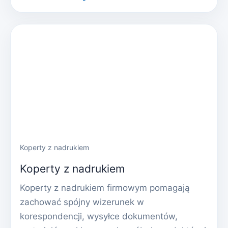
Koperty z nadrukiem
Koperty z nadrukiem
Koperty z nadrukiem firmowym pomagają
zachować spójny wizerunek w
korespondencji, wysyłce dokumentów,