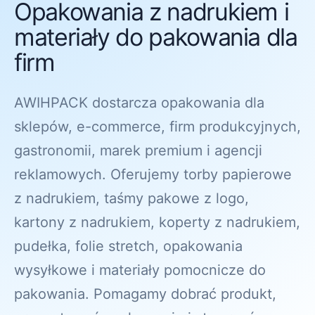
Opakowania z nadrukiem i
materiały do pakowania dla
firm
AWIHPACK dostarcza opakowania dla
sklepów, e-commerce, firm produkcyjnych,
gastronomii, marek premium i agencji
reklamowych. Oferujemy torby papierowe
z nadrukiem, taśmy pakowe z logo,
kartony z nadrukiem, koperty z nadrukiem,
pudełka, folie stretch, opakowania
wysyłkowe i materiały pomocnicze do
pakowania. Pomagamy dobrać produkt,