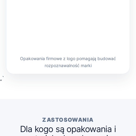
Opakowania firmowe z logo pomagają budować
rozpoznawalność marki
„`
ZASTOSOWANIA
Dla kogo są opakowania i