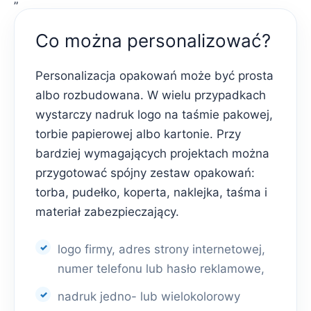
Co można personalizować?
Personalizacja opakowań może być prosta
albo rozbudowana. W wielu przypadkach
wystarczy nadruk logo na taśmie pakowej,
torbie papierowej albo kartonie. Przy
bardziej wymagających projektach można
przygotować spójny zestaw opakowań:
torba, pudełko, koperta, naklejka, taśma i
materiał zabezpieczający.
logo firmy, adres strony internetowej,
numer telefonu lub hasło reklamowe,
nadruk jedno- lub wielokolorowy