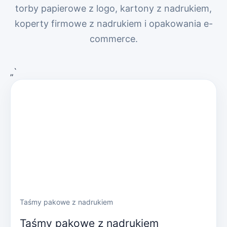
torby papierowe z logo, kartony z nadrukiem,
koperty firmowe z nadrukiem i opakowania e-
commerce.
„`
Taśmy pakowe z nadrukiem
Taśmy pakowe z nadrukiem