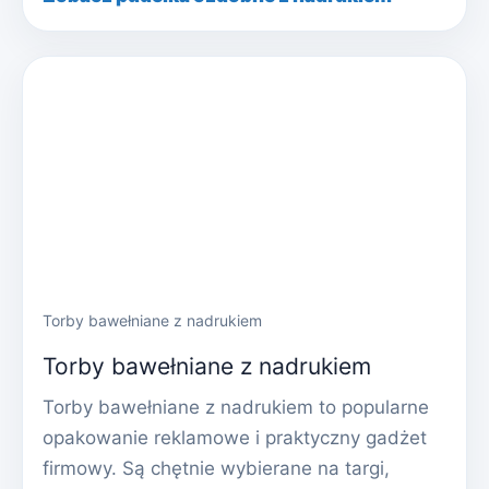
Torby bawełniane z nadrukiem
Torby bawełniane z nadrukiem
Torby bawełniane z nadrukiem to popularne
opakowanie reklamowe i praktyczny gadżet
firmowy. Są chętnie wybierane na targi,