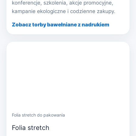
konferencje, szkolenia, akcje promocyjne,
kampanie ekologiczne i codzienne zakupy.
Zobacz torby bawełniane z nadrukiem
Folia stretch do pakowania
Folia stretch