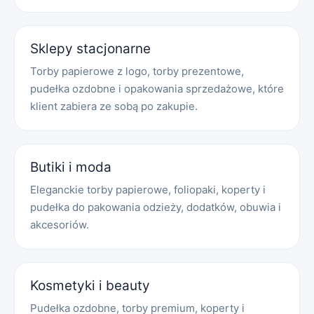
Sklepy stacjonarne
Torby papierowe z logo, torby prezentowe,
pudełka ozdobne i opakowania sprzedażowe, które
klient zabiera ze sobą po zakupie.
Butiki i moda
Eleganckie torby papierowe, foliopaki, koperty i
pudełka do pakowania odzieży, dodatków, obuwia i
akcesoriów.
Kosmetyki i beauty
Pudełka ozdobne, torby premium, koperty i