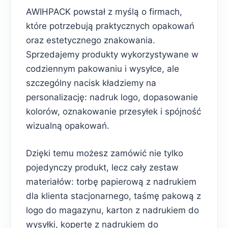
AWIHPACK powstał z myślą o firmach,
które potrzebują praktycznych opakowań
oraz estetycznego znakowania.
Sprzedajemy produkty wykorzystywane w
codziennym pakowaniu i wysyłce, ale
szczególny nacisk kładziemy na
personalizację: nadruk logo, dopasowanie
kolorów, oznakowanie przesyłek i spójność
wizualną opakowań.
Dzięki temu możesz zamówić nie tylko
pojedynczy produkt, lecz cały zestaw
materiałów: torbę papierową z nadrukiem
dla klienta stacjonarnego, taśmę pakową z
logo do magazynu, karton z nadrukiem do
wysyłki, kopertę z nadrukiem do