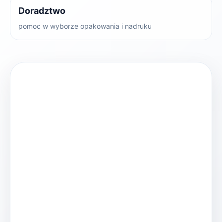
Doradztwo
pomoc w wyborze opakowania i nadruku