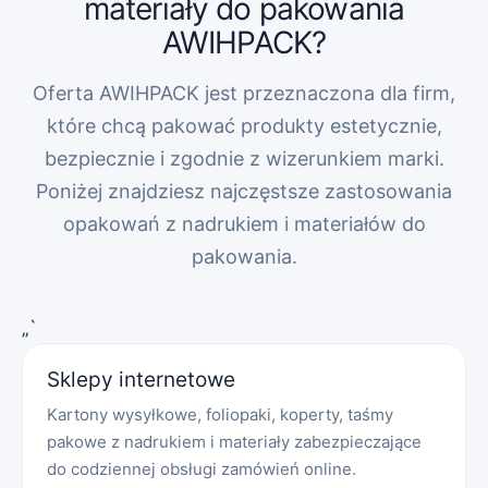
materiały do pakowania
AWIHPACK?
Oferta AWIHPACK jest przeznaczona dla firm,
które chcą pakować produkty estetycznie,
bezpiecznie i zgodnie z wizerunkiem marki.
Poniżej znajdziesz najczęstsze zastosowania
opakowań z nadrukiem i materiałów do
pakowania.
„`
Sklepy internetowe
Kartony wysyłkowe, foliopaki, koperty, taśmy
pakowe z nadrukiem i materiały zabezpieczające
do codziennej obsługi zamówień online.