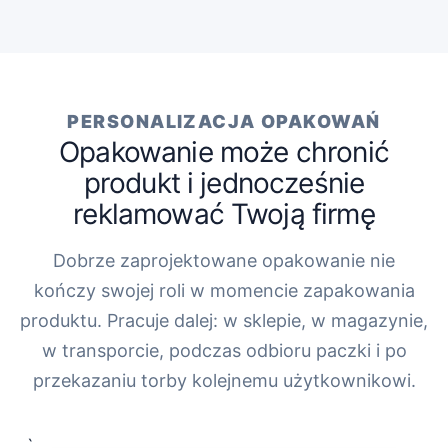
PERSONALIZACJA OPAKOWAŃ
Opakowanie może chronić
produkt i jednocześnie
reklamować Twoją firmę
Dobrze zaprojektowane opakowanie nie
kończy swojej roli w momencie zapakowania
produktu. Pracuje dalej: w sklepie, w magazynie,
w transporcie, podczas odbioru paczki i po
przekazaniu torby kolejnemu użytkownikowi.
„`