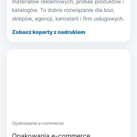
materiałów reklamowych, próbek produktów i
katalogów. To dobre rozwiązanie dla biur,
sklepów, agencji, kancelarii i firm usługowych.
Zobacz koperty z nadrukiem
Opakowania e-commerce
Opakowania e-commerce