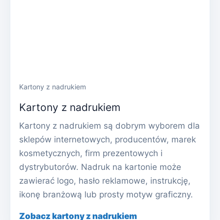
Kartony z nadrukiem
Kartony z nadrukiem
Kartony z nadrukiem są dobrym wyborem dla
sklepów internetowych, producentów, marek
kosmetycznych, firm prezentowych i
dystrybutorów. Nadruk na kartonie może
zawierać logo, hasło reklamowe, instrukcję,
ikonę branżową lub prosty motyw graficzny.
Zobacz kartony z nadrukiem