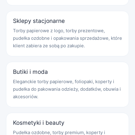
Sklepy stacjonarne
Torby papierowe z logo, torby prezentowe,
pudełka ozdobne i opakowania sprzedażowe, które
klient zabiera ze sobą po zakupie.
Butiki i moda
Eleganckie torby papierowe, foliopaki, koperty i
pudełka do pakowania odzieży, dodatków, obuwia i
akcesoriów.
Kosmetyki i beauty
Pudełka ozdobne, torby premium, koperty i