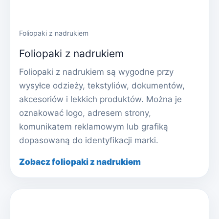
Foliopaki z nadrukiem
Foliopaki z nadrukiem
Foliopaki z nadrukiem są wygodne przy
wysyłce odzieży, tekstyliów, dokumentów,
akcesoriów i lekkich produktów. Można je
oznakować logo, adresem strony,
komunikatem reklamowym lub grafiką
dopasowaną do identyfikacji marki.
Zobacz foliopaki z nadrukiem