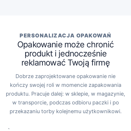
PERSONALIZACJA OPAKOWAŃ
Opakowanie może chronić
produkt i jednocześnie
reklamować Twoją firmę
Dobrze zaprojektowane opakowanie nie
kończy swojej roli w momencie zapakowania
produktu. Pracuje dalej: w sklepie, w magazynie,
w transporcie, podczas odbioru paczki i po
przekazaniu torby kolejnemu użytkownikowi.
„`