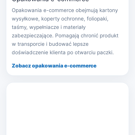
Opakowania e-commerce obejmują kartony
wysyłkowe, koperty ochronne, foliopaki,
taśmy, wypełniacze i materiały
zabezpieczające. Pomagają chronić produkt
w transporcie i budować lepsze
doświadczenie klienta po otwarciu paczki.
Zobacz opakowania e-commerce