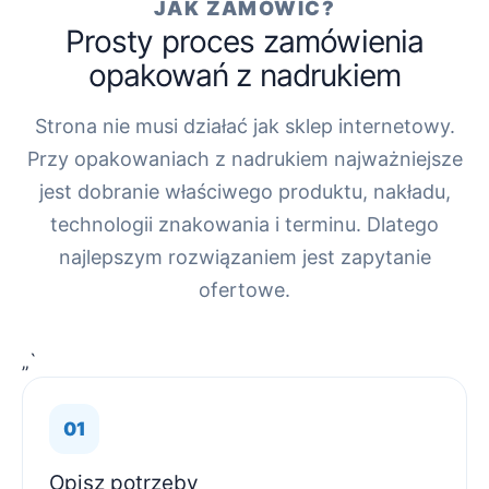
JAK ZAMÓWIĆ?
Prosty proces zamówienia
opakowań z nadrukiem
Strona nie musi działać jak sklep internetowy.
Przy opakowaniach z nadrukiem najważniejsze
jest dobranie właściwego produktu, nakładu,
technologii znakowania i terminu. Dlatego
najlepszym rozwiązaniem jest zapytanie
ofertowe.
„`
Opisz potrzeby