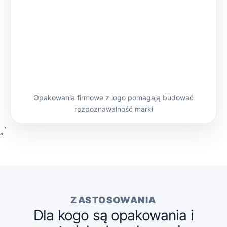
Opakowania firmowe z logo pomagają budować
rozpoznawalność marki
„`
ZASTOSOWANIA
Dla kogo są opakowania i