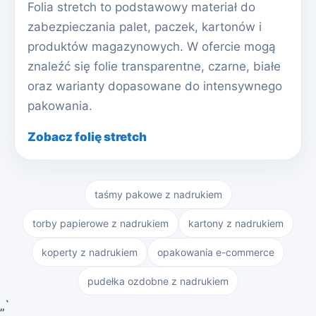
Folia stretch to podstawowy materiał do
zabezpieczania palet, paczek, kartonów i
produktów magazynowych. W ofercie mogą
znaleźć się folie transparentne, czarne, białe
oraz warianty dopasowane do intensywnego
pakowania.
Zobacz folię stretch
taśmy pakowe z nadrukiem
torby papierowe z nadrukiem
kartony z nadrukiem
koperty z nadrukiem
opakowania e-commerce
pudełka ozdobne z nadrukiem
„`