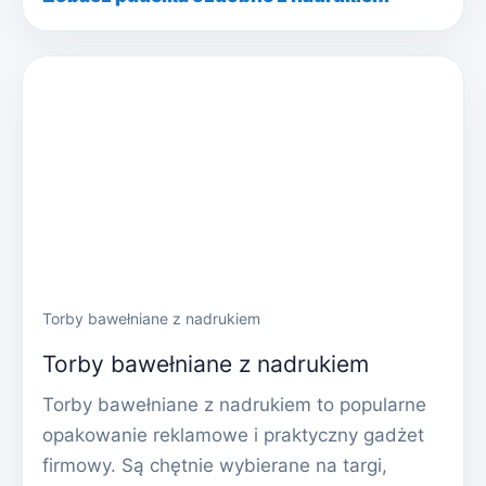
Torby bawełniane z nadrukiem
Torby bawełniane z nadrukiem
Torby bawełniane z nadrukiem to popularne
opakowanie reklamowe i praktyczny gadżet
firmowy. Są chętnie wybierane na targi,