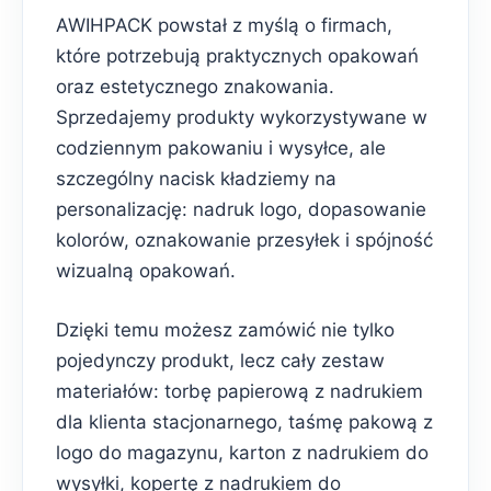
AWIHPACK powstał z myślą o firmach,
które potrzebują praktycznych opakowań
oraz estetycznego znakowania.
Sprzedajemy produkty wykorzystywane w
codziennym pakowaniu i wysyłce, ale
szczególny nacisk kładziemy na
personalizację: nadruk logo, dopasowanie
kolorów, oznakowanie przesyłek i spójność
wizualną opakowań.
Dzięki temu możesz zamówić nie tylko
pojedynczy produkt, lecz cały zestaw
materiałów: torbę papierową z nadrukiem
dla klienta stacjonarnego, taśmę pakową z
logo do magazynu, karton z nadrukiem do
wysyłki, kopertę z nadrukiem do