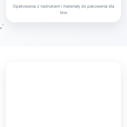
Opakowania z nadrukiem i materiały do pakowania dla
firm
„`