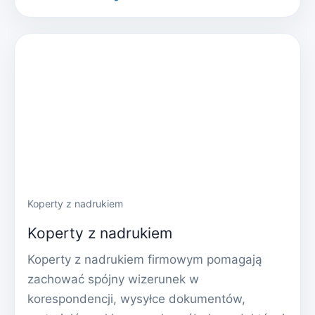
Koperty z nadrukiem
Koperty z nadrukiem
Koperty z nadrukiem firmowym pomagają
zachować spójny wizerunek w
korespondencji, wysyłce dokumentów,