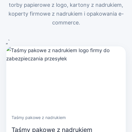
torby papierowe z logo, kartony z nadrukiem,
koperty firmowe z nadrukiem i opakowania e-
commerce.
„`
Taśmy pakowe z nadrukiem
Taśmy pakowe z nadrukiem