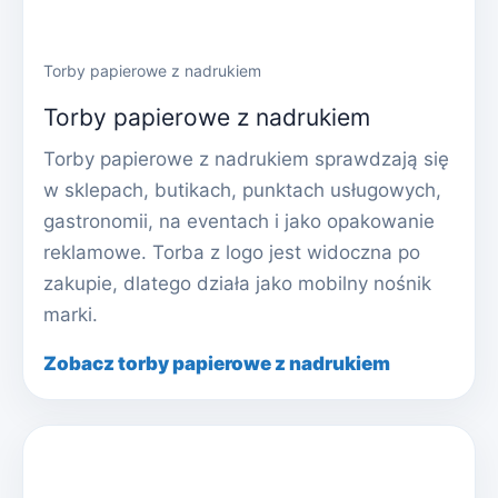
Torby papierowe z nadrukiem
Torby papierowe z nadrukiem
Torby papierowe z nadrukiem sprawdzają się
w sklepach, butikach, punktach usługowych,
gastronomii, na eventach i jako opakowanie
reklamowe. Torba z logo jest widoczna po
zakupie, dlatego działa jako mobilny nośnik
marki.
Zobacz torby papierowe z nadrukiem