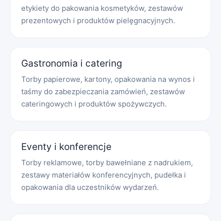
etykiety do pakowania kosmetyków, zestawów
prezentowych i produktów pielęgnacyjnych.
Gastronomia i catering
Torby papierowe, kartony, opakowania na wynos i
taśmy do zabezpieczania zamówień, zestawów
cateringowych i produktów spożywczych.
Eventy i konferencje
Torby reklamowe, torby bawełniane z nadrukiem,
zestawy materiałów konferencyjnych, pudełka i
opakowania dla uczestników wydarzeń.