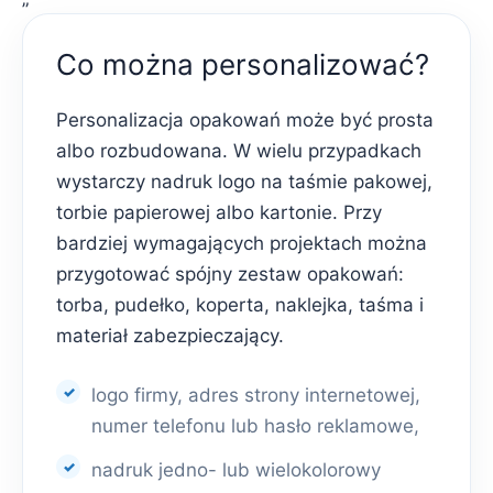
Co można personalizować?
Personalizacja opakowań może być prosta
albo rozbudowana. W wielu przypadkach
wystarczy nadruk logo na taśmie pakowej,
torbie papierowej albo kartonie. Przy
bardziej wymagających projektach można
przygotować spójny zestaw opakowań:
torba, pudełko, koperta, naklejka, taśma i
materiał zabezpieczający.
logo firmy, adres strony internetowej,
numer telefonu lub hasło reklamowe,
nadruk jedno- lub wielokolorowy