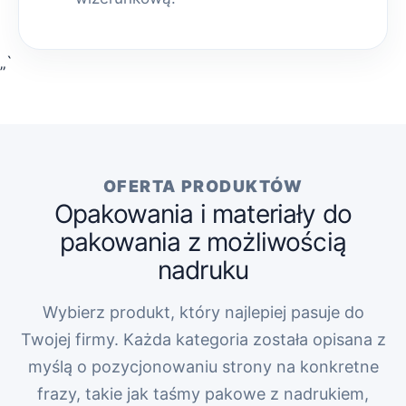
„`
OFERTA PRODUKTÓW
Opakowania i materiały do
pakowania z możliwością
nadruku
Wybierz produkt, który najlepiej pasuje do
Twojej firmy. Każda kategoria została opisana z
myślą o pozycjonowaniu strony na konkretne
frazy, takie jak taśmy pakowe z nadrukiem,