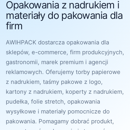
Opakowania z nadrukiem i
materiały do pakowania dla
firm
AWIHPACK dostarcza opakowania dla
sklepów, e-commerce, firm produkcyjnych,
gastronomii, marek premium i agencji
reklamowych. Oferujemy torby papierowe
z nadrukiem, taśmy pakowe z logo,
kartony z nadrukiem, koperty z nadrukiem,
pudełka, folie stretch, opakowania
wysyłkowe i materiały pomocnicze do
pakowania. Pomagamy dobrać produkt,