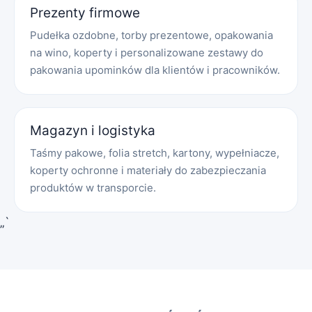
Prezenty firmowe
Pudełka ozdobne, torby prezentowe, opakowania
na wino, koperty i personalizowane zestawy do
pakowania upominków dla klientów i pracowników.
Magazyn i logistyka
Taśmy pakowe, folia stretch, kartony, wypełniacze,
koperty ochronne i materiały do zabezpieczania
produktów w transporcie.
„`