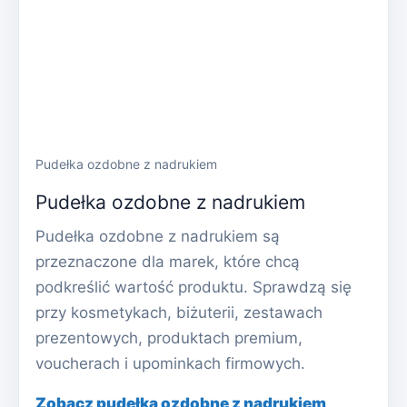
Pudełka ozdobne z nadrukiem
Pudełka ozdobne z nadrukiem
Pudełka ozdobne z nadrukiem są
przeznaczone dla marek, które chcą
podkreślić wartość produktu. Sprawdzą się
przy kosmetykach, biżuterii, zestawach
prezentowych, produktach premium,
voucherach i upominkach firmowych.
Zobacz pudełka ozdobne z nadrukiem