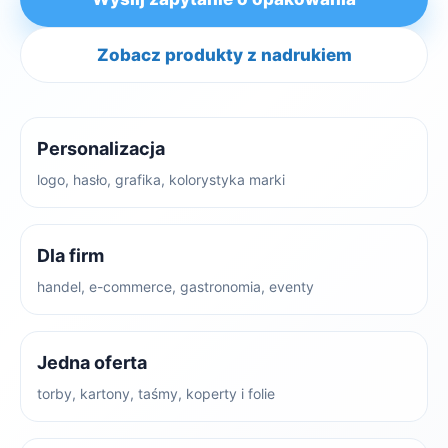
Zobacz produkty z nadrukiem
Personalizacja
logo, hasło, grafika, kolorystyka marki
Dla firm
handel, e-commerce, gastronomia, eventy
Jedna oferta
torby, kartony, taśmy, koperty i folie