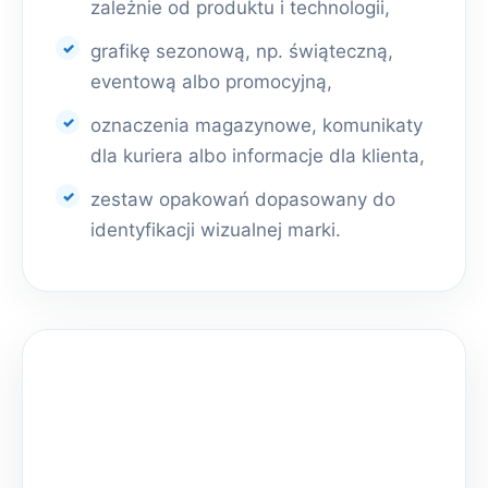
zależnie od produktu i technologii,
grafikę sezonową, np. świąteczną,
eventową albo promocyjną,
oznaczenia magazynowe, komunikaty
dla kuriera albo informacje dla klienta,
zestaw opakowań dopasowany do
identyfikacji wizualnej marki.