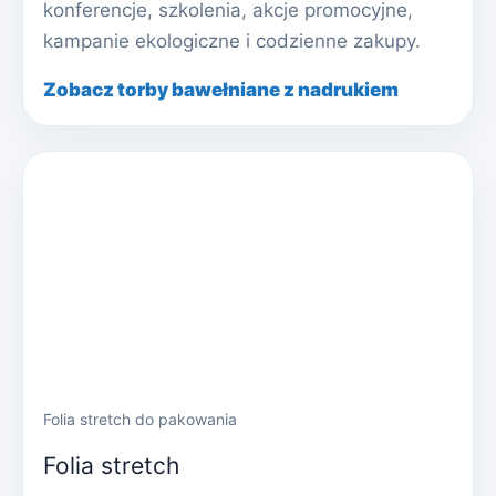
konferencje, szkolenia, akcje promocyjne,
kampanie ekologiczne i codzienne zakupy.
Zobacz torby bawełniane z nadrukiem
Folia stretch do pakowania
Folia stretch