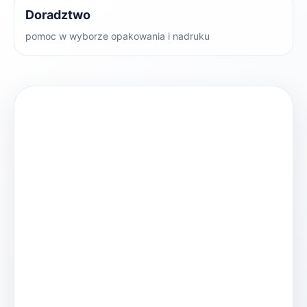
Doradztwo
pomoc w wyborze opakowania i nadruku