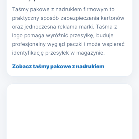
Taśmy pakowe z nadrukiem firmowym to
praktyczny sposób zabezpieczania kartonów
oraz jednoczesna reklama marki. Taśma z
logo pomaga wyróżnić przesyłkę, buduje
profesjonalny wygląd paczki i może wspierać
identyfikację przesyłek w magazynie.
Zobacz taśmy pakowe z nadrukiem