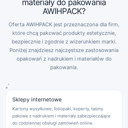
materiały do pakowania
AWIHPACK?
Oferta AWIHPACK jest przeznaczona dla firm,
które chcą pakować produkty estetycznie,
bezpiecznie i zgodnie z wizerunkiem marki.
Poniżej znajdziesz najczęstsze zastosowania
opakowań z nadrukiem i materiałów do
pakowania.
„`
Sklepy internetowe
Kartony wysyłkowe, foliopaki, koperty, taśmy
pakowe z nadrukiem i materiały zabezpieczające
do codziennej obsługi zamówień online.