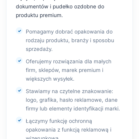
dokumentów i pudełko ozdobne do
produktu premium.
Pomagamy dobrać opakowania do
rodzaju produktu, branży i sposobu
sprzedaży.
Oferujemy rozwiązania dla małych
firm, sklepów, marek premium i
większych wysyłek.
Stawiamy na czytelne znakowanie:
logo, grafika, hasło reklamowe, dane
firmy lub elementy identyfikacji marki.
Łączymy funkcję ochronną
opakowania z funkcją reklamową i
wizerunkową.