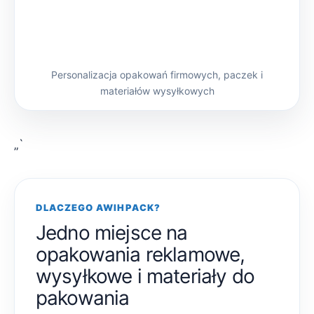
Personalizacja opakowań firmowych, paczek i
materiałów wysyłkowych
„`
DLACZEGO AWIHPACK?
Jedno miejsce na
opakowania reklamowe,
wysyłkowe i materiały do
pakowania