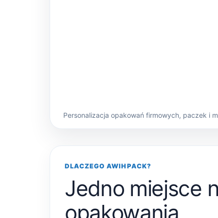
Personalizacja opakowań firmowych, paczek i 
DLACZEGO AWIHPACK?
Jedno miejsce 
opakowania