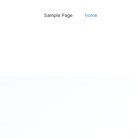
Sample Page
home