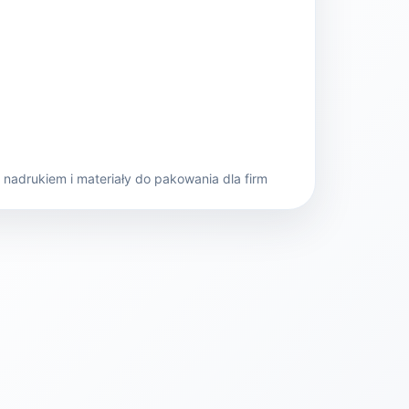
nadrukiem i materiały do pakowania dla firm