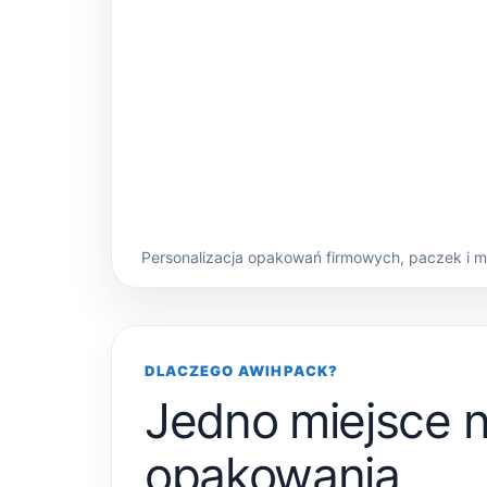
Personalizacja opakowań firmowych, paczek i 
DLACZEGO AWIHPACK?
Jedno miejsce 
opakowania