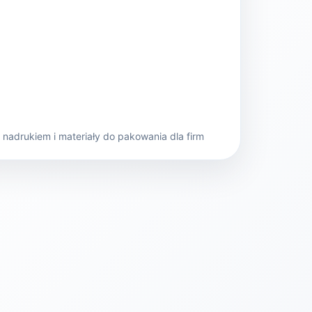
nadrukiem i materiały do pakowania dla firm