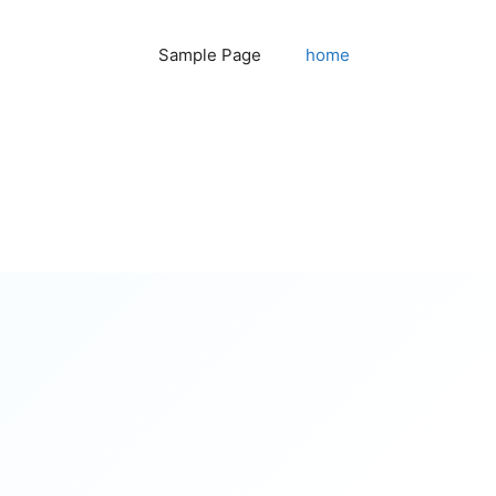
Sample Page
home