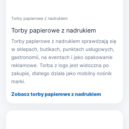
Torby papierowe z nadrukiem
Torby papierowe z nadrukiem
Torby papierowe z nadrukiem sprawdzają się
w sklepach, butikach, punktach usługowych,
gastronomii, na eventach i jako opakowanie
reklamowe. Torba z logo jest widoczna po
zakupie, dlatego działa jako mobilny nośnik
marki.
Zobacz torby papierowe z nadrukiem