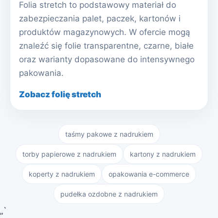
Folia stretch to podstawowy materiał do
zabezpieczania palet, paczek, kartonów i
produktów magazynowych. W ofercie mogą
znaleźć się folie transparentne, czarne, białe
oraz warianty dopasowane do intensywnego
pakowania.
Zobacz folię stretch
taśmy pakowe z nadrukiem
torby papierowe z nadrukiem
kartony z nadrukiem
koperty z nadrukiem
opakowania e-commerce
pudełka ozdobne z nadrukiem
„`