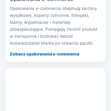
Opakowania e-commerce obejmują kartony
wysyłkowe, koperty ochronne, foliopaki,
taśmy, wypełniacze i materiały
zabezpieczające. Pomagają chronić produkt
w transporcie i budować lepsze
doświadczenie klienta po otwarciu paczki.
Zobacz opakowania e-commerce