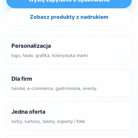
Zobacz produkty z nadrukiem
Personalizacja
logo, hasło, grafika, kolorystyka marki
Dla firm
handel, e-commerce, gastronomia, eventy
Jedna oferta
torby, kartony, taśmy, koperty i folie