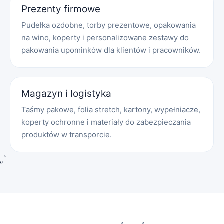
Prezenty firmowe
Pudełka ozdobne, torby prezentowe, opakowania
na wino, koperty i personalizowane zestawy do
pakowania upominków dla klientów i pracowników.
Magazyn i logistyka
Taśmy pakowe, folia stretch, kartony, wypełniacze,
koperty ochronne i materiały do zabezpieczania
produktów w transporcie.
„`