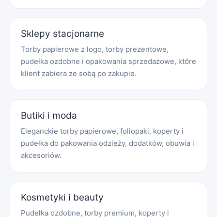
Sklepy stacjonarne
Torby papierowe z logo, torby prezentowe,
pudełka ozdobne i opakowania sprzedażowe, które
klient zabiera ze sobą po zakupie.
Butiki i moda
Eleganckie torby papierowe, foliopaki, koperty i
pudełka do pakowania odzieży, dodatków, obuwia i
akcesoriów.
Kosmetyki i beauty
Pudełka ozdobne, torby premium, koperty i