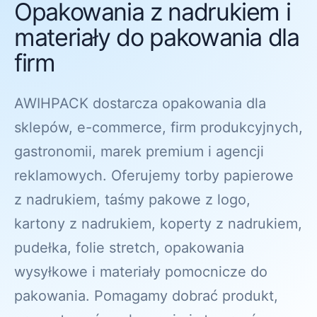
Opakowania z nadrukiem i
materiały do pakowania dla
firm
AWIHPACK dostarcza opakowania dla
sklepów, e-commerce, firm produkcyjnych,
gastronomii, marek premium i agencji
reklamowych. Oferujemy torby papierowe
z nadrukiem, taśmy pakowe z logo,
kartony z nadrukiem, koperty z nadrukiem,
pudełka, folie stretch, opakowania
wysyłkowe i materiały pomocnicze do
pakowania. Pomagamy dobrać produkt,