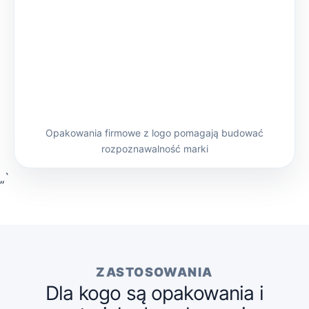
Opakowania firmowe z logo pomagają budować
rozpoznawalność marki
„`
ZASTOSOWANIA
Dla kogo są opakowania i