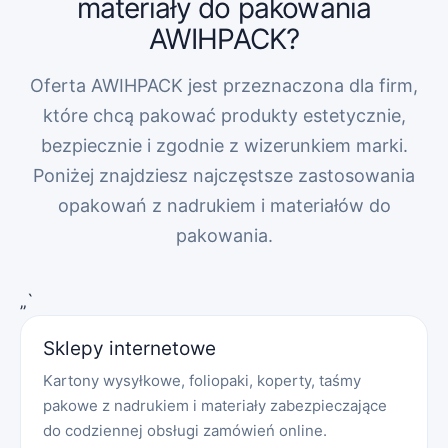
materiały do pakowania
AWIHPACK?
Oferta AWIHPACK jest przeznaczona dla firm,
które chcą pakować produkty estetycznie,
bezpiecznie i zgodnie z wizerunkiem marki.
Poniżej znajdziesz najczęstsze zastosowania
opakowań z nadrukiem i materiałów do
pakowania.
„`
Sklepy internetowe
Kartony wysyłkowe, foliopaki, koperty, taśmy
pakowe z nadrukiem i materiały zabezpieczające
do codziennej obsługi zamówień online.