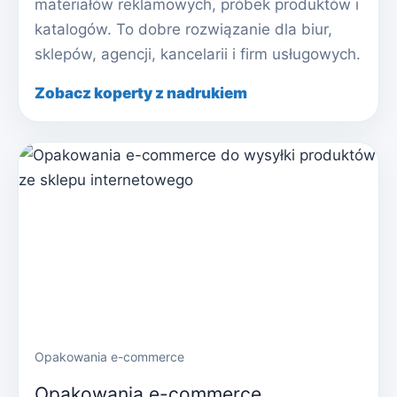
materiałów reklamowych, próbek produktów i
katalogów. To dobre rozwiązanie dla biur,
sklepów, agencji, kancelarii i firm usługowych.
Zobacz koperty z nadrukiem
Opakowania e-commerce
Opakowania e-commerce