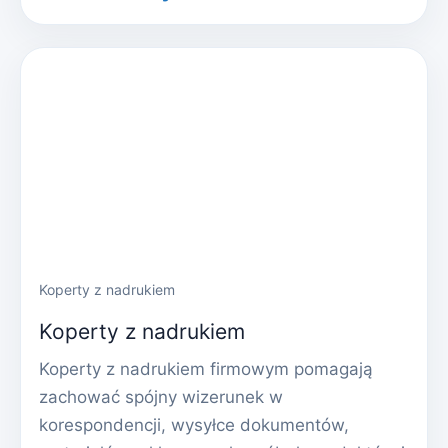
Koperty z nadrukiem
Koperty z nadrukiem
Koperty z nadrukiem firmowym pomagają
zachować spójny wizerunek w
korespondencji, wysyłce dokumentów,