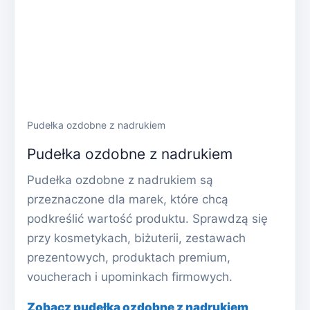
Pudełka ozdobne z nadrukiem
Pudełka ozdobne z nadrukiem
Pudełka ozdobne z nadrukiem są
przeznaczone dla marek, które chcą
podkreślić wartość produktu. Sprawdzą się
przy kosmetykach, biżuterii, zestawach
prezentowych, produktach premium,
voucherach i upominkach firmowych.
Zobacz pudełka ozdobne z nadrukiem