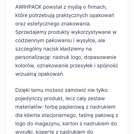
AWIHPACK powstał z myślą o firmach,
które potrzebują praktycznych opakowań
oraz estetycznego znakowania.
Sprzedajemy produkty wykorzystywane w
codziennym pakowaniu i wysyłce, ale
szczególny nacisk kładziemy na
personalizację: nadruk logo, dopasowanie
kolorów, oznakowanie przesyłek i spójność
wizualną opakowań.
Dzięki temu możesz zamówić nie tylko
pojedynczy produkt, lecz cały zestaw
materiałów: torbę papierową z nadrukiem
dla klienta stacjonarnego, taśmę pakową z
logo do magazynu, karton z nadrukiem do
wysyłki, kopertę z nadrukiem do