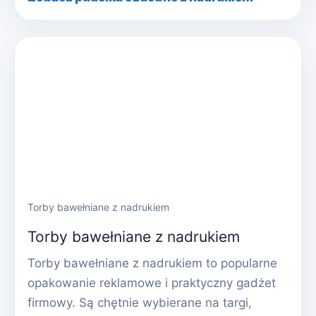
Torby bawełniane z nadrukiem
Torby bawełniane z nadrukiem
Torby bawełniane z nadrukiem to popularne
opakowanie reklamowe i praktyczny gadżet
firmowy. Są chętnie wybierane na targi,