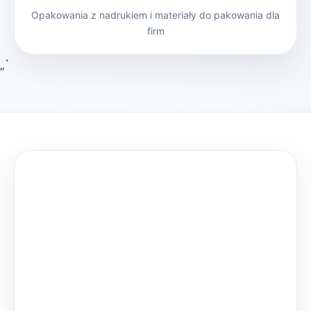
Opakowania z nadrukiem i materiały do pakowania dla
firm
„`