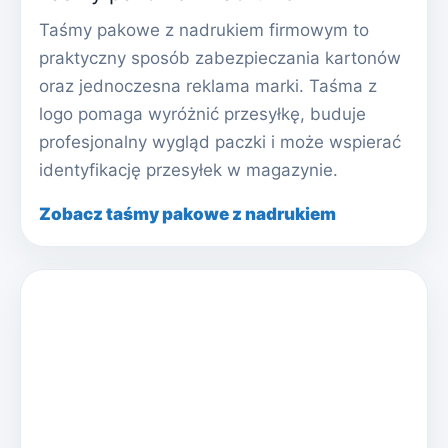
Taśmy pakowe z nadrukiem firmowym to
praktyczny sposób zabezpieczania kartonów
oraz jednoczesna reklama marki. Taśma z
logo pomaga wyróżnić przesyłkę, buduje
profesjonalny wygląd paczki i może wspierać
identyfikację przesyłek w magazynie.
Zobacz taśmy pakowe z nadrukiem