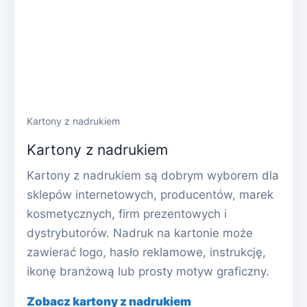
Kartony z nadrukiem
Kartony z nadrukiem
Kartony z nadrukiem są dobrym wyborem dla
sklepów internetowych, producentów, marek
kosmetycznych, firm prezentowych i
dystrybutorów. Nadruk na kartonie może
zawierać logo, hasło reklamowe, instrukcję,
ikonę branżową lub prosty motyw graficzny.
Zobacz kartony z nadrukiem