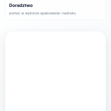
Doradztwo
pomoc w wyborze opakowania i nadruku