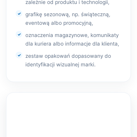
zależnie od produktu i technologii,
grafikę sezonową, np. świąteczną,
eventową albo promocyjną,
oznaczenia magazynowe, komunikaty
dla kuriera albo informacje dla klienta,
zestaw opakowań dopasowany do
identyfikacji wizualnej marki.