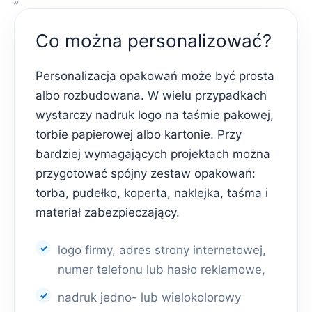
Co można personalizować?
Personalizacja opakowań może być prosta
albo rozbudowana. W wielu przypadkach
wystarczy nadruk logo na taśmie pakowej,
torbie papierowej albo kartonie. Przy
bardziej wymagających projektach można
przygotować spójny zestaw opakowań:
torba, pudełko, koperta, naklejka, taśma i
materiał zabezpieczający.
logo firmy, adres strony internetowej,
numer telefonu lub hasło reklamowe,
nadruk jedno- lub wielokolorowy