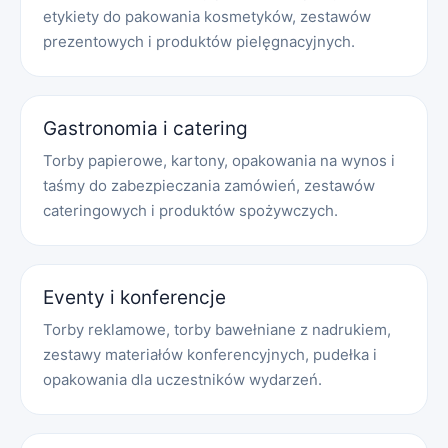
etykiety do pakowania kosmetyków, zestawów
prezentowych i produktów pielęgnacyjnych.
Gastronomia i catering
Torby papierowe, kartony, opakowania na wynos i
taśmy do zabezpieczania zamówień, zestawów
cateringowych i produktów spożywczych.
Eventy i konferencje
Torby reklamowe, torby bawełniane z nadrukiem,
zestawy materiałów konferencyjnych, pudełka i
opakowania dla uczestników wydarzeń.