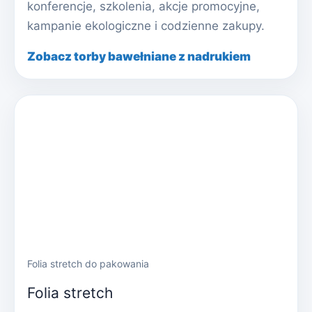
konferencje, szkolenia, akcje promocyjne,
kampanie ekologiczne i codzienne zakupy.
Zobacz torby bawełniane z nadrukiem
Folia stretch do pakowania
Folia stretch