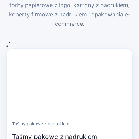
torby papierowe z logo, kartony z nadrukiem,
koperty firmowe z nadrukiem i opakowania e-
commerce.
„`
Taśmy pakowe z nadrukiem
Taśmy pakowe z nadrukiem