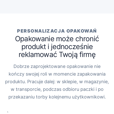
PERSONALIZACJA OPAKOWAŃ
Opakowanie może chronić
produkt i jednocześnie
reklamować Twoją firmę
Dobrze zaprojektowane opakowanie nie
kończy swojej roli w momencie zapakowania
produktu. Pracuje dalej: w sklepie, w magazynie,
w transporcie, podczas odbioru paczki i po
przekazaniu torby kolejnemu użytkownikowi.
„`