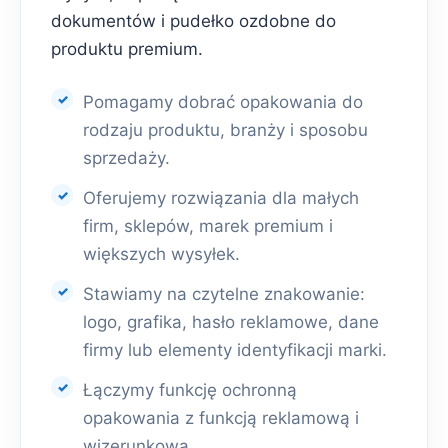
dokumentów i pudełko ozdobne do
produktu premium.
Pomagamy dobrać opakowania do
rodzaju produktu, branży i sposobu
sprzedaży.
Oferujemy rozwiązania dla małych
firm, sklepów, marek premium i
większych wysyłek.
Stawiamy na czytelne znakowanie:
logo, grafika, hasło reklamowe, dane
firmy lub elementy identyfikacji marki.
Łączymy funkcję ochronną
opakowania z funkcją reklamową i
wizerunkową.