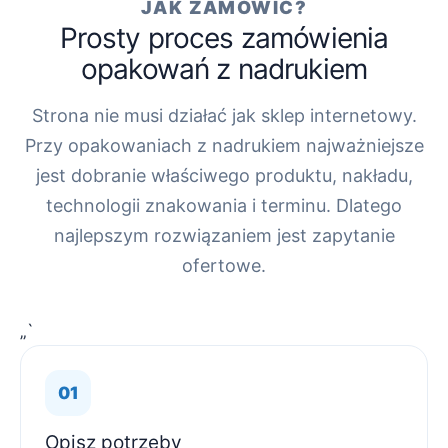
JAK ZAMÓWIĆ?
Prosty proces zamówienia
opakowań z nadrukiem
Strona nie musi działać jak sklep internetowy.
Przy opakowaniach z nadrukiem najważniejsze
jest dobranie właściwego produktu, nakładu,
technologii znakowania i terminu. Dlatego
najlepszym rozwiązaniem jest zapytanie
ofertowe.
„`
Opisz potrzeby