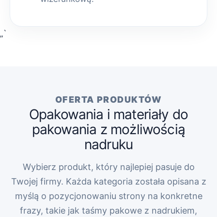
„`
OFERTA PRODUKTÓW
Opakowania i materiały do
pakowania z możliwością
nadruku
Wybierz produkt, który najlepiej pasuje do
Twojej firmy. Każda kategoria została opisana z
myślą o pozycjonowaniu strony na konkretne
frazy, takie jak taśmy pakowe z nadrukiem,