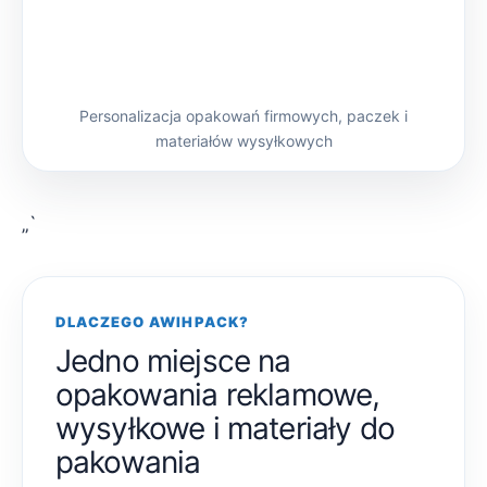
Personalizacja opakowań firmowych, paczek i
materiałów wysyłkowych
„`
DLACZEGO AWIHPACK?
Jedno miejsce na
opakowania reklamowe,
wysyłkowe i materiały do
pakowania