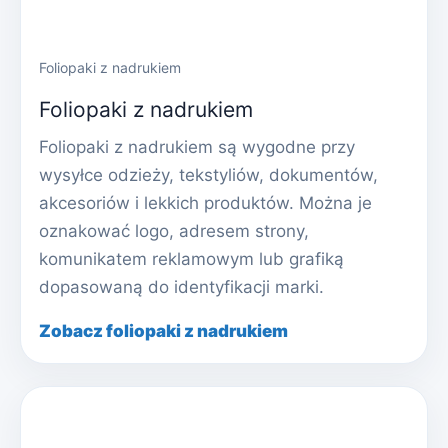
Foliopaki z nadrukiem
Foliopaki z nadrukiem
Foliopaki z nadrukiem są wygodne przy
wysyłce odzieży, tekstyliów, dokumentów,
akcesoriów i lekkich produktów. Można je
oznakować logo, adresem strony,
komunikatem reklamowym lub grafiką
dopasowaną do identyfikacji marki.
Zobacz foliopaki z nadrukiem