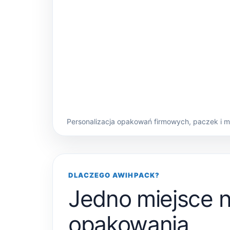
Personalizacja opakowań firmowych, paczek i 
DLACZEGO AWIHPACK?
Jedno miejsce 
opakowania