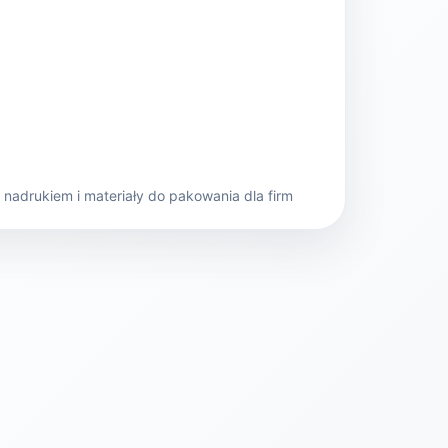
nadrukiem i materiały do pakowania dla firm