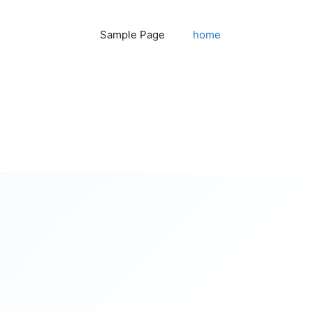
Sample Page
home