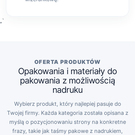
„`
OFERTA PRODUKTÓW
Opakowania i materiały do
pakowania z możliwością
nadruku
Wybierz produkt, który najlepiej pasuje do
Twojej firmy. Każda kategoria została opisana z
myślą o pozycjonowaniu strony na konkretne
frazy, takie jak taśmy pakowe z nadrukiem,