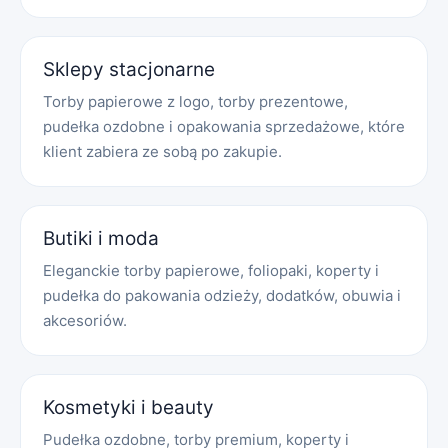
Sklepy stacjonarne
Torby papierowe z logo, torby prezentowe,
pudełka ozdobne i opakowania sprzedażowe, które
klient zabiera ze sobą po zakupie.
Butiki i moda
Eleganckie torby papierowe, foliopaki, koperty i
pudełka do pakowania odzieży, dodatków, obuwia i
akcesoriów.
Kosmetyki i beauty
Pudełka ozdobne, torby premium, koperty i