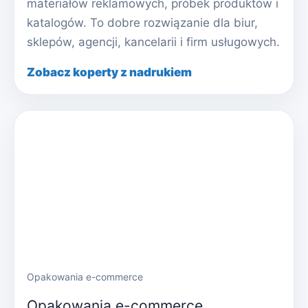
materiałów reklamowych, próbek produktów i
katalogów. To dobre rozwiązanie dla biur,
sklepów, agencji, kancelarii i firm usługowych.
Zobacz koperty z nadrukiem
Opakowania e-commerce
Opakowania e-commerce