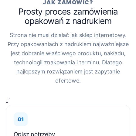
JAK ZAMÓWIĆ?
Prosty proces zamówienia
opakowań z nadrukiem
Strona nie musi działać jak sklep internetowy.
Przy opakowaniach z nadrukiem najważniejsze
jest dobranie właściwego produktu, nakładu,
technologii znakowania i terminu. Dlatego
najlepszym rozwiązaniem jest zapytanie
ofertowe.
„`
Opisz potrzeby