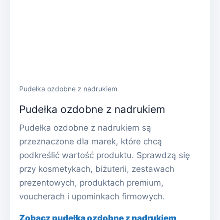
Pudełka ozdobne z nadrukiem
Pudełka ozdobne z nadrukiem
Pudełka ozdobne z nadrukiem są
przeznaczone dla marek, które chcą
podkreślić wartość produktu. Sprawdzą się
przy kosmetykach, biżuterii, zestawach
prezentowych, produktach premium,
voucherach i upominkach firmowych.
Zobacz pudełka ozdobne z nadrukiem