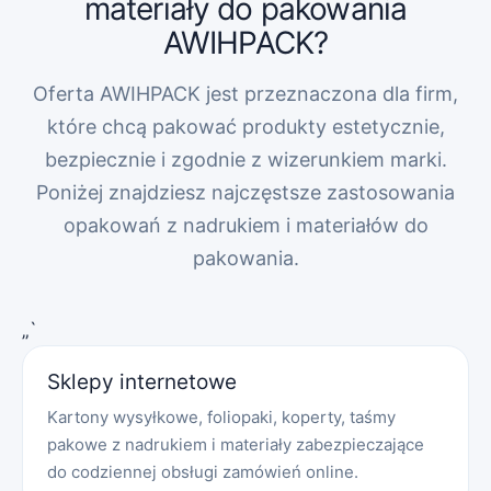
materiały do pakowania
AWIHPACK?
Oferta AWIHPACK jest przeznaczona dla firm,
które chcą pakować produkty estetycznie,
bezpiecznie i zgodnie z wizerunkiem marki.
Poniżej znajdziesz najczęstsze zastosowania
opakowań z nadrukiem i materiałów do
pakowania.
„`
Sklepy internetowe
Kartony wysyłkowe, foliopaki, koperty, taśmy
pakowe z nadrukiem i materiały zabezpieczające
do codziennej obsługi zamówień online.