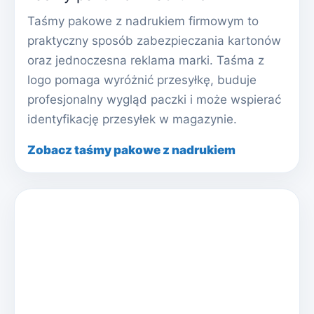
Taśmy pakowe z nadrukiem firmowym to
praktyczny sposób zabezpieczania kartonów
oraz jednoczesna reklama marki. Taśma z
logo pomaga wyróżnić przesyłkę, buduje
profesjonalny wygląd paczki i może wspierać
identyfikację przesyłek w magazynie.
Zobacz taśmy pakowe z nadrukiem