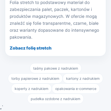
Folia stretch to podstawowy materiał do
zabezpieczania palet, paczek, kartonów i
produktów magazynowych. W ofercie mogą
znaleźć się folie transparentne, czarne, białe
oraz warianty dopasowane do intensywnego
pakowania.
Zobacz folię stretch
taśmy pakowe z nadrukiem
torby papierowe z nadrukiem
kartony z nadrukiem
koperty z nadrukiem
opakowania e-commerce
pudełka ozdobne z nadrukiem
„`