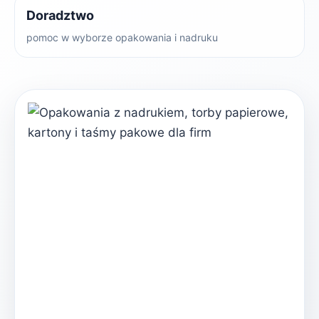
Doradztwo
pomoc w wyborze opakowania i nadruku