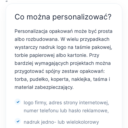
Co można personalizować?
Personalizacja opakowań może być prosta
albo rozbudowana. W wielu przypadkach
wystarczy nadruk logo na taśmie pakowej,
torbie papierowej albo kartonie. Przy
bardziej wymagających projektach można
przygotować spójny zestaw opakowań:
torba, pudełko, koperta, naklejka, taśma i
materiał zabezpieczający.
logo firmy, adres strony internetowej,
numer telefonu lub hasło reklamowe,
nadruk jedno- lub wielokolorowy