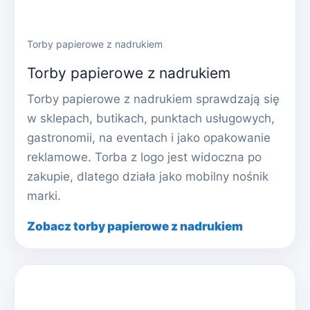
Torby papierowe z nadrukiem
Torby papierowe z nadrukiem
Torby papierowe z nadrukiem sprawdzają się
w sklepach, butikach, punktach usługowych,
gastronomii, na eventach i jako opakowanie
reklamowe. Torba z logo jest widoczna po
zakupie, dlatego działa jako mobilny nośnik
marki.
Zobacz torby papierowe z nadrukiem