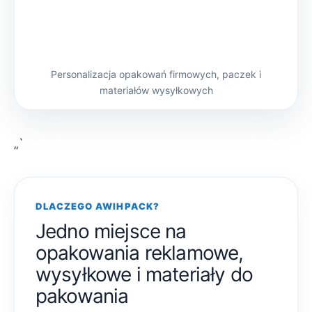
Personalizacja opakowań firmowych, paczek i
materiałów wysyłkowych
„`
DLACZEGO AWIHPACK?
Jedno miejsce na
opakowania reklamowe,
wysyłkowe i materiały do
pakowania