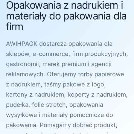
Opakowania z nadrukiem i
materiały do pakowania dla
firm
AWIHPACK dostarcza opakowania dla
sklepów, e-commerce, firm produkcyjnych,
gastronomii, marek premium i agencji
reklamowych. Oferujemy torby papierowe
z nadrukiem, taśmy pakowe z logo,
kartony z nadrukiem, koperty z nadrukiem,
pudełka, folie stretch, opakowania
wysyłkowe i materiały pomocnicze do
pakowania. Pomagamy dobrać produkt,