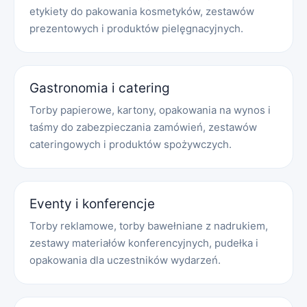
etykiety do pakowania kosmetyków, zestawów
prezentowych i produktów pielęgnacyjnych.
Gastronomia i catering
Torby papierowe, kartony, opakowania na wynos i
taśmy do zabezpieczania zamówień, zestawów
cateringowych i produktów spożywczych.
Eventy i konferencje
Torby reklamowe, torby bawełniane z nadrukiem,
zestawy materiałów konferencyjnych, pudełka i
opakowania dla uczestników wydarzeń.