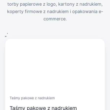
torby papierowe z logo, kartony z nadrukiem,
koperty firmowe z nadrukiem i opakowania e-
commerce.
„`
Taśmy pakowe z nadrukiem
Taśmy pakowe z nadrukiem