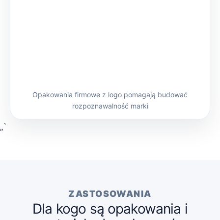
Opakowania firmowe z logo pomagają budować
rozpoznawalność marki
„`
ZASTOSOWANIA
Dla kogo są opakowania i