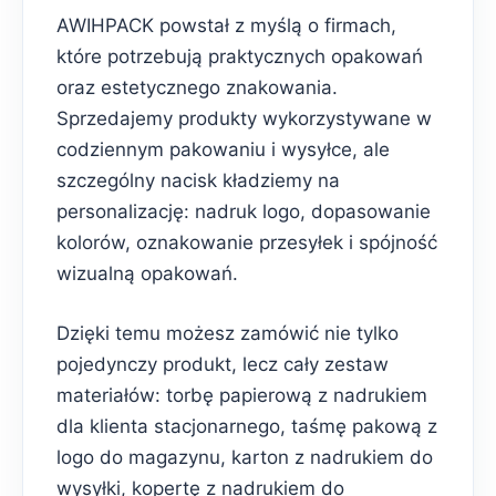
AWIHPACK powstał z myślą o firmach,
które potrzebują praktycznych opakowań
oraz estetycznego znakowania.
Sprzedajemy produkty wykorzystywane w
codziennym pakowaniu i wysyłce, ale
szczególny nacisk kładziemy na
personalizację: nadruk logo, dopasowanie
kolorów, oznakowanie przesyłek i spójność
wizualną opakowań.
Dzięki temu możesz zamówić nie tylko
pojedynczy produkt, lecz cały zestaw
materiałów: torbę papierową z nadrukiem
dla klienta stacjonarnego, taśmę pakową z
logo do magazynu, karton z nadrukiem do
wysyłki, kopertę z nadrukiem do