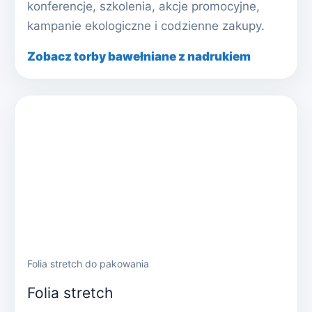
konferencje, szkolenia, akcje promocyjne,
kampanie ekologiczne i codzienne zakupy.
Zobacz torby bawełniane z nadrukiem
Folia stretch do pakowania
Folia stretch