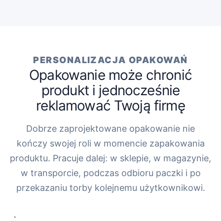
PERSONALIZACJA OPAKOWAŃ
Opakowanie może chronić
produkt i jednocześnie
reklamować Twoją firmę
Dobrze zaprojektowane opakowanie nie
kończy swojej roli w momencie zapakowania
produktu. Pracuje dalej: w sklepie, w magazynie,
w transporcie, podczas odbioru paczki i po
przekazaniu torby kolejnemu użytkownikowi.
„`