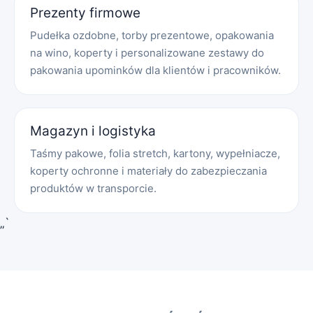
Prezenty firmowe
Pudełka ozdobne, torby prezentowe, opakowania
na wino, koperty i personalizowane zestawy do
pakowania upominków dla klientów i pracowników.
Magazyn i logistyka
Taśmy pakowe, folia stretch, kartony, wypełniacze,
koperty ochronne i materiały do zabezpieczania
produktów w transporcie.
„`