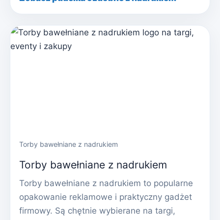
Torby bawełniane z nadrukiem
Torby bawełniane z nadrukiem
Torby bawełniane z nadrukiem to popularne
opakowanie reklamowe i praktyczny gadżet
firmowy. Są chętnie wybierane na targi,