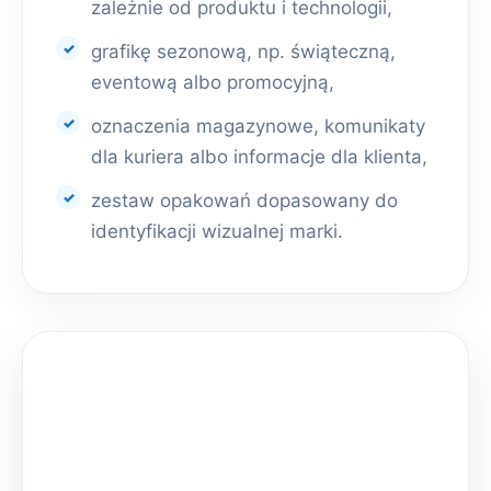
zależnie od produktu i technologii,
grafikę sezonową, np. świąteczną,
eventową albo promocyjną,
oznaczenia magazynowe, komunikaty
dla kuriera albo informacje dla klienta,
zestaw opakowań dopasowany do
identyfikacji wizualnej marki.