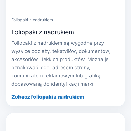
Foliopaki z nadrukiem
Foliopaki z nadrukiem
Foliopaki z nadrukiem są wygodne przy
wysyłce odzieży, tekstyliów, dokumentów,
akcesoriów i lekkich produktów. Można je
oznakować logo, adresem strony,
komunikatem reklamowym lub grafiką
dopasowaną do identyfikacji marki.
Zobacz foliopaki z nadrukiem