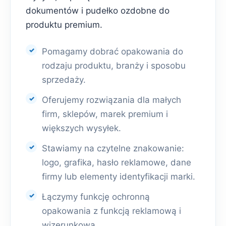
dokumentów i pudełko ozdobne do
produktu premium.
Pomagamy dobrać opakowania do
rodzaju produktu, branży i sposobu
sprzedaży.
Oferujemy rozwiązania dla małych
firm, sklepów, marek premium i
większych wysyłek.
Stawiamy na czytelne znakowanie:
logo, grafika, hasło reklamowe, dane
firmy lub elementy identyfikacji marki.
Łączymy funkcję ochronną
opakowania z funkcją reklamową i
wizerunkową.