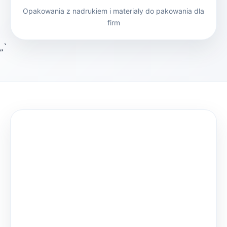
Opakowania z nadrukiem i materiały do pakowania dla
firm
„`