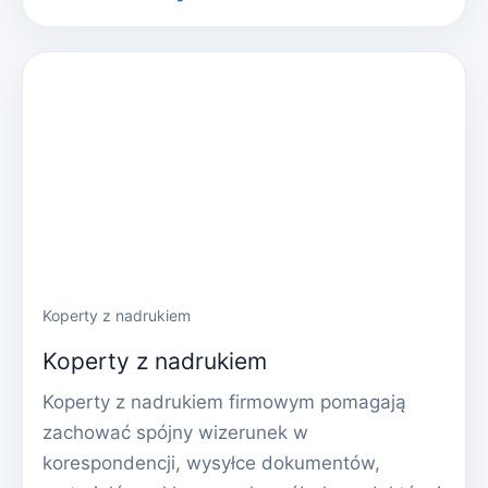
Koperty z nadrukiem
Koperty z nadrukiem
Koperty z nadrukiem firmowym pomagają
zachować spójny wizerunek w
korespondencji, wysyłce dokumentów,