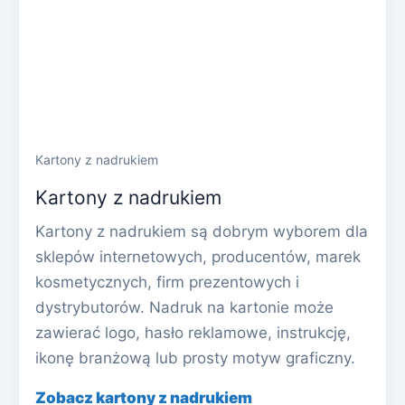
Kartony z nadrukiem
Kartony z nadrukiem
Kartony z nadrukiem są dobrym wyborem dla
sklepów internetowych, producentów, marek
kosmetycznych, firm prezentowych i
dystrybutorów. Nadruk na kartonie może
zawierać logo, hasło reklamowe, instrukcję,
ikonę branżową lub prosty motyw graficzny.
Zobacz kartony z nadrukiem