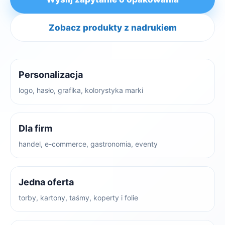
Zobacz produkty z nadrukiem
Personalizacja
logo, hasło, grafika, kolorystyka marki
Dla firm
handel, e-commerce, gastronomia, eventy
Jedna oferta
torby, kartony, taśmy, koperty i folie