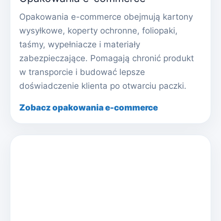
Opakowania e-commerce obejmują kartony
wysyłkowe, koperty ochronne, foliopaki,
taśmy, wypełniacze i materiały
zabezpieczające. Pomagają chronić produkt
w transporcie i budować lepsze
doświadczenie klienta po otwarciu paczki.
Zobacz opakowania e-commerce