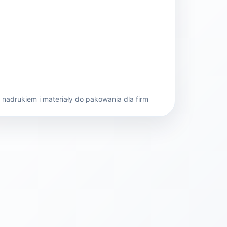
nadrukiem i materiały do pakowania dla firm