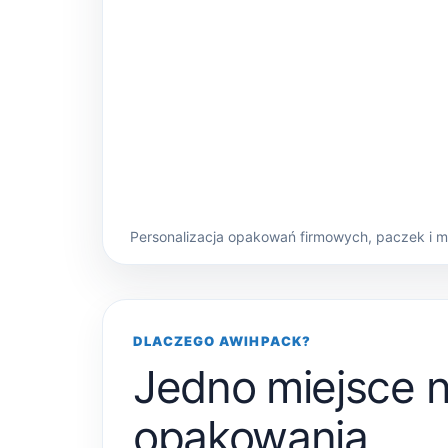
Personalizacja opakowań firmowych, paczek i 
DLACZEGO AWIHPACK?
Jedno miejsce 
opakowania