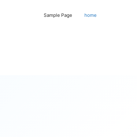
Sample Page
home