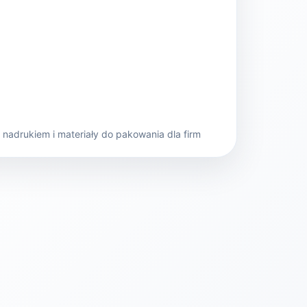
nadrukiem i materiały do pakowania dla firm