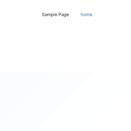
Sample Page
home