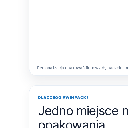
Personalizacja opakowań firmowych, paczek i 
DLACZEGO AWIHPACK?
Jedno miejsce 
opakowania