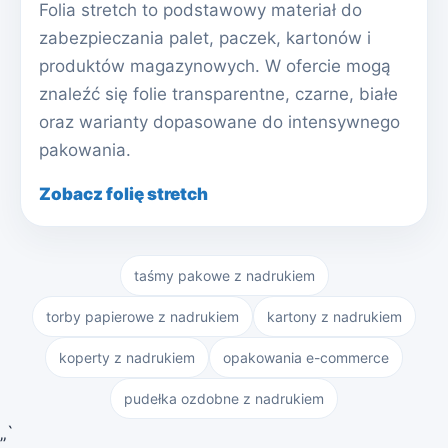
Folia stretch to podstawowy materiał do
zabezpieczania palet, paczek, kartonów i
produktów magazynowych. W ofercie mogą
znaleźć się folie transparentne, czarne, białe
oraz warianty dopasowane do intensywnego
pakowania.
Zobacz folię stretch
taśmy pakowe z nadrukiem
torby papierowe z nadrukiem
kartony z nadrukiem
koperty z nadrukiem
opakowania e-commerce
pudełka ozdobne z nadrukiem
„`