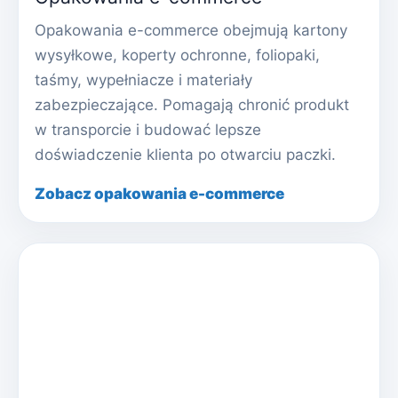
Opakowania e-commerce obejmują kartony
wysyłkowe, koperty ochronne, foliopaki,
taśmy, wypełniacze i materiały
zabezpieczające. Pomagają chronić produkt
w transporcie i budować lepsze
doświadczenie klienta po otwarciu paczki.
Zobacz opakowania e-commerce