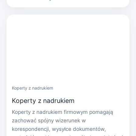
Koperty z nadrukiem
Koperty z nadrukiem
Koperty z nadrukiem firmowym pomagają
zachować spójny wizerunek w
korespondencji, wysyłce dokumentów,