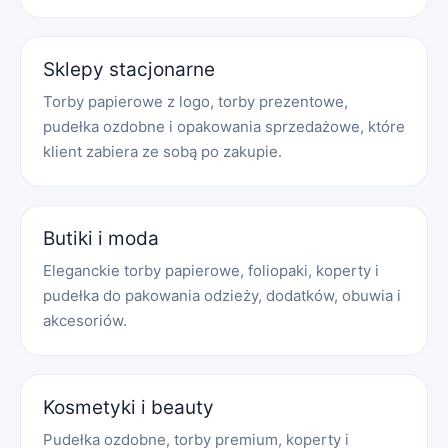
Sklepy stacjonarne
Torby papierowe z logo, torby prezentowe,
pudełka ozdobne i opakowania sprzedażowe, które
klient zabiera ze sobą po zakupie.
Butiki i moda
Eleganckie torby papierowe, foliopaki, koperty i
pudełka do pakowania odzieży, dodatków, obuwia i
akcesoriów.
Kosmetyki i beauty
Pudełka ozdobne, torby premium, koperty i