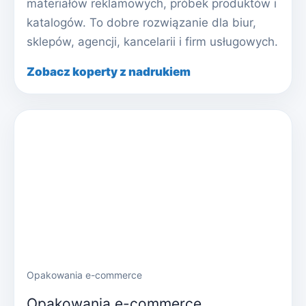
materiałów reklamowych, próbek produktów i
katalogów. To dobre rozwiązanie dla biur,
sklepów, agencji, kancelarii i firm usługowych.
Zobacz koperty z nadrukiem
Opakowania e-commerce
Opakowania e-commerce