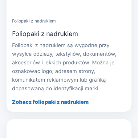
Foliopaki z nadrukiem
Foliopaki z nadrukiem
Foliopaki z nadrukiem są wygodne przy
wysyłce odzieży, tekstyliów, dokumentów,
akcesoriów i lekkich produktów. Można je
oznakować logo, adresem strony,
komunikatem reklamowym lub grafiką
dopasowaną do identyfikacji marki.
Zobacz foliopaki z nadrukiem