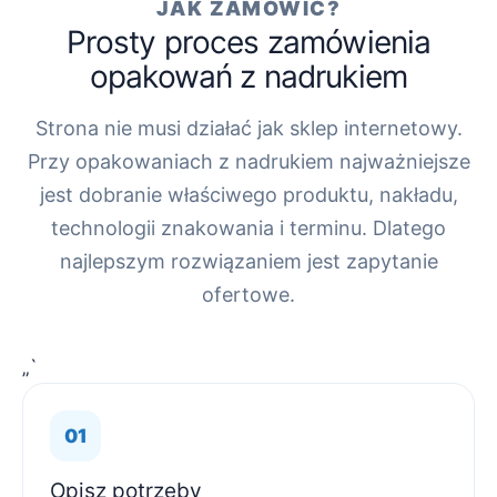
JAK ZAMÓWIĆ?
Prosty proces zamówienia
opakowań z nadrukiem
Strona nie musi działać jak sklep internetowy.
Przy opakowaniach z nadrukiem najważniejsze
jest dobranie właściwego produktu, nakładu,
technologii znakowania i terminu. Dlatego
najlepszym rozwiązaniem jest zapytanie
ofertowe.
„`
Opisz potrzeby