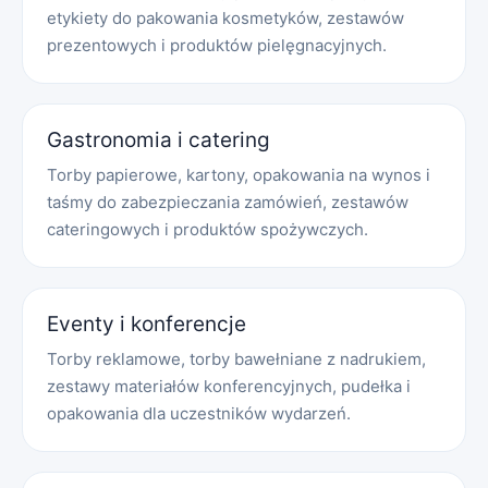
etykiety do pakowania kosmetyków, zestawów
prezentowych i produktów pielęgnacyjnych.
Gastronomia i catering
Torby papierowe, kartony, opakowania na wynos i
taśmy do zabezpieczania zamówień, zestawów
cateringowych i produktów spożywczych.
Eventy i konferencje
Torby reklamowe, torby bawełniane z nadrukiem,
zestawy materiałów konferencyjnych, pudełka i
opakowania dla uczestników wydarzeń.