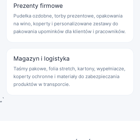
Prezenty firmowe
Pudełka ozdobne, torby prezentowe, opakowania
na wino, koperty i personalizowane zestawy do
pakowania upominków dla klientów i pracowników.
Magazyn i logistyka
Taśmy pakowe, folia stretch, kartony, wypełniacze,
koperty ochronne i materiały do zabezpieczania
produktów w transporcie.
„`