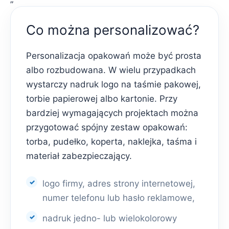
Co można personalizować?
Personalizacja opakowań może być prosta
albo rozbudowana. W wielu przypadkach
wystarczy nadruk logo na taśmie pakowej,
torbie papierowej albo kartonie. Przy
bardziej wymagających projektach można
przygotować spójny zestaw opakowań:
torba, pudełko, koperta, naklejka, taśma i
materiał zabezpieczający.
logo firmy, adres strony internetowej,
numer telefonu lub hasło reklamowe,
nadruk jedno- lub wielokolorowy