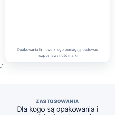
Opakowania firmowe z logo pomagają budować
rozpoznawalność marki
„`
ZASTOSOWANIA
Dla kogo są opakowania i