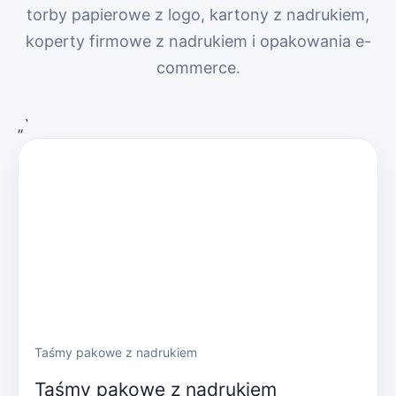
torby papierowe z logo, kartony z nadrukiem,
koperty firmowe z nadrukiem i opakowania e-
commerce.
„`
Taśmy pakowe z nadrukiem
Taśmy pakowe z nadrukiem