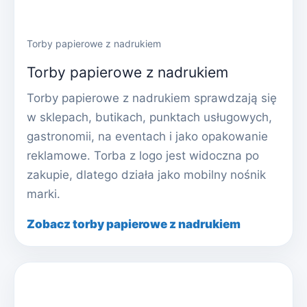
Torby papierowe z nadrukiem
Torby papierowe z nadrukiem
Torby papierowe z nadrukiem sprawdzają się
w sklepach, butikach, punktach usługowych,
gastronomii, na eventach i jako opakowanie
reklamowe. Torba z logo jest widoczna po
zakupie, dlatego działa jako mobilny nośnik
marki.
Zobacz torby papierowe z nadrukiem