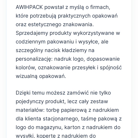
AWIHPACK powstał z myślą o firmach,
które potrzebują praktycznych opakowań
oraz estetycznego znakowania.
Sprzedajemy produkty wykorzystywane w
codziennym pakowaniu i wysyłce, ale
szczególny nacisk kładziemy na
personalizację: nadruk logo, dopasowanie
kolorów, oznakowanie przesyłek i spójność
wizualną opakowań.
Dzięki temu możesz zamówić nie tylko
pojedynczy produkt, lecz cały zestaw
materiałów: torbę papierową z nadrukiem
dla klienta stacjonarnego, taśmę pakową z
logo do magazynu, karton z nadrukiem do
wysyłki, kopertę z nadrukiem do