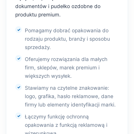
dokumentów i pudełko ozdobne do
produktu premium.
Pomagamy dobrać opakowania do
rodzaju produktu, branży i sposobu
sprzedaży.
Oferujemy rozwiązania dla małych
firm, sklepów, marek premium i
większych wysyłek.
Stawiamy na czytelne znakowanie:
logo, grafika, hasło reklamowe, dane
firmy lub elementy identyfikacji marki.
Łączymy funkcję ochronną
opakowania z funkcją reklamową i
wizerunkową.