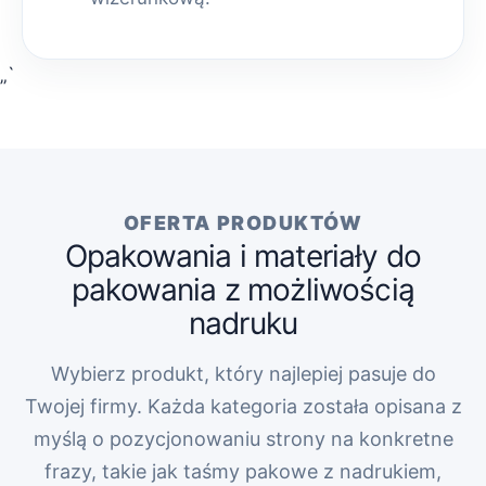
„`
OFERTA PRODUKTÓW
Opakowania i materiały do
pakowania z możliwością
nadruku
Wybierz produkt, który najlepiej pasuje do
Twojej firmy. Każda kategoria została opisana z
myślą o pozycjonowaniu strony na konkretne
frazy, takie jak taśmy pakowe z nadrukiem,