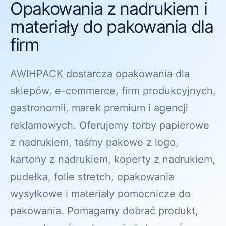
Opakowania z nadrukiem i
materiały do pakowania dla
firm
AWIHPACK dostarcza opakowania dla
sklepów, e-commerce, firm produkcyjnych,
gastronomii, marek premium i agencji
reklamowych. Oferujemy torby papierowe
z nadrukiem, taśmy pakowe z logo,
kartony z nadrukiem, koperty z nadrukiem,
pudełka, folie stretch, opakowania
wysyłkowe i materiały pomocnicze do
pakowania. Pomagamy dobrać produkt,