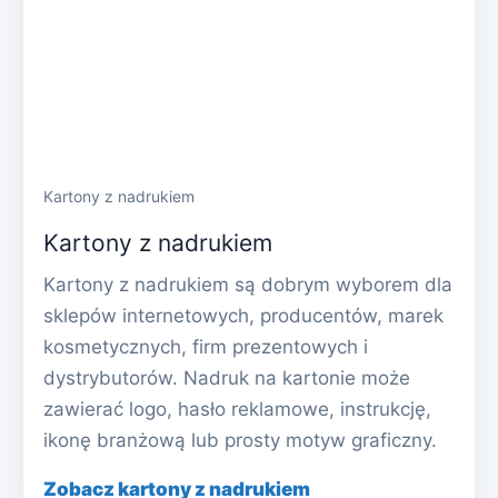
Kartony z nadrukiem
Kartony z nadrukiem
Kartony z nadrukiem są dobrym wyborem dla
sklepów internetowych, producentów, marek
kosmetycznych, firm prezentowych i
dystrybutorów. Nadruk na kartonie może
zawierać logo, hasło reklamowe, instrukcję,
ikonę branżową lub prosty motyw graficzny.
Zobacz kartony z nadrukiem