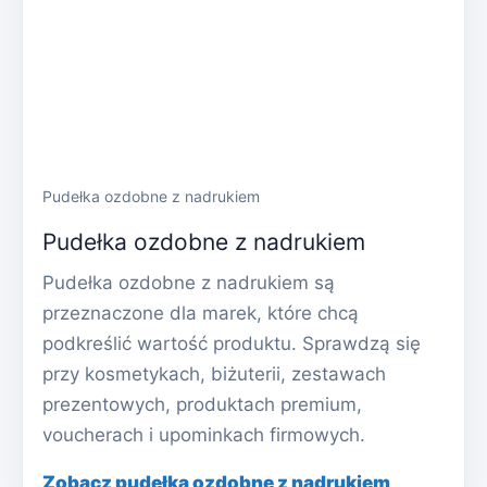
Pudełka ozdobne z nadrukiem
Pudełka ozdobne z nadrukiem
Pudełka ozdobne z nadrukiem są
przeznaczone dla marek, które chcą
podkreślić wartość produktu. Sprawdzą się
przy kosmetykach, biżuterii, zestawach
prezentowych, produktach premium,
voucherach i upominkach firmowych.
Zobacz pudełka ozdobne z nadrukiem