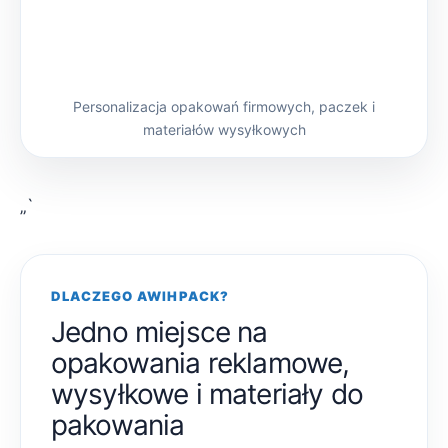
Personalizacja opakowań firmowych, paczek i
materiałów wysyłkowych
„`
DLACZEGO AWIHPACK?
Jedno miejsce na
opakowania reklamowe,
wysyłkowe i materiały do
pakowania