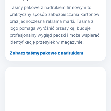
Taśmy pakowe z nadrukiem firmowym to
praktyczny sposób zabezpieczania kartonów
oraz jednoczesna reklama marki. Taśma z
logo pomaga wyróżnić przesyłkę, buduje
profesjonalny wygląd paczki i może wspierać
identyfikację przesyłek w magazynie.
Zobacz taśmy pakowe z nadrukiem