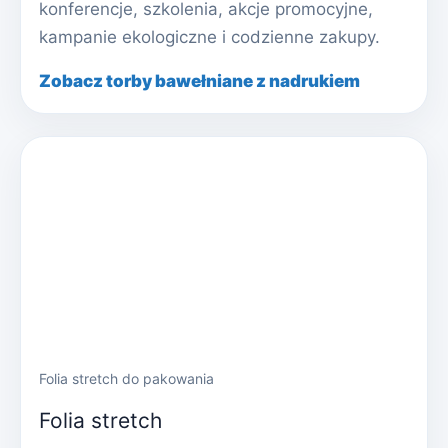
konferencje, szkolenia, akcje promocyjne,
kampanie ekologiczne i codzienne zakupy.
Zobacz torby bawełniane z nadrukiem
Folia stretch do pakowania
Folia stretch