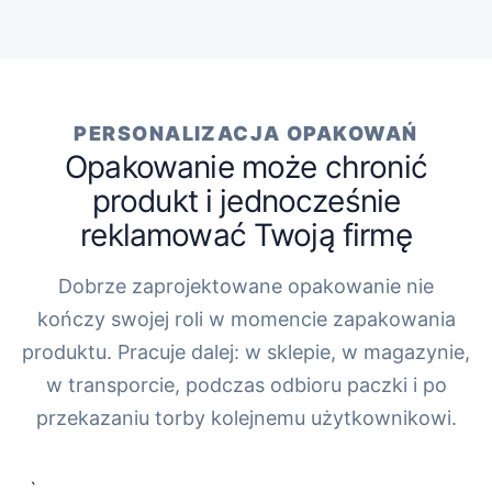
PERSONALIZACJA OPAKOWAŃ
Opakowanie może chronić
produkt i jednocześnie
reklamować Twoją firmę
Dobrze zaprojektowane opakowanie nie
kończy swojej roli w momencie zapakowania
produktu. Pracuje dalej: w sklepie, w magazynie,
w transporcie, podczas odbioru paczki i po
przekazaniu torby kolejnemu użytkownikowi.
„`