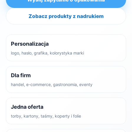
Zobacz produkty z nadrukiem
Personalizacja
logo, hasło, grafika, kolorystyka marki
Dla firm
handel, e-commerce, gastronomia, eventy
Jedna oferta
torby, kartony, taśmy, koperty i folie