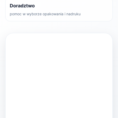
Doradztwo
pomoc w wyborze opakowania i nadruku