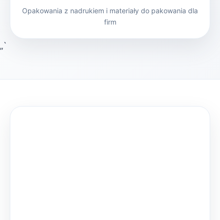
Opakowania z nadrukiem i materiały do pakowania dla
firm
„`