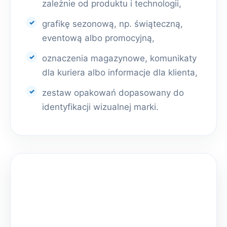
zależnie od produktu i technologii,
grafikę sezonową, np. świąteczną,
eventową albo promocyjną,
oznaczenia magazynowe, komunikaty
dla kuriera albo informacje dla klienta,
zestaw opakowań dopasowany do
identyfikacji wizualnej marki.