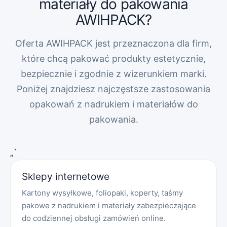
materiały do pakowania
AWIHPACK?
Oferta AWIHPACK jest przeznaczona dla firm,
które chcą pakować produkty estetycznie,
bezpiecznie i zgodnie z wizerunkiem marki.
Poniżej znajdziesz najczęstsze zastosowania
opakowań z nadrukiem i materiałów do
pakowania.
„`
Sklepy internetowe
Kartony wysyłkowe, foliopaki, koperty, taśmy
pakowe z nadrukiem i materiały zabezpieczające
do codziennej obsługi zamówień online.