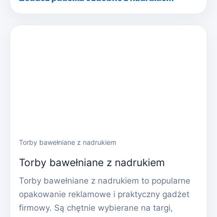
Torby bawełniane z nadrukiem
Torby bawełniane z nadrukiem
Torby bawełniane z nadrukiem to popularne
opakowanie reklamowe i praktyczny gadżet
firmowy. Są chętnie wybierane na targi,