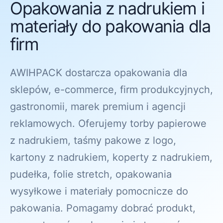
Opakowania z nadrukiem i
materiały do pakowania dla
firm
AWIHPACK dostarcza opakowania dla
sklepów, e-commerce, firm produkcyjnych,
gastronomii, marek premium i agencji
reklamowych. Oferujemy torby papierowe
z nadrukiem, taśmy pakowe z logo,
kartony z nadrukiem, koperty z nadrukiem,
pudełka, folie stretch, opakowania
wysyłkowe i materiały pomocnicze do
pakowania. Pomagamy dobrać produkt,