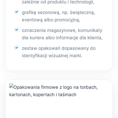
zależnie od produktu i technologii,
grafikę sezonową, np. świąteczną,
eventową albo promocyjną,
oznaczenia magazynowe, komunikaty
dla kuriera albo informacje dla klienta,
zestaw opakowań dopasowany do
identyfikacji wizualnej marki.