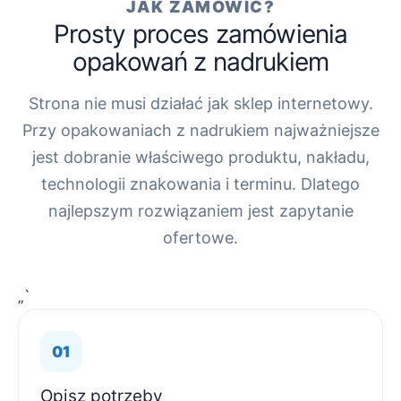
JAK ZAMÓWIĆ?
Prosty proces zamówienia
opakowań z nadrukiem
Strona nie musi działać jak sklep internetowy.
Przy opakowaniach z nadrukiem najważniejsze
jest dobranie właściwego produktu, nakładu,
technologii znakowania i terminu. Dlatego
najlepszym rozwiązaniem jest zapytanie
ofertowe.
„`
Opisz potrzeby