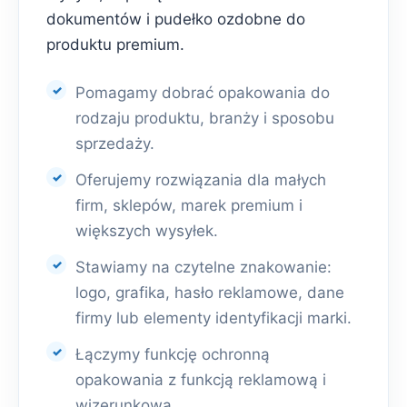
dokumentów i pudełko ozdobne do
produktu premium.
Pomagamy dobrać opakowania do
rodzaju produktu, branży i sposobu
sprzedaży.
Oferujemy rozwiązania dla małych
firm, sklepów, marek premium i
większych wysyłek.
Stawiamy na czytelne znakowanie:
logo, grafika, hasło reklamowe, dane
firmy lub elementy identyfikacji marki.
Łączymy funkcję ochronną
opakowania z funkcją reklamową i
wizerunkową.