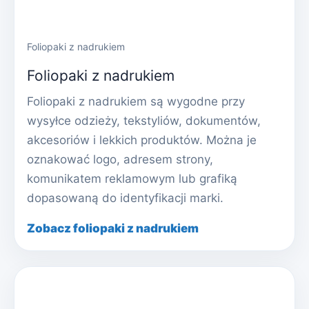
Foliopaki z nadrukiem
Foliopaki z nadrukiem
Foliopaki z nadrukiem są wygodne przy
wysyłce odzieży, tekstyliów, dokumentów,
akcesoriów i lekkich produktów. Można je
oznakować logo, adresem strony,
komunikatem reklamowym lub grafiką
dopasowaną do identyfikacji marki.
Zobacz foliopaki z nadrukiem