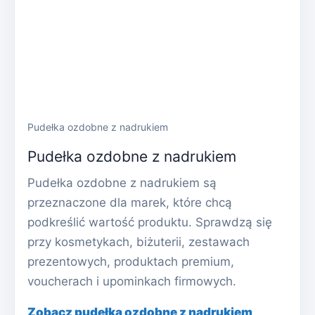
Pudełka ozdobne z nadrukiem
Pudełka ozdobne z nadrukiem
Pudełka ozdobne z nadrukiem są
przeznaczone dla marek, które chcą
podkreślić wartość produktu. Sprawdzą się
przy kosmetykach, biżuterii, zestawach
prezentowych, produktach premium,
voucherach i upominkach firmowych.
Zobacz pudełka ozdobne z nadrukiem