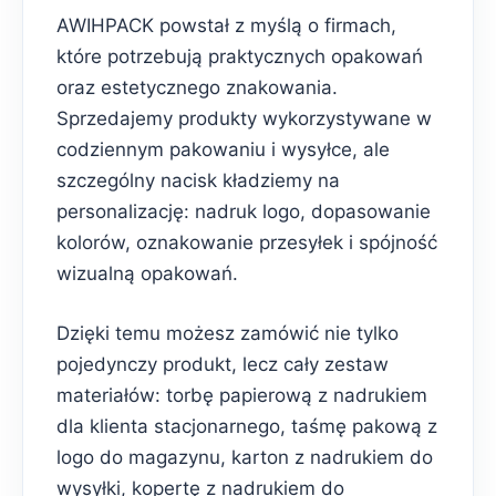
AWIHPACK powstał z myślą o firmach,
które potrzebują praktycznych opakowań
oraz estetycznego znakowania.
Sprzedajemy produkty wykorzystywane w
codziennym pakowaniu i wysyłce, ale
szczególny nacisk kładziemy na
personalizację: nadruk logo, dopasowanie
kolorów, oznakowanie przesyłek i spójność
wizualną opakowań.
Dzięki temu możesz zamówić nie tylko
pojedynczy produkt, lecz cały zestaw
materiałów: torbę papierową z nadrukiem
dla klienta stacjonarnego, taśmę pakową z
logo do magazynu, karton z nadrukiem do
wysyłki, kopertę z nadrukiem do