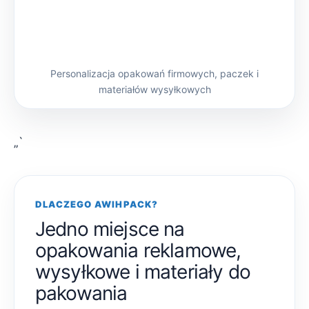
Personalizacja opakowań firmowych, paczek i
materiałów wysyłkowych
„`
DLACZEGO AWIHPACK?
Jedno miejsce na
opakowania reklamowe,
wysyłkowe i materiały do
pakowania