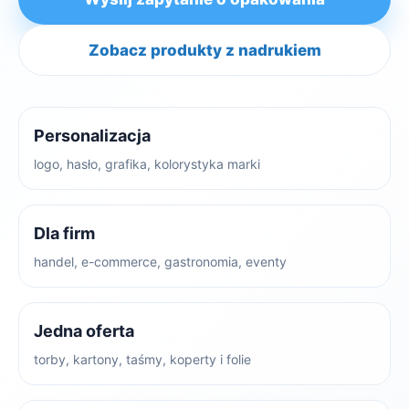
Zobacz produkty z nadrukiem
Personalizacja
logo, hasło, grafika, kolorystyka marki
Dla firm
handel, e-commerce, gastronomia, eventy
Jedna oferta
torby, kartony, taśmy, koperty i folie