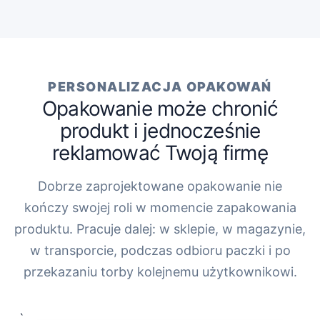
PERSONALIZACJA OPAKOWAŃ
Opakowanie może chronić
produkt i jednocześnie
reklamować Twoją firmę
Dobrze zaprojektowane opakowanie nie
kończy swojej roli w momencie zapakowania
produktu. Pracuje dalej: w sklepie, w magazynie,
w transporcie, podczas odbioru paczki i po
przekazaniu torby kolejnemu użytkownikowi.
„`