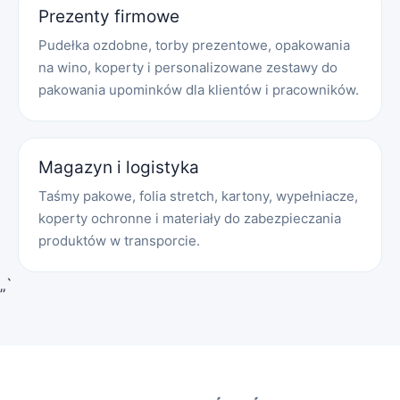
Prezenty firmowe
Pudełka ozdobne, torby prezentowe, opakowania
na wino, koperty i personalizowane zestawy do
pakowania upominków dla klientów i pracowników.
Magazyn i logistyka
Taśmy pakowe, folia stretch, kartony, wypełniacze,
koperty ochronne i materiały do zabezpieczania
produktów w transporcie.
„`