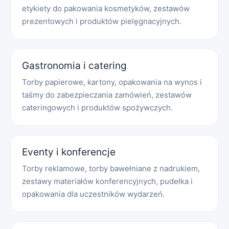
etykiety do pakowania kosmetyków, zestawów
prezentowych i produktów pielęgnacyjnych.
Gastronomia i catering
Torby papierowe, kartony, opakowania na wynos i
taśmy do zabezpieczania zamówień, zestawów
cateringowych i produktów spożywczych.
Eventy i konferencje
Torby reklamowe, torby bawełniane z nadrukiem,
zestawy materiałów konferencyjnych, pudełka i
opakowania dla uczestników wydarzeń.