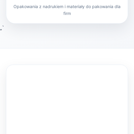
Opakowania z nadrukiem i materiały do pakowania dla
firm
„`