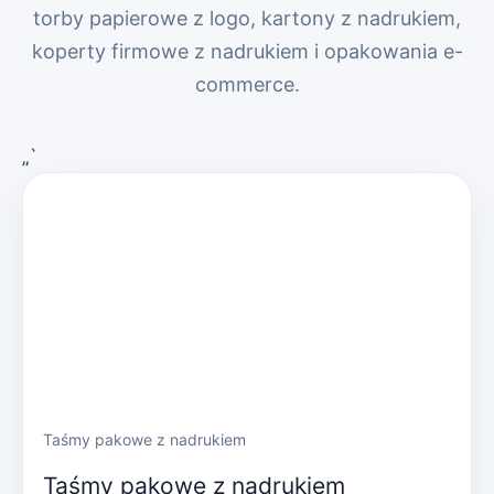
torby papierowe z logo, kartony z nadrukiem,
koperty firmowe z nadrukiem i opakowania e-
commerce.
„`
Taśmy pakowe z nadrukiem
Taśmy pakowe z nadrukiem