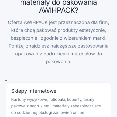
materiały do pakowania
AWIHPACK?
Oferta AWIHPACK jest przeznaczona dla firm,
które chcą pakować produkty estetycznie,
bezpiecznie i zgodnie z wizerunkiem marki.
Poniżej znajdziesz najczęstsze zastosowania
opakowań z nadrukiem i materiałów do
pakowania.
„`
Sklepy internetowe
Kartony wysyłkowe, foliopaki, koperty, taśmy
pakowe z nadrukiem i materiały zabezpieczające
do codziennej obsługi zamówień online.