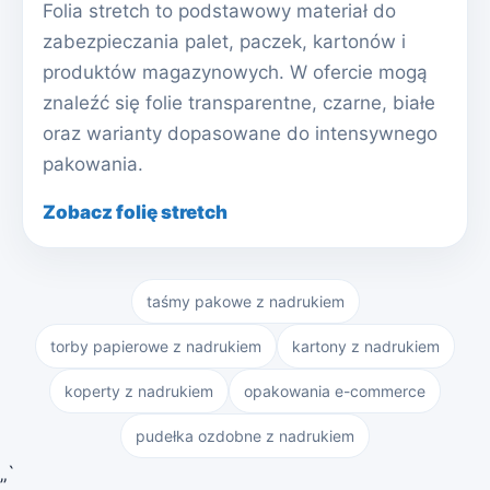
Folia stretch to podstawowy materiał do
zabezpieczania palet, paczek, kartonów i
produktów magazynowych. W ofercie mogą
znaleźć się folie transparentne, czarne, białe
oraz warianty dopasowane do intensywnego
pakowania.
Zobacz folię stretch
taśmy pakowe z nadrukiem
torby papierowe z nadrukiem
kartony z nadrukiem
koperty z nadrukiem
opakowania e-commerce
pudełka ozdobne z nadrukiem
„`