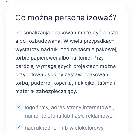
Co można personalizować?
Personalizacja opakowań może być prosta
albo rozbudowana. W wielu przypadkach
wystarczy nadruk logo na taśmie pakowej,
torbie papierowej albo kartonie. Przy
bardziej wymagających projektach można
przygotować spójny zestaw opakowań:
torba, pudełko, koperta, naklejka, taśma i
materiał zabezpieczający.
logo firmy, adres strony internetowej,
numer telefonu lub hasło reklamowe,
nadruk jedno- lub wielokolorowy