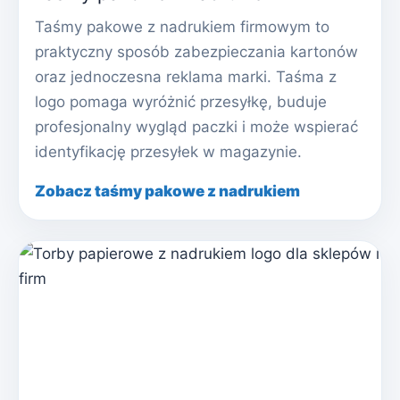
Taśmy pakowe z nadrukiem firmowym to
praktyczny sposób zabezpieczania kartonów
oraz jednoczesna reklama marki. Taśma z
logo pomaga wyróżnić przesyłkę, buduje
profesjonalny wygląd paczki i może wspierać
identyfikację przesyłek w magazynie.
Zobacz taśmy pakowe z nadrukiem