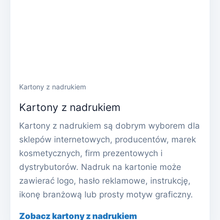
Kartony z nadrukiem
Kartony z nadrukiem
Kartony z nadrukiem są dobrym wyborem dla
sklepów internetowych, producentów, marek
kosmetycznych, firm prezentowych i
dystrybutorów. Nadruk na kartonie może
zawierać logo, hasło reklamowe, instrukcję,
ikonę branżową lub prosty motyw graficzny.
Zobacz kartony z nadrukiem