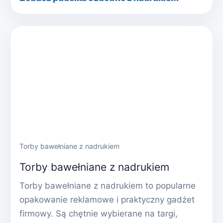
Torby bawełniane z nadrukiem
Torby bawełniane z nadrukiem
Torby bawełniane z nadrukiem to popularne
opakowanie reklamowe i praktyczny gadżet
firmowy. Są chętnie wybierane na targi,