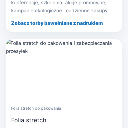
konferencje, szkolenia, akcje promocyjne,
kampanie ekologiczne i codzienne zakupy.
Zobacz torby bawełniane z nadrukiem
Folia stretch do pakowania
Folia stretch