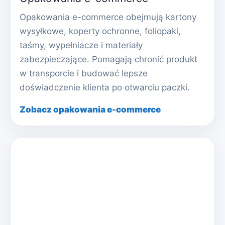
Opakowania e-commerce obejmują kartony
wysyłkowe, koperty ochronne, foliopaki,
taśmy, wypełniacze i materiały
zabezpieczające. Pomagają chronić produkt
w transporcie i budować lepsze
doświadczenie klienta po otwarciu paczki.
Zobacz opakowania e-commerce