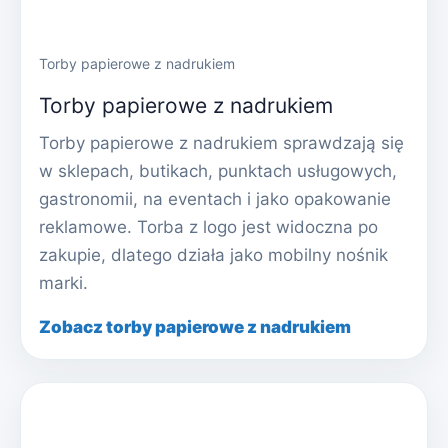
Torby papierowe z nadrukiem
Torby papierowe z nadrukiem
Torby papierowe z nadrukiem sprawdzają się
w sklepach, butikach, punktach usługowych,
gastronomii, na eventach i jako opakowanie
reklamowe. Torba z logo jest widoczna po
zakupie, dlatego działa jako mobilny nośnik
marki.
Zobacz torby papierowe z nadrukiem