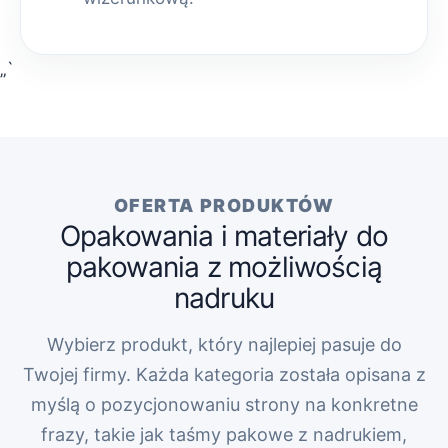
„`
OFERTA PRODUKTÓW
Opakowania i materiały do
pakowania z możliwością
nadruku
Wybierz produkt, który najlepiej pasuje do
Twojej firmy. Każda kategoria została opisana z
myślą o pozycjonowaniu strony na konkretne
frazy, takie jak taśmy pakowe z nadrukiem,