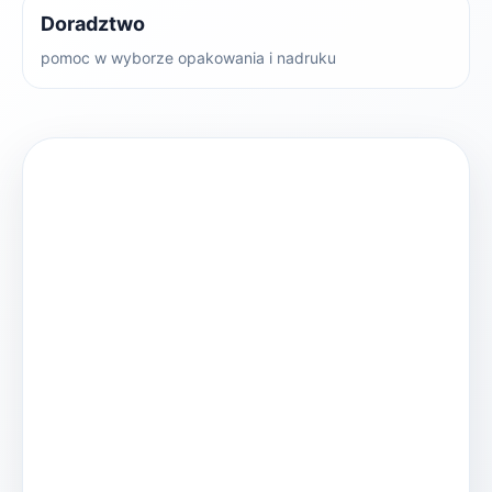
Doradztwo
pomoc w wyborze opakowania i nadruku