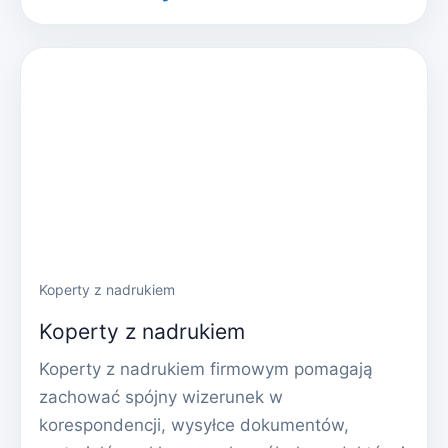
Koperty z nadrukiem
Koperty z nadrukiem
Koperty z nadrukiem firmowym pomagają
zachować spójny wizerunek w
korespondencji, wysyłce dokumentów,