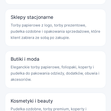
Sklepy stacjonarne
Torby papierowe z logo, torby prezentowe,
pudełka ozdobne i opakowania sprzedażowe, które
klient zabiera ze sobą po zakupie.
Butiki i moda
Eleganckie torby papierowe, foliopaki, koperty i
pudełka do pakowania odzieży, dodatków, obuwia i
akcesoriów.
Kosmetyki i beauty
Pudełka ozdobne, torby premium, koperty i