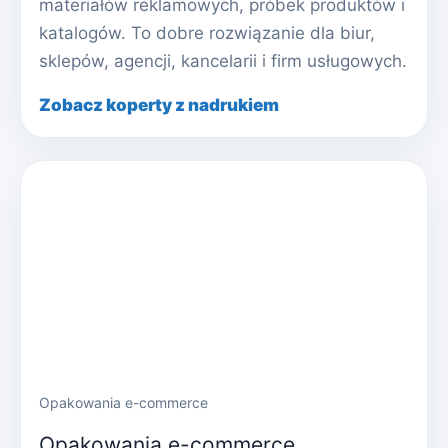
materiałów reklamowych, próbek produktów i
katalogów. To dobre rozwiązanie dla biur,
sklepów, agencji, kancelarii i firm usługowych.
Zobacz koperty z nadrukiem
Opakowania e-commerce
Opakowania e-commerce