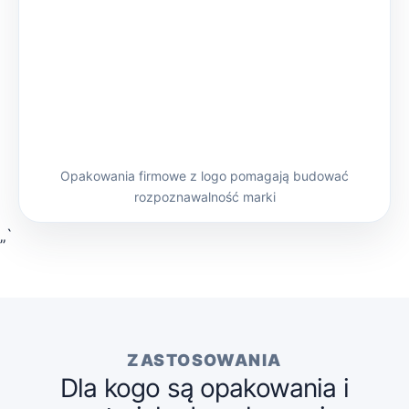
Opakowania firmowe z logo pomagają budować
rozpoznawalność marki
„`
ZASTOSOWANIA
Dla kogo są opakowania i