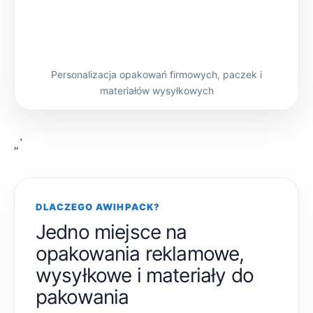
Personalizacja opakowań firmowych, paczek i
materiałów wysyłkowych
„`
DLACZEGO AWIHPACK?
Jedno miejsce na
opakowania reklamowe,
wysyłkowe i materiały do
pakowania