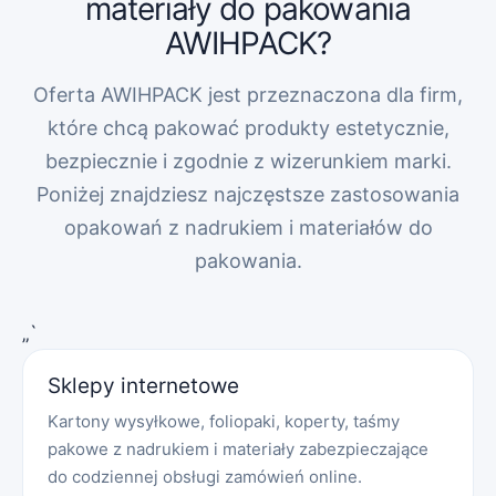
materiały do pakowania
AWIHPACK?
Oferta AWIHPACK jest przeznaczona dla firm,
które chcą pakować produkty estetycznie,
bezpiecznie i zgodnie z wizerunkiem marki.
Poniżej znajdziesz najczęstsze zastosowania
opakowań z nadrukiem i materiałów do
pakowania.
„`
Sklepy internetowe
Kartony wysyłkowe, foliopaki, koperty, taśmy
pakowe z nadrukiem i materiały zabezpieczające
do codziennej obsługi zamówień online.