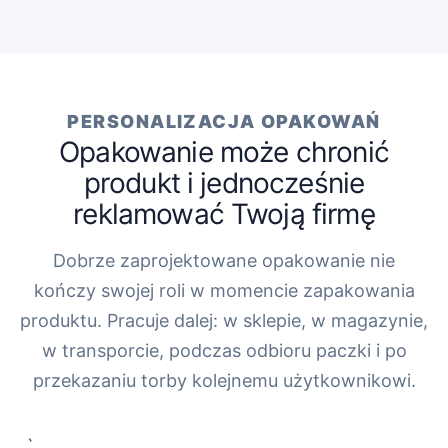
PERSONALIZACJA OPAKOWAŃ
Opakowanie może chronić
produkt i jednocześnie
reklamować Twoją firmę
Dobrze zaprojektowane opakowanie nie
kończy swojej roli w momencie zapakowania
produktu. Pracuje dalej: w sklepie, w magazynie,
w transporcie, podczas odbioru paczki i po
przekazaniu torby kolejnemu użytkownikowi.
„`