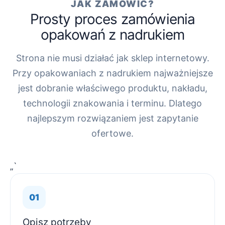
JAK ZAMÓWIĆ?
Prosty proces zamówienia
opakowań z nadrukiem
Strona nie musi działać jak sklep internetowy.
Przy opakowaniach z nadrukiem najważniejsze
jest dobranie właściwego produktu, nakładu,
technologii znakowania i terminu. Dlatego
najlepszym rozwiązaniem jest zapytanie
ofertowe.
„`
Opisz potrzeby