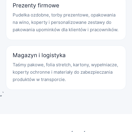
Prezenty firmowe
Pudełka ozdobne, torby prezentowe, opakowania
na wino, koperty i personalizowane zestawy do
pakowania upominków dla klientów i pracowników.
Magazyn i logistyka
Taśmy pakowe, folia stretch, kartony, wypełniacze,
koperty ochronne i materiały do zabezpieczania
produktów w transporcie.
„`