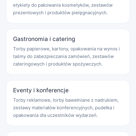
etykiety do pakowania kosmetyków, zestawów
prezentowych i produktów pielęgnacyjnych.
Gastronomia i catering
Torby papierowe, kartony, opakowania na wynos i
taśmy do zabezpieczania zamówień, zestawów
cateringowych i produktów spożywczych.
Eventy i konferencje
Torby reklamowe, torby bawełniane z nadrukiem,
zestawy materiałów konferencyjnych, pudełka i
opakowania dla uczestników wydarzeń.