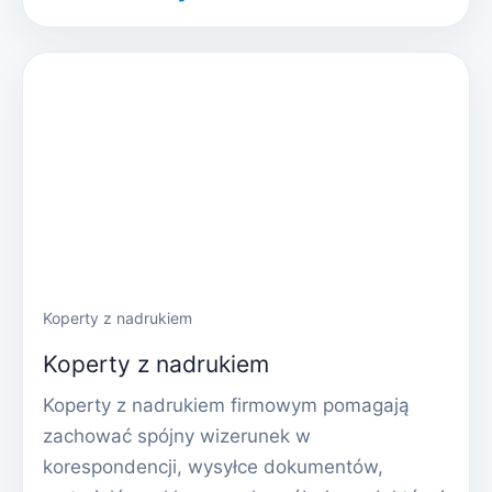
Koperty z nadrukiem
Koperty z nadrukiem
Koperty z nadrukiem firmowym pomagają
zachować spójny wizerunek w
korespondencji, wysyłce dokumentów,