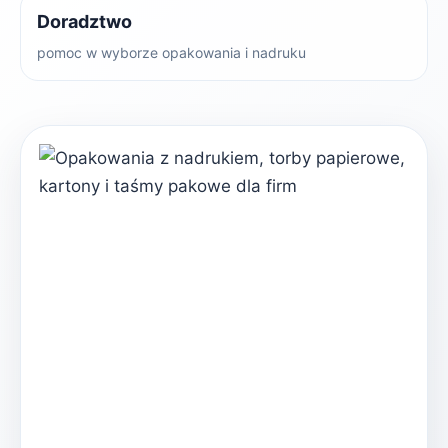
Doradztwo
pomoc w wyborze opakowania i nadruku