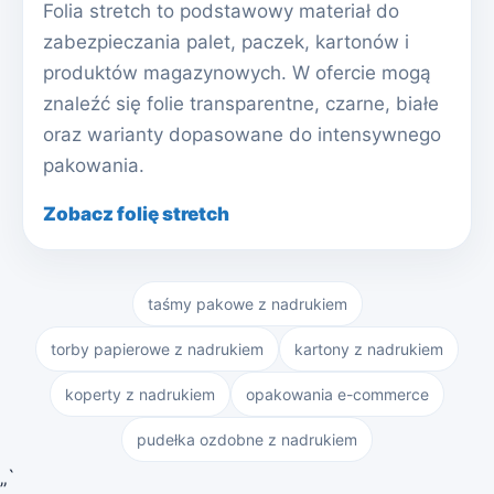
Folia stretch to podstawowy materiał do
zabezpieczania palet, paczek, kartonów i
produktów magazynowych. W ofercie mogą
znaleźć się folie transparentne, czarne, białe
oraz warianty dopasowane do intensywnego
pakowania.
Zobacz folię stretch
taśmy pakowe z nadrukiem
torby papierowe z nadrukiem
kartony z nadrukiem
koperty z nadrukiem
opakowania e-commerce
pudełka ozdobne z nadrukiem
„`