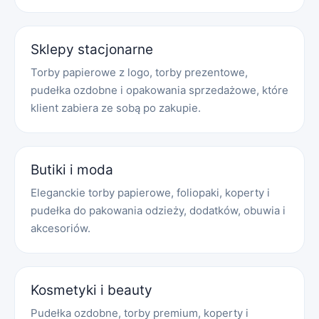
Sklepy stacjonarne
Torby papierowe z logo, torby prezentowe,
pudełka ozdobne i opakowania sprzedażowe, które
klient zabiera ze sobą po zakupie.
Butiki i moda
Eleganckie torby papierowe, foliopaki, koperty i
pudełka do pakowania odzieży, dodatków, obuwia i
akcesoriów.
Kosmetyki i beauty
Pudełka ozdobne, torby premium, koperty i