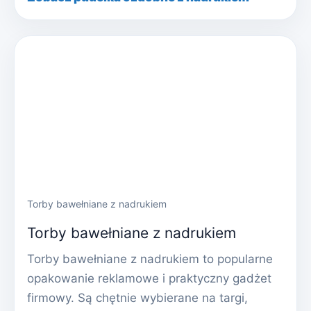
Torby bawełniane z nadrukiem
Torby bawełniane z nadrukiem
Torby bawełniane z nadrukiem to popularne
opakowanie reklamowe i praktyczny gadżet
firmowy. Są chętnie wybierane na targi,