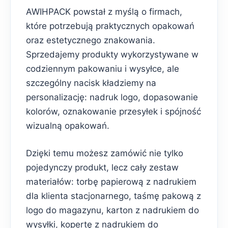
AWIHPACK powstał z myślą o firmach,
które potrzebują praktycznych opakowań
oraz estetycznego znakowania.
Sprzedajemy produkty wykorzystywane w
codziennym pakowaniu i wysyłce, ale
szczególny nacisk kładziemy na
personalizację: nadruk logo, dopasowanie
kolorów, oznakowanie przesyłek i spójność
wizualną opakowań.
Dzięki temu możesz zamówić nie tylko
pojedynczy produkt, lecz cały zestaw
materiałów: torbę papierową z nadrukiem
dla klienta stacjonarnego, taśmę pakową z
logo do magazynu, karton z nadrukiem do
wysyłki, kopertę z nadrukiem do