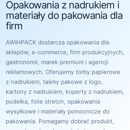
Opakowania z nadrukiem i
materiały do pakowania dla
firm
AWIHPACK dostarcza opakowania dla
sklepów, e-commerce, firm produkcyjnych,
gastronomii, marek premium i agencji
reklamowych. Oferujemy torby papierowe
z nadrukiem, taśmy pakowe z logo,
kartony z nadrukiem, koperty z nadrukiem,
pudełka, folie stretch, opakowania
wysyłkowe i materiały pomocnicze do
pakowania. Pomagamy dobrać produkt,