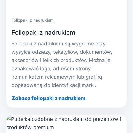
Foliopaki z nadrukiem
Foliopaki z nadrukiem
Foliopaki z nadrukiem są wygodne przy
wysyłce odzieży, tekstyliów, dokumentów,
akcesoriów i lekkich produktów. Można je
oznakować logo, adresem strony,
komunikatem reklamowym lub grafiką
dopasowaną do identyfikacji marki.
Zobacz foliopaki z nadrukiem