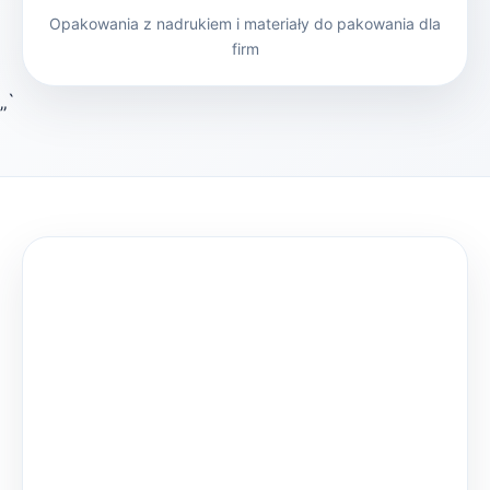
Opakowania z nadrukiem i materiały do pakowania dla
firm
„`