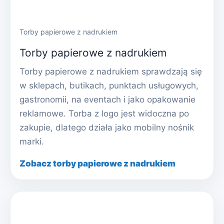
Torby papierowe z nadrukiem
Torby papierowe z nadrukiem
Torby papierowe z nadrukiem sprawdzają się
w sklepach, butikach, punktach usługowych,
gastronomii, na eventach i jako opakowanie
reklamowe. Torba z logo jest widoczna po
zakupie, dlatego działa jako mobilny nośnik
marki.
Zobacz torby papierowe z nadrukiem