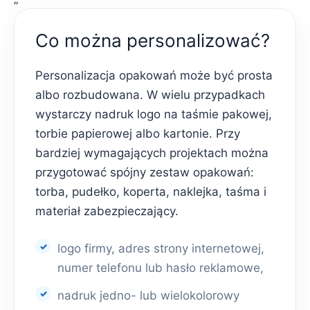
Co można personalizować?
Personalizacja opakowań może być prosta
albo rozbudowana. W wielu przypadkach
wystarczy nadruk logo na taśmie pakowej,
torbie papierowej albo kartonie. Przy
bardziej wymagających projektach można
przygotować spójny zestaw opakowań:
torba, pudełko, koperta, naklejka, taśma i
materiał zabezpieczający.
logo firmy, adres strony internetowej,
numer telefonu lub hasło reklamowe,
nadruk jedno- lub wielokolorowy