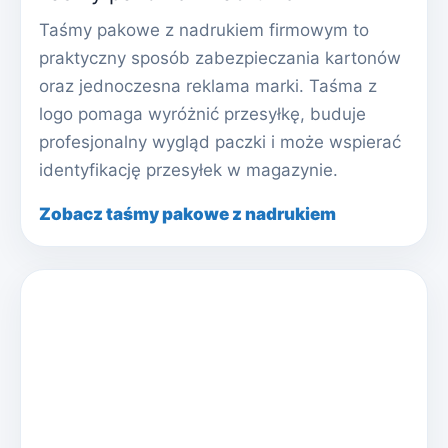
Taśmy pakowe z nadrukiem firmowym to
praktyczny sposób zabezpieczania kartonów
oraz jednoczesna reklama marki. Taśma z
logo pomaga wyróżnić przesyłkę, buduje
profesjonalny wygląd paczki i może wspierać
identyfikację przesyłek w magazynie.
Zobacz taśmy pakowe z nadrukiem