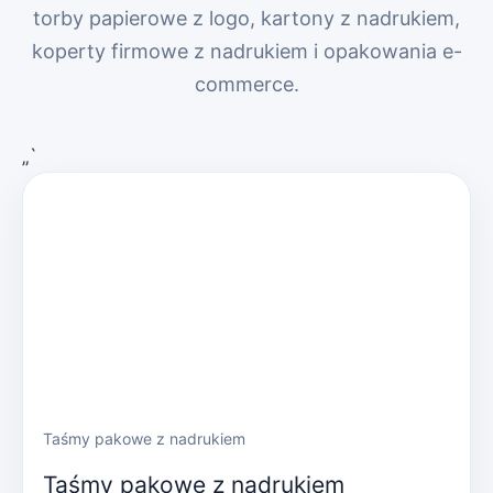
torby papierowe z logo, kartony z nadrukiem,
koperty firmowe z nadrukiem i opakowania e-
commerce.
„`
Taśmy pakowe z nadrukiem
Taśmy pakowe z nadrukiem