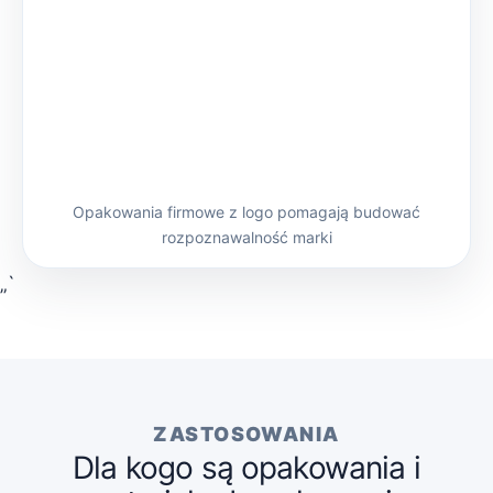
Opakowania firmowe z logo pomagają budować
rozpoznawalność marki
„`
ZASTOSOWANIA
Dla kogo są opakowania i