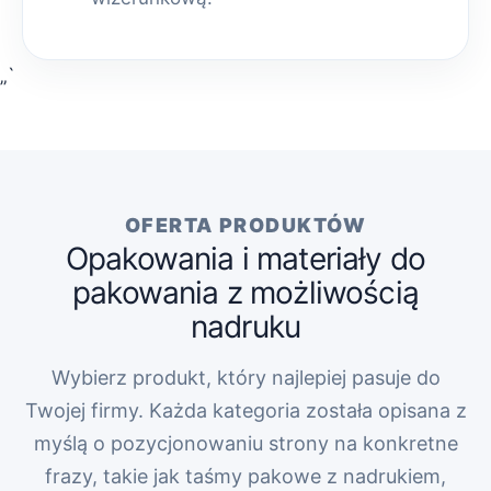
„`
OFERTA PRODUKTÓW
Opakowania i materiały do
pakowania z możliwością
nadruku
Wybierz produkt, który najlepiej pasuje do
Twojej firmy. Każda kategoria została opisana z
myślą o pozycjonowaniu strony na konkretne
frazy, takie jak taśmy pakowe z nadrukiem,