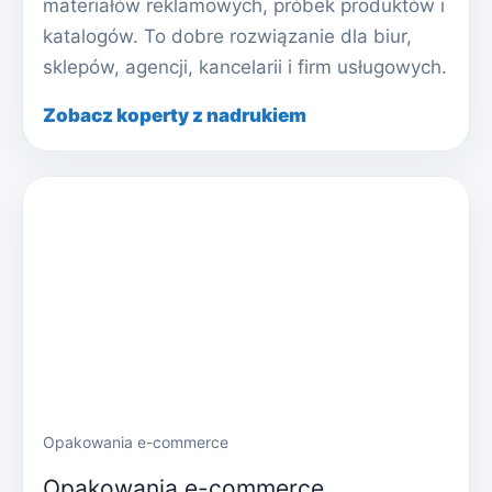
materiałów reklamowych, próbek produktów i
katalogów. To dobre rozwiązanie dla biur,
sklepów, agencji, kancelarii i firm usługowych.
Zobacz koperty z nadrukiem
Opakowania e-commerce
Opakowania e-commerce