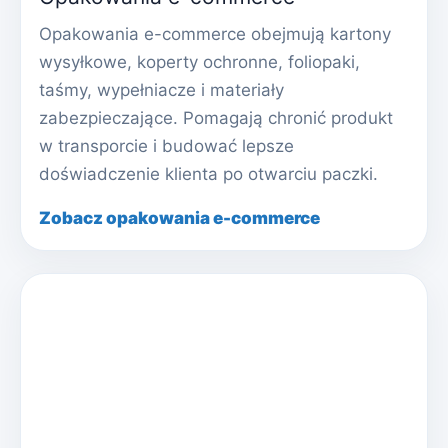
Opakowania e-commerce obejmują kartony
wysyłkowe, koperty ochronne, foliopaki,
taśmy, wypełniacze i materiały
zabezpieczające. Pomagają chronić produkt
w transporcie i budować lepsze
doświadczenie klienta po otwarciu paczki.
Zobacz opakowania e-commerce