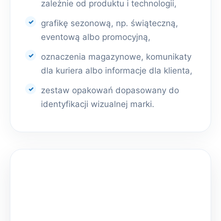
zależnie od produktu i technologii,
grafikę sezonową, np. świąteczną,
eventową albo promocyjną,
oznaczenia magazynowe, komunikaty
dla kuriera albo informacje dla klienta,
zestaw opakowań dopasowany do
identyfikacji wizualnej marki.