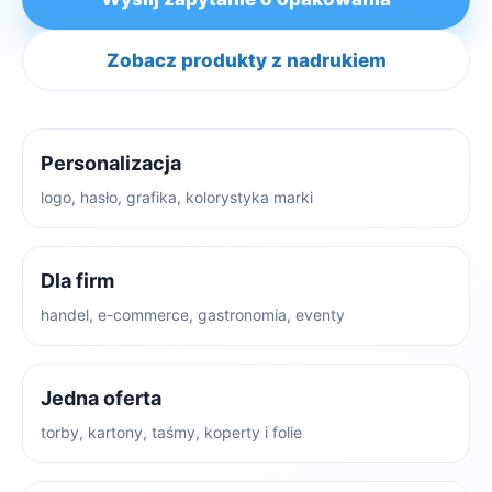
Zobacz produkty z nadrukiem
Personalizacja
logo, hasło, grafika, kolorystyka marki
Dla firm
handel, e-commerce, gastronomia, eventy
Jedna oferta
torby, kartony, taśmy, koperty i folie