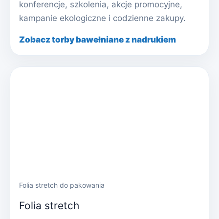
konferencje, szkolenia, akcje promocyjne,
kampanie ekologiczne i codzienne zakupy.
Zobacz torby bawełniane z nadrukiem
Folia stretch do pakowania
Folia stretch