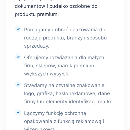
dokumentów i pudełko ozdobne do
produktu premium.
Pomagamy dobrać opakowania do
rodzaju produktu, branży i sposobu
sprzedaży.
Oferujemy rozwiązania dla małych
firm, sklepów, marek premium i
większych wysyłek.
Stawiamy na czytelne znakowanie:
logo, grafika, hasło reklamowe, dane
firmy lub elementy identyfikacji marki.
Łączymy funkcję ochronną
opakowania z funkcją reklamową i
wizerunkową.