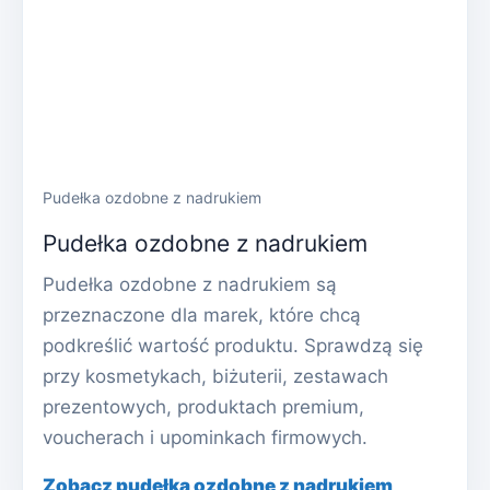
Pudełka ozdobne z nadrukiem
Pudełka ozdobne z nadrukiem
Pudełka ozdobne z nadrukiem są
przeznaczone dla marek, które chcą
podkreślić wartość produktu. Sprawdzą się
przy kosmetykach, biżuterii, zestawach
prezentowych, produktach premium,
voucherach i upominkach firmowych.
Zobacz pudełka ozdobne z nadrukiem