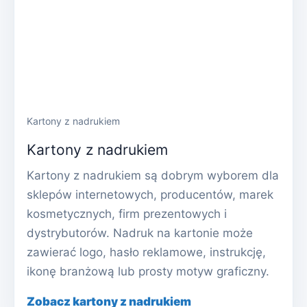
Kartony z nadrukiem
Kartony z nadrukiem
Kartony z nadrukiem są dobrym wyborem dla
sklepów internetowych, producentów, marek
kosmetycznych, firm prezentowych i
dystrybutorów. Nadruk na kartonie może
zawierać logo, hasło reklamowe, instrukcję,
ikonę branżową lub prosty motyw graficzny.
Zobacz kartony z nadrukiem