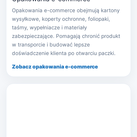
Opakowania e-commerce obejmują kartony
wysyłkowe, koperty ochronne, foliopaki,
taśmy, wypełniacze i materiały
zabezpieczające. Pomagają chronić produkt
w transporcie i budować lepsze
doświadczenie klienta po otwarciu paczki.
Zobacz opakowania e-commerce