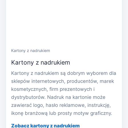
Kartony z nadrukiem
Kartony z nadrukiem
Kartony z nadrukiem są dobrym wyborem dla
sklepów internetowych, producentów, marek
kosmetycznych, firm prezentowych i
dystrybutorów. Nadruk na kartonie może
zawierać logo, hasło reklamowe, instrukcję,
ikonę branżową lub prosty motyw graficzny.
Zobacz kartony z nadrukiem