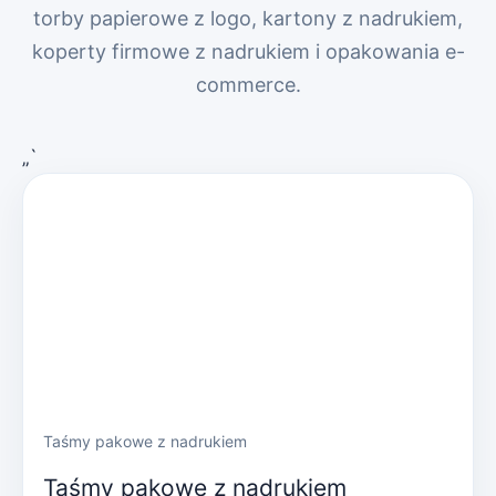
torby papierowe z logo, kartony z nadrukiem,
koperty firmowe z nadrukiem i opakowania e-
commerce.
„`
Taśmy pakowe z nadrukiem
Taśmy pakowe z nadrukiem