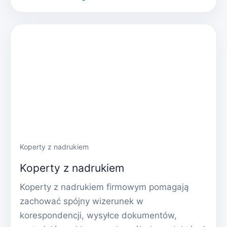
Koperty z nadrukiem
Koperty z nadrukiem
Koperty z nadrukiem firmowym pomagają
zachować spójny wizerunek w
korespondencji, wysyłce dokumentów,