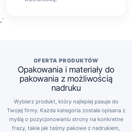
„`
OFERTA PRODUKTÓW
Opakowania i materiały do
pakowania z możliwością
nadruku
Wybierz produkt, który najlepiej pasuje do
Twojej firmy. Każda kategoria została opisana z
myślą o pozycjonowaniu strony na konkretne
frazy, takie jak taśmy pakowe z nadrukiem,