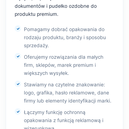
dokumentów i pudełko ozdobne do
produktu premium.
Pomagamy dobrać opakowania do
rodzaju produktu, branży i sposobu
sprzedaży.
Oferujemy rozwiązania dla małych
firm, sklepów, marek premium i
większych wysyłek.
Stawiamy na czytelne znakowanie:
logo, grafika, hasło reklamowe, dane
firmy lub elementy identyfikacji marki.
Łączymy funkcję ochronną
opakowania z funkcją reklamową i
wizerunkową.