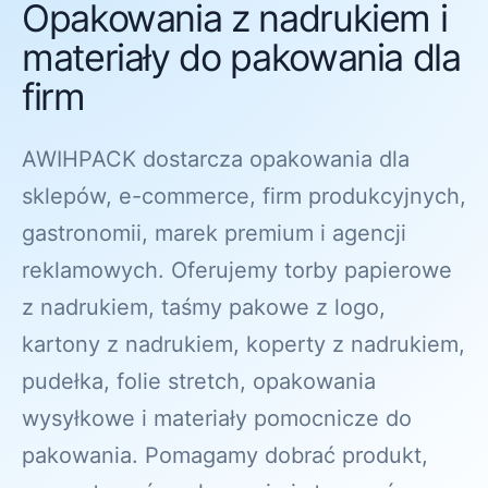
Opakowania z nadrukiem i
materiały do pakowania dla
firm
AWIHPACK dostarcza opakowania dla
sklepów, e-commerce, firm produkcyjnych,
gastronomii, marek premium i agencji
reklamowych. Oferujemy torby papierowe
z nadrukiem, taśmy pakowe z logo,
kartony z nadrukiem, koperty z nadrukiem,
pudełka, folie stretch, opakowania
wysyłkowe i materiały pomocnicze do
pakowania. Pomagamy dobrać produkt,