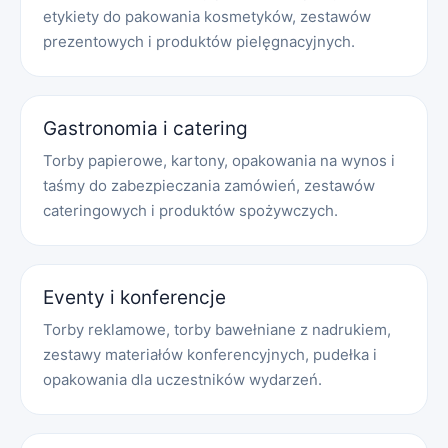
etykiety do pakowania kosmetyków, zestawów
prezentowych i produktów pielęgnacyjnych.
Gastronomia i catering
Torby papierowe, kartony, opakowania na wynos i
taśmy do zabezpieczania zamówień, zestawów
cateringowych i produktów spożywczych.
Eventy i konferencje
Torby reklamowe, torby bawełniane z nadrukiem,
zestawy materiałów konferencyjnych, pudełka i
opakowania dla uczestników wydarzeń.