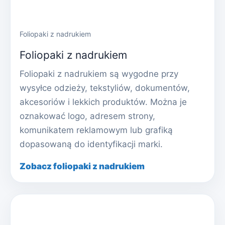
Foliopaki z nadrukiem
Foliopaki z nadrukiem
Foliopaki z nadrukiem są wygodne przy
wysyłce odzieży, tekstyliów, dokumentów,
akcesoriów i lekkich produktów. Można je
oznakować logo, adresem strony,
komunikatem reklamowym lub grafiką
dopasowaną do identyfikacji marki.
Zobacz foliopaki z nadrukiem