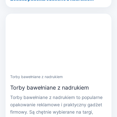
Torby bawełniane z nadrukiem
Torby bawełniane z nadrukiem
Torby bawełniane z nadrukiem to popularne
opakowanie reklamowe i praktyczny gadżet
firmowy. Są chętnie wybierane na targi,