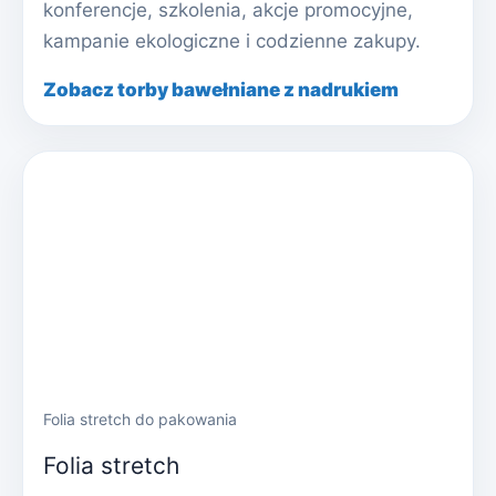
konferencje, szkolenia, akcje promocyjne,
kampanie ekologiczne i codzienne zakupy.
Zobacz torby bawełniane z nadrukiem
Folia stretch do pakowania
Folia stretch