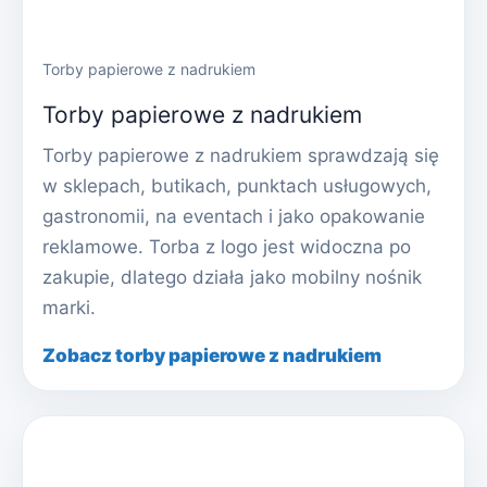
Torby papierowe z nadrukiem
Torby papierowe z nadrukiem
Torby papierowe z nadrukiem sprawdzają się
w sklepach, butikach, punktach usługowych,
gastronomii, na eventach i jako opakowanie
reklamowe. Torba z logo jest widoczna po
zakupie, dlatego działa jako mobilny nośnik
marki.
Zobacz torby papierowe z nadrukiem