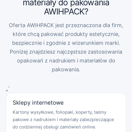
materiały do pakowania
AWIHPACK?
Oferta AWIHPACK jest przeznaczona dla firm,
które chcą pakować produkty estetycznie,
bezpiecznie i zgodnie z wizerunkiem marki.
Poniżej znajdziesz najczęstsze zastosowania
opakowań z nadrukiem i materiałów do
pakowania.
„`
Sklepy internetowe
Kartony wysyłkowe, foliopaki, koperty, taśmy
pakowe z nadrukiem i materiały zabezpieczające
do codziennej obsługi zamówień online.