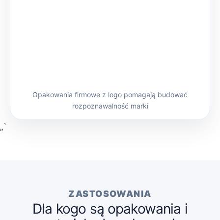
Opakowania firmowe z logo pomagają budować
rozpoznawalność marki
„`
ZASTOSOWANIA
Dla kogo są opakowania i