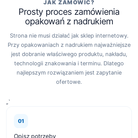
JAK ZAMÓWIĆ?
Prosty proces zamówienia
opakowań z nadrukiem
Strona nie musi działać jak sklep internetowy.
Przy opakowaniach z nadrukiem najważniejsze
jest dobranie właściwego produktu, nakładu,
technologii znakowania i terminu. Dlatego
najlepszym rozwiązaniem jest zapytanie
ofertowe.
„`
Opisz potrzeby