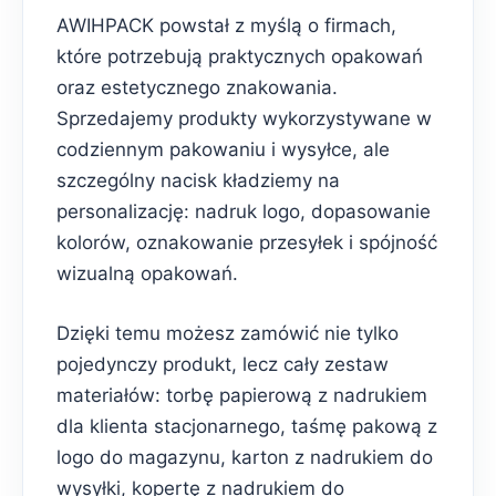
AWIHPACK powstał z myślą o firmach,
które potrzebują praktycznych opakowań
oraz estetycznego znakowania.
Sprzedajemy produkty wykorzystywane w
codziennym pakowaniu i wysyłce, ale
szczególny nacisk kładziemy na
personalizację: nadruk logo, dopasowanie
kolorów, oznakowanie przesyłek i spójność
wizualną opakowań.
Dzięki temu możesz zamówić nie tylko
pojedynczy produkt, lecz cały zestaw
materiałów: torbę papierową z nadrukiem
dla klienta stacjonarnego, taśmę pakową z
logo do magazynu, karton z nadrukiem do
wysyłki, kopertę z nadrukiem do