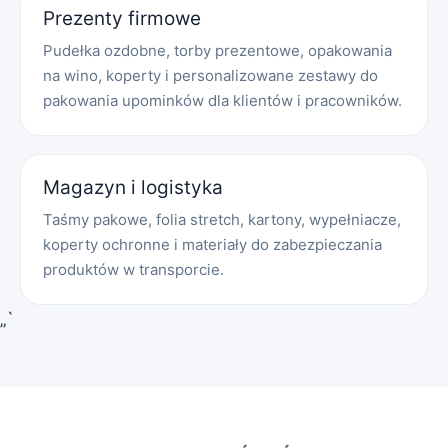
Prezenty firmowe
Pudełka ozdobne, torby prezentowe, opakowania
na wino, koperty i personalizowane zestawy do
pakowania upominków dla klientów i pracowników.
Magazyn i logistyka
Taśmy pakowe, folia stretch, kartony, wypełniacze,
koperty ochronne i materiały do zabezpieczania
produktów w transporcie.
„`