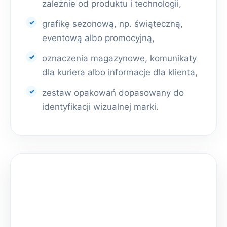
zależnie od produktu i technologii,
grafikę sezonową, np. świąteczną,
eventową albo promocyjną,
oznaczenia magazynowe, komunikaty
dla kuriera albo informacje dla klienta,
zestaw opakowań dopasowany do
identyfikacji wizualnej marki.