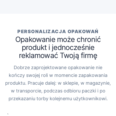
PERSONALIZACJA OPAKOWAŃ
Opakowanie może chronić
produkt i jednocześnie
reklamować Twoją firmę
Dobrze zaprojektowane opakowanie nie
kończy swojej roli w momencie zapakowania
produktu. Pracuje dalej: w sklepie, w magazynie,
w transporcie, podczas odbioru paczki i po
przekazaniu torby kolejnemu użytkownikowi.
„`