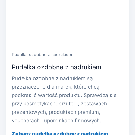
Pudełka ozdobne z nadrukiem
Pudełka ozdobne z nadrukiem
Pudełka ozdobne z nadrukiem są
przeznaczone dla marek, które chcą
podkreślić wartość produktu. Sprawdzą się
przy kosmetykach, biżuterii, zestawach
prezentowych, produktach premium,
voucherach i upominkach firmowych.
Zobacz pudełka ozdobne z nadrukiem