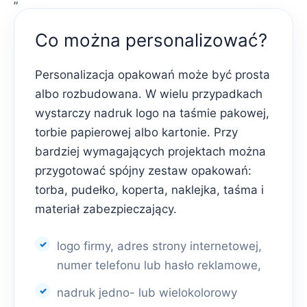
Co można personalizować?
Personalizacja opakowań może być prosta
albo rozbudowana. W wielu przypadkach
wystarczy nadruk logo na taśmie pakowej,
torbie papierowej albo kartonie. Przy
bardziej wymagających projektach można
przygotować spójny zestaw opakowań:
torba, pudełko, koperta, naklejka, taśma i
materiał zabezpieczający.
logo firmy, adres strony internetowej,
numer telefonu lub hasło reklamowe,
nadruk jedno- lub wielokolorowy