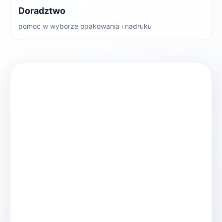
Doradztwo
pomoc w wyborze opakowania i nadruku