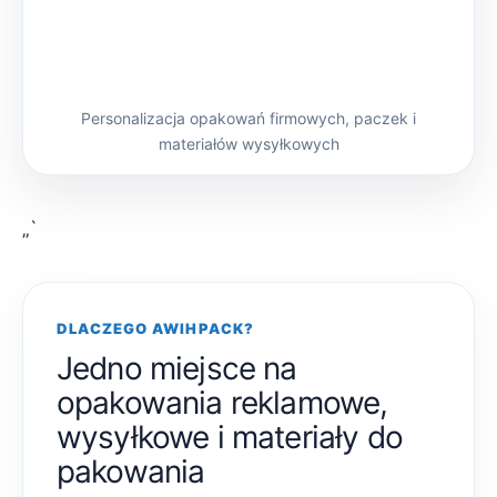
Personalizacja opakowań firmowych, paczek i
materiałów wysyłkowych
„`
DLACZEGO AWIHPACK?
Jedno miejsce na
opakowania reklamowe,
wysyłkowe i materiały do
pakowania