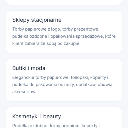
Sklepy stacjonarne
Torby papierowe z logo, torby prezentowe,
pudełka ozdobne i opakowania sprzedażowe, które
klient zabiera ze sobą po zakupie.
Butiki i moda
Eleganckie torby papierowe, foliopaki, koperty i
pudełka do pakowania odzieży, dodatków, obuwia i
akcesoriów.
Kosmetyki i beauty
Pudełka ozdobne, torby premium, koperty i