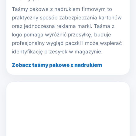
Taśmy pakowe z nadrukiem firmowym to
praktyczny sposób zabezpieczania kartonów
oraz jednoczesna reklama marki. Taśma z
logo pomaga wyróżnić przesyłkę, buduje
profesjonalny wygląd paczki i może wspierać
identyfikację przesyłek w magazynie.
Zobacz taśmy pakowe z nadrukiem