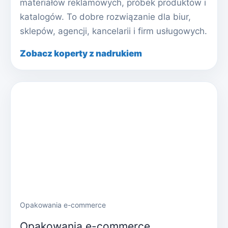
materiałów reklamowych, próbek produktów i
katalogów. To dobre rozwiązanie dla biur,
sklepów, agencji, kancelarii i firm usługowych.
Zobacz koperty z nadrukiem
Opakowania e-commerce
Opakowania e-commerce