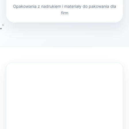
Opakowania z nadrukiem i materiały do pakowania dla
firm
„`