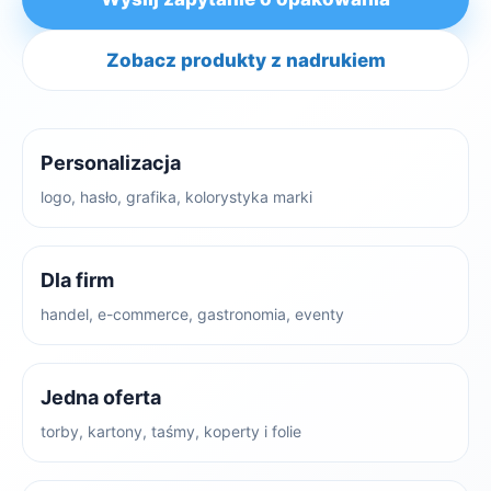
Zobacz produkty z nadrukiem
Personalizacja
logo, hasło, grafika, kolorystyka marki
Dla firm
handel, e-commerce, gastronomia, eventy
Jedna oferta
torby, kartony, taśmy, koperty i folie