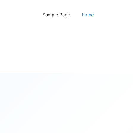
Sample Page
home