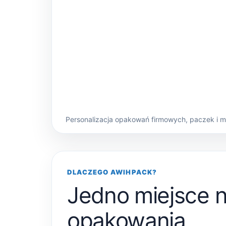
Personalizacja opakowań firmowych, paczek i 
DLACZEGO AWIHPACK?
Jedno miejsce 
opakowania