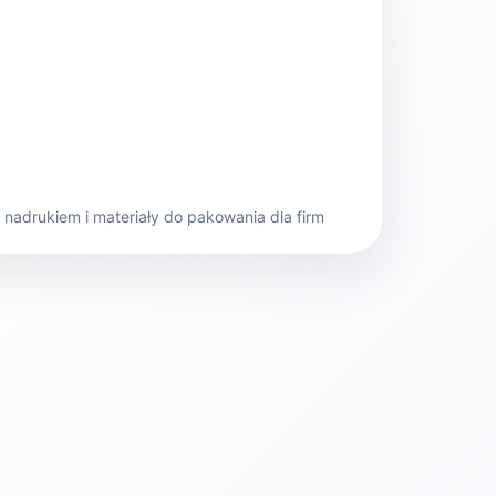
nadrukiem i materiały do pakowania dla firm